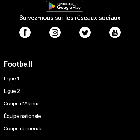
Suivez-nous sur les réseaux sociaux
Football
Ligue 1
Ligue 2
Coupe d'Algérie
Équipe nationale
Coupe du monde