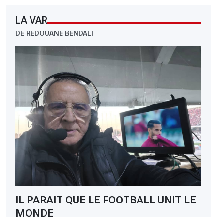
LA VAR
DE REDOUANE BENDALI
IL PARAIT QUE LE FOOTBALL UNIT LE
MONDE