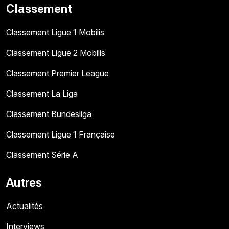
Classement
Classement Ligue 1 Mobilis
Classement Ligue 2 Mobilis
Classement Premier League
Classement La Liga
Classement Bundesliga
Classement Ligue 1 Française
Classement Série A
Autres
Actualités
Interviews