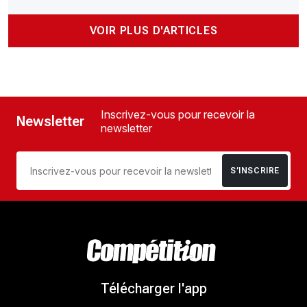
VOIR PLUS D'ARTICLES
Inscrivez-vous pour recevoir la
Newsletter
newsletter
S’INSCRIRE
Télécharger l'app