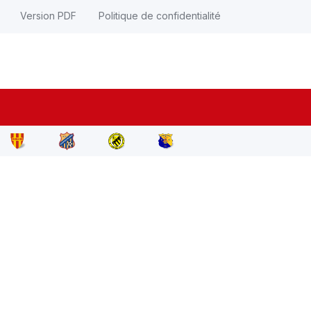
Version PDF
Politique de confidentialité