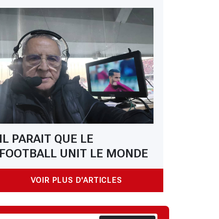
IL PARAIT QUE LE
FOOTBALL UNIT LE MONDE
VOIR PLUS D'ARTICLES