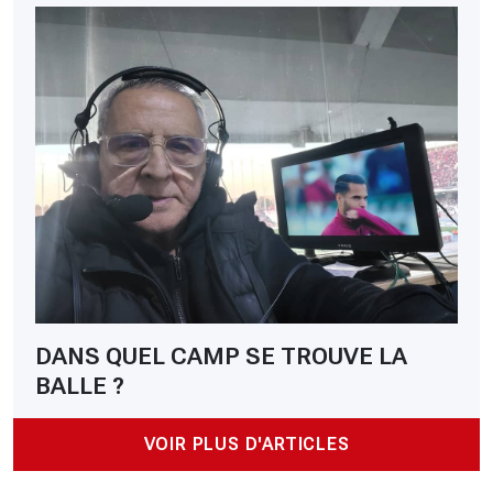
DANS QUEL CAMP SE TROUVE LA
BALLE ?
VOIR PLUS D'ARTICLES