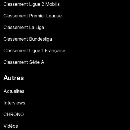
Classement Ligue 2 Mobilis
Classement Premier League
Classement La Liga
Classement Bundesliga
Classement Ligue 1 Française
Classement Série A
Autres
Actualités
Interviews
CHRONO
Vidéos