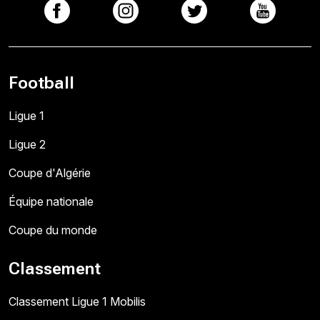
Football
Ligue 1
Ligue 2
Coupe d'Algérie
Équipe nationale
Coupe du monde
Classement
Classement Ligue 1 Mobilis