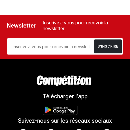
Inscrivez-vous pour recevoir la
Newsletter
newsletter
S’INSCRIRE
Télécharger l'app
Suivez-nous sur les réseaux sociaux