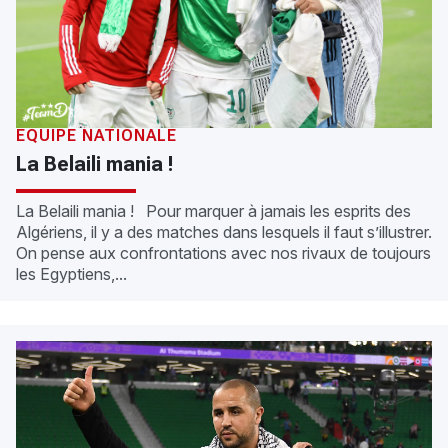
ÉQUIPE NATIONALE
La Belaili mania !
La Belaili mania ! Pour marquer à jamais les esprits des
Algériens, il y a des matches dans lesquels il faut s’illustrer.
On pense aux confrontations avec nos rivaux de toujours
les Egyptiens,...