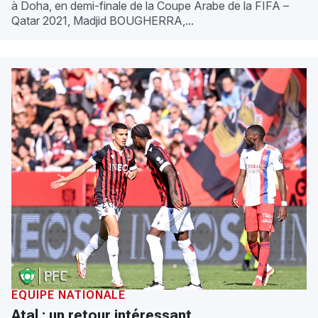
à Doha, en demi-finale de la Coupe Arabe de la FIFA –
Qatar 2021, Madjid BOUGHERRA,...
ÉQUIPE NATIONALE
Atal : un retour intéressant