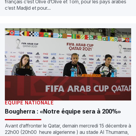
français c’est Olive d’Olive et Tom, pour les pays arabes
c’est Madjid et pour...
ÉQUIPE NATIONALE
Bougherra : «Notre équipe sera à 200%»
Avant d’affronter le Qatar, demain mercredi 15 décembre à
22h00 (20h00 heure algerienne ) au stade Al Thumama,