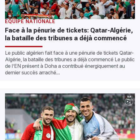
ÉQUIPE NATIONALE
Face à la pénurie de tickets: Qatar-Algérie,
la bataille des tribunes a déjà commencé
Le public algérien fait face à une pénurie de tickets Qatar-
Algérie, la bataille des tribunes a déjà commencé Le public
de l’EN présent à Doha a contribué énergiquement au
dernier succès arraché...