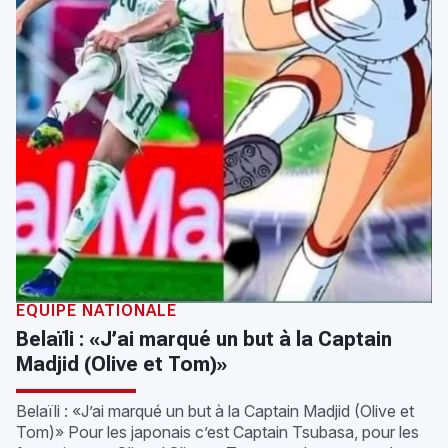
ÉQUIPE NATIONALE
Belaïli : «J’ai marqué un but à la Captain
Madjid (Olive et Tom)»
Belaïli : «J’ai marqué un but à la Captain Madjid (Olive et
Tom)» Pour les japonais c’est Captain Tsubasa, pour les