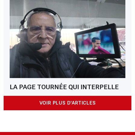
LA PAGE TOURNÉE QUI INTERPELLE
VOIR PLUS D'ARTICLES