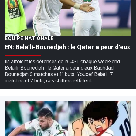
ÉQUIPE NATIONALE
EN: Belaïli-Bounedjah : le Qatar a peur d’eux
Ils affolent les défenses de la QSL chaque week-end
Belaïli-Bounedjah : le Qatar a peur d’eux Baghdad
Bounedjah 9 matches et 11 buts, Youcef Belaïli, 7
matches et 2 buts, ces chiffres reflètent...