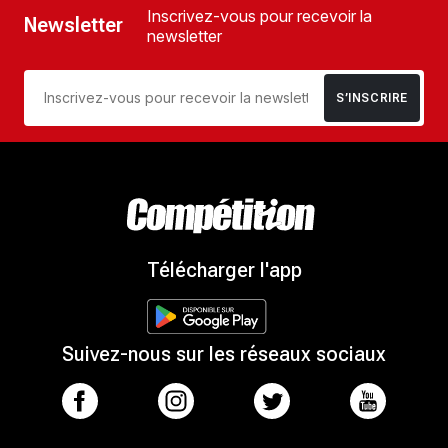
Inscrivez-vous pour recevoir la
Newsletter
newsletter
S’INSCRIRE
Télécharger l'app
Suivez-nous sur les réseaux sociaux