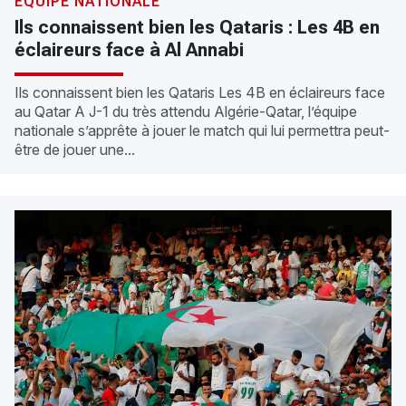
ÉQUIPE NATIONALE
Ils connaissent bien les Qataris : Les 4B en
éclaireurs face à Al Annabi
Ils connaissent bien les Qataris Les 4B en éclaireurs face
au Qatar A J-1 du très attendu Algérie-Qatar, l’équipe
nationale s’apprête à jouer le match qui lui permettra peut-
être de jouer une...