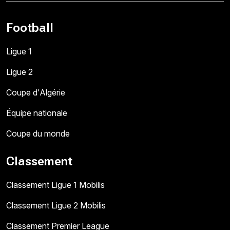
Football
Ligue 1
Ligue 2
Coupe d'Algérie
Équipe nationale
Coupe du monde
Classement
Classement Ligue 1 Mobilis
Classement Ligue 2 Mobilis
Classement Premier League