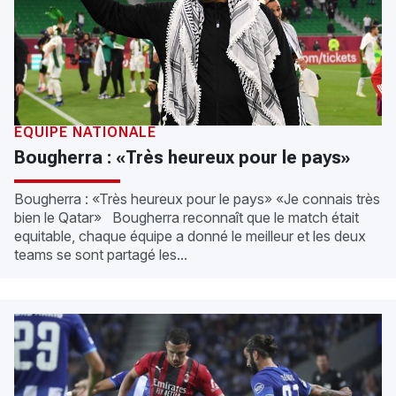
ÉQUIPE NATIONALE
Bougherra : «Très heureux pour le pays»
Bougherra : «Très heureux pour le pays» «Je connais très
bien le Qatar» Bougherra reconnaît que le match était
equitable, chaque équipe a donné le meilleur et les deux
teams se sont partagé les...