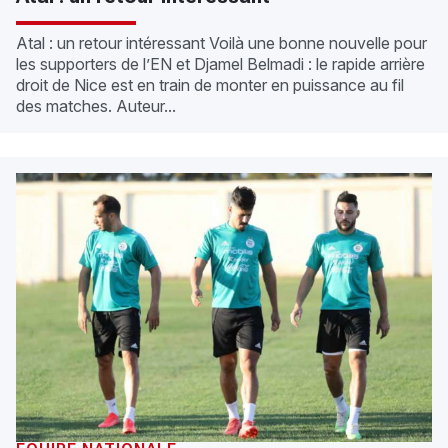
Atal : un retour intéressant Voilà une bonne nouvelle pour
les supporters de l’EN et Djamel Belmadi : le rapide arrière
droit de Nice est en train de monter en puissance au fil
des matches. Auteur...