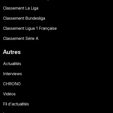
Classement La Liga
Classement Bundesliga
Classement Ligue 1 Française
Classement Série A
Autres
Actualités
Interviews
CHRONO
Vidéos
Fil d'actualités