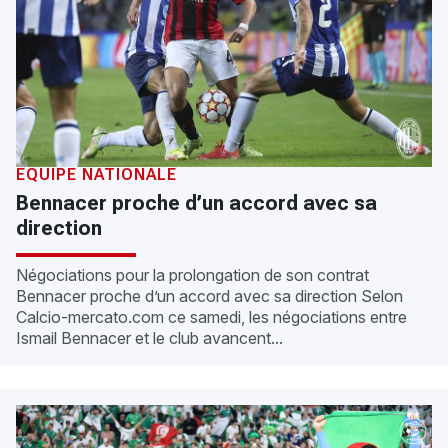
ÉQUIPE NATIONALE
Bennacer proche d’un accord avec sa
direction
Négociations pour la prolongation de son contrat
Bennacer proche d’un accord avec sa direction Selon
Calcio-mercato.com ce samedi, les négociations entre
Ismail Bennacer et le club avancent...