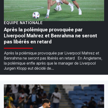
ÉQUIPE NATIONALE
Après la polémique provoquée par
Liverpool Mahrez et Benrahma ne seront
pas libérés en retard
Après la polémique provoquée par Liverpool Mahrez et
Benrahma ne seront pas libérés en retard En Angleterre,
la polémique enfle après que le manager de Liverpool
Jurgen Klopp eut décidé de...