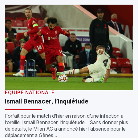
ÉQUIPE NATIONALE
Ismail Bennacer, l’inquiétude
Forfait pour le match d’hier en raison d’une infection à
l’oreille Ismail Bennacer, l’inquiétude Sans donner plus
de détails, le Milan AC a annoncé hier l’absence pour le
déplacement à Gênes...