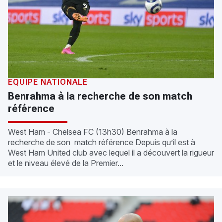
ÉQUIPE NATIONALE
Benrahma à la recherche de son match
référence
West Ham - Chelsea FC (13h30) Benrahma à la
recherche de son match référence Depuis qu’il est à
West Ham United club avec lequel il a découvert la rigueur
et le niveau élevé de la Premier...