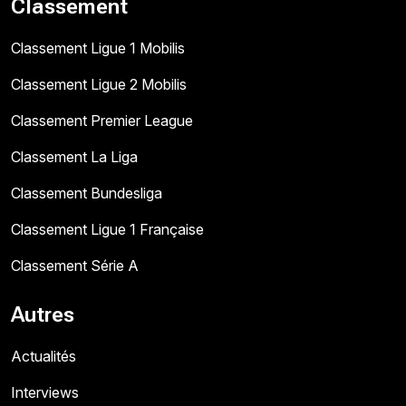
Classement
Classement Ligue 1 Mobilis
Classement Ligue 2 Mobilis
Classement Premier League
Classement La Liga
Classement Bundesliga
Classement Ligue 1 Française
Classement Série A
Autres
Actualités
Interviews