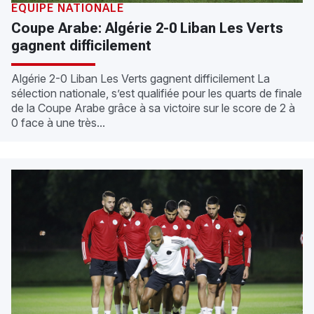
ÉQUIPE NATIONALE
Coupe Arabe: Algérie 2-0 Liban Les Verts
gagnent difficilement
Algérie 2-0 Liban Les Verts gagnent difficilement La
sélection nationale, s’est qualifiée pour les quarts de finale
de la Coupe Arabe grâce à sa victoire sur le score de 2 à
0 face à une très...