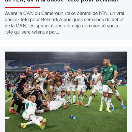
Avant la CAN du Cameroun L’axe central de l’EN, un vrai
casse- tète pour Belmadi A quelques semaines du début
de la CAN, les spéculations ont déjà commencé sur la
liste qui sera retenue par...