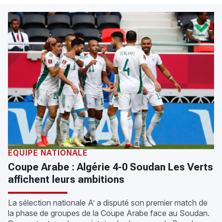
ÉQUIPE NATIONALE
Coupe Arabe : Algérie 4-0 Soudan Les Verts
affichent leurs ambitions
La sélection nationale A’ a disputé son premier match de
la phase de groupes de la Coupe Arabe face au Soudan.