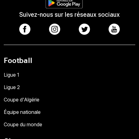
Suivez-nous sur les réseaux sociaux
Football
Ligue 1
Ligue 2
Coupe d'Algérie
Équipe nationale
Coupe du monde