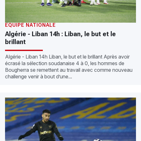
ÉQUIPE NATIONALE
Algérie - Liban 14h : Liban, le but et le
brillant
Algérie - Liban 14h Liban, le but et le brillant Après avoir
écrasé la sélection soudanaise 4 à 0, les hommes de
Bougherra se remettent au travail avec comme nouveau
challenge venir à bout d’une...