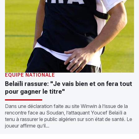
ÉQUIPE NATIONALE
Belaïli rassure: "Je vais bien et on fera tout
pour gagner le titre"
Dans une déclaration faite au site Winwin à l’issue de la
rencontre face au Soudan, l’attaquant Youcef Belaïli a
tenu à rassurer le public algérien sur son état de santé. Le
joueur affirme qu’il...