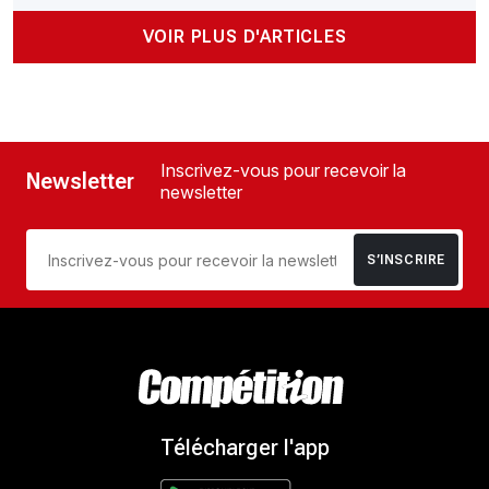
VOIR PLUS D'ARTICLES
Inscrivez-vous pour recevoir la
Newsletter
newsletter
S’INSCRIRE
Télécharger l'app