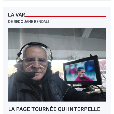
LA VAR
DE REDOUANE BENDALI
LA PAGE TOURNÉE QUI INTERPELLE