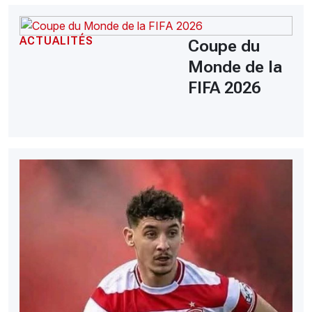
ACTUALITÉS
Coupe du
Monde de la
FIFA 2026