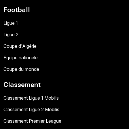
Football
Ligue 1
Ligue 2
Coupe d'Algérie
Équipe nationale
Coupe du monde
Classement
Classement Ligue 1 Mobilis
Classement Ligue 2 Mobilis
Classement Premier League