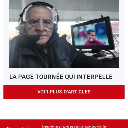
LA PAGE TOURNÉE QUI INTERPELLE
VOIR PLUS D'ARTICLES
Inscrivez-vous pour recevoir la