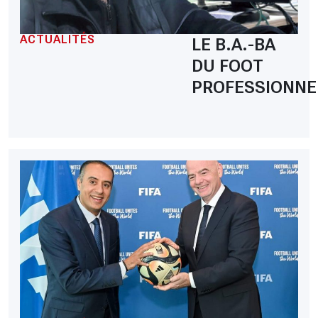
ACTUALITÉS
LE B.A.-BA
DU FOOT
PROFESSIONNE