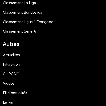
Classement La Liga
Classement Bundesliga
Classement Ligue 1 Française
Classement Série A
Autres
Actualités
Interviews
CHRONO
Vidéos
Fil d'actualités
La var