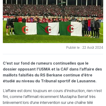
Publié le : 22 Août 2024
C’est sur fond de rumeurs continuelles que le
dossier opposant l’USMA et la CAF dans l’affaire des
maillots falsifiés du RS Berkane continue d’être
étudié au niveau du Tribunal sportif de Lausanne.
L’affaire est donc toujours en cours d’instruction, rien n’est
fini, comme l’affirmait récemment Mustapha Berraf très
brièvement lors d’une intervention sur une chaîne télé