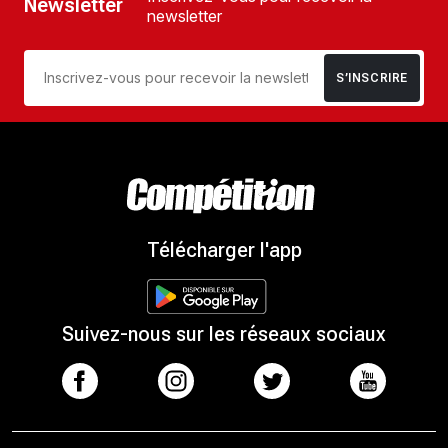
Newsletter
newsletter
S’INSCRIRE
Télécharger l'app
Suivez-nous sur les réseaux sociaux