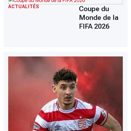
ACTUALITÉS
Coupe du
Monde de la
FIFA 2026