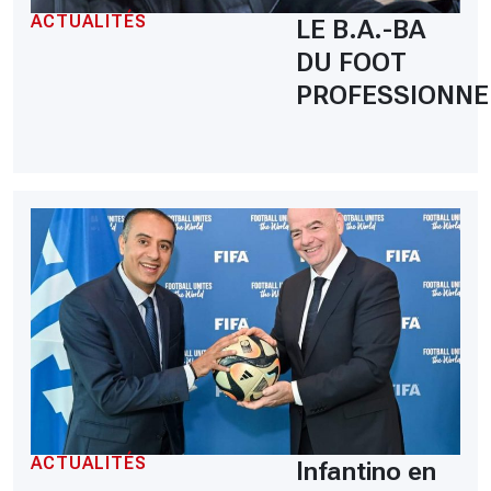
ACTUALITÉS
LE B.A.-BA
DU FOOT
PROFESSIONNE
ACTUALITÉS
Infantino en