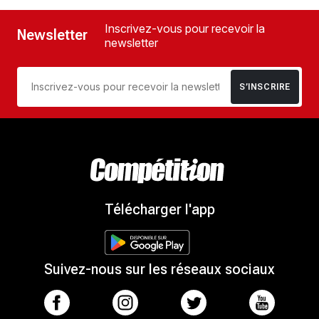
Inscrivez-vous pour recevoir la
Newsletter
newsletter
S’INSCRIRE
Télécharger l'app
Suivez-nous sur les réseaux sociaux