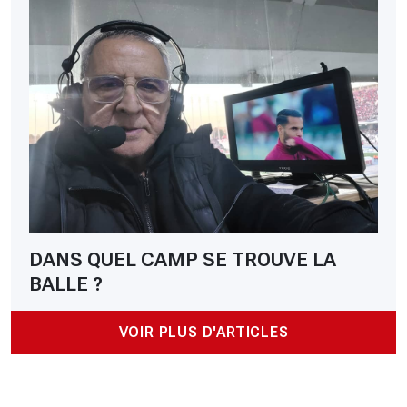
DANS QUEL CAMP SE TROUVE LA
BALLE ?
VOIR PLUS D'ARTICLES