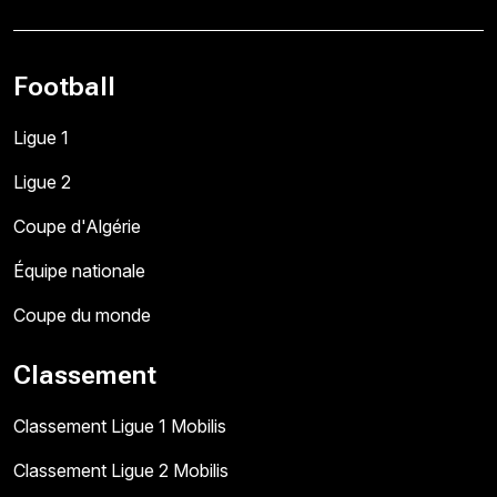
Football
Ligue 1
Ligue 2
Coupe d'Algérie
Équipe nationale
Coupe du monde
Classement
Classement Ligue 1 Mobilis
Classement Ligue 2 Mobilis