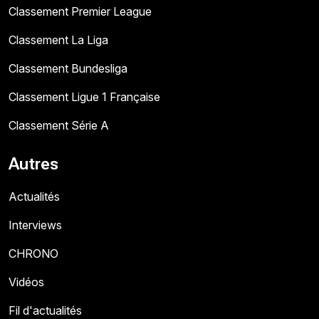
Classement Premier League
Classement La Liga
Classement Bundesliga
Classement Ligue 1 Française
Classement Série A
Autres
Actualités
Interviews
CHRONO
Vidéos
Fil d'actualités