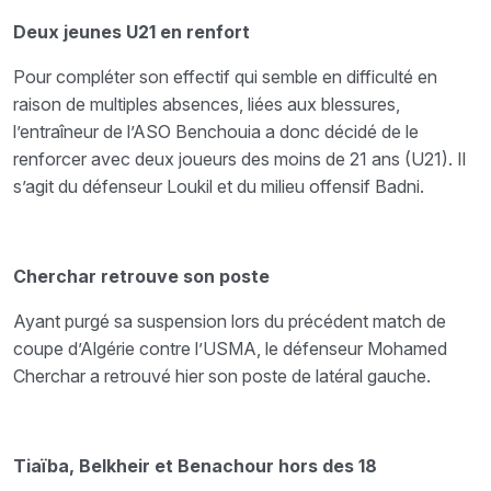
Deux jeunes U21 en renfort
Pour compléter son effectif qui semble en difficulté en
raison de multiples absences, liées aux blessures,
l’entraîneur de l’ASO Benchouia a donc décidé de le
renforcer avec deux joueurs des moins de 21 ans (U21). Il
s’agit du défenseur Loukil et du milieu offensif Badni.
Cherchar retrouve son poste
Ayant purgé sa suspension lors du précédent match de
coupe d’Algérie contre l’USMA, le défenseur Mohamed
Cherchar a retrouvé hier son poste de latéral gauche.
Tiaïba, Belkheir et Benachour hors des 18