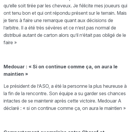
qu’elle soit tirée par les cheveux. Je félicite mes joueurs qui
ont tenu bon et qui ont répondu présent sur le terrain. Mais
je tiens à faire une remarque quant aux décisions de
l’arbitre. Il a été très sévères et ce n’est pas normal de
distribué autant de carton alors qu’il n’était pas obligé de le
faire »
Medouar : « Si on continue comme ça, on aura le
maintien »
Le président de l’ASO, a été la personne la plus heureuse à
la fin de la rencontre. Son équipe a su garder ses chances
intactes de se maintenir après cette victoire. Medouar A
déclaré : « si on continue comme ça, on aura le maintien »