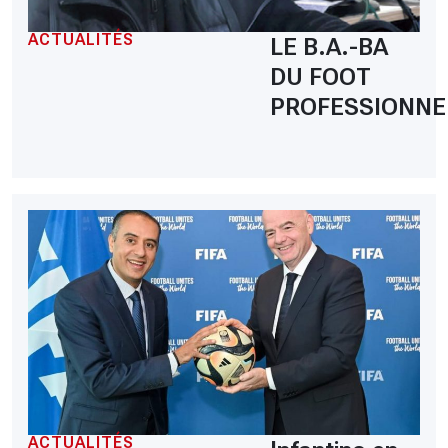
ACTUALITÉS
LE B.A.-BA
DU FOOT
PROFESSIONNE
ACTUALITÉS