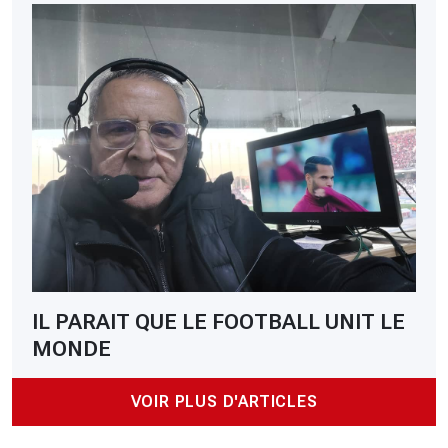
IL PARAIT QUE LE FOOTBALL UNIT LE
MONDE
VOIR PLUS D'ARTICLES