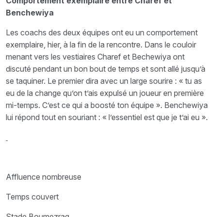
Comportement exemplaire entre Charef et
Benchewiya
Les coachs des deux équipes ont eu un comportement
exemplaire, hier, à la fin de la rencontre. Dans le couloir
menant vers les vestiaires Charef et Bechewiya ont
discuté pendant un bon bout de temps et sont allé jusqu’à
se taquiner. Le premier dira avec un large sourire : « tu as
eu de la change qu’on t’ais expulsé un joueur en première
mi-temps. C’est ce qui a boosté ton équipe ». Benchewiya
lui répond tout en souriant : « l’essentiel est que je t’ai eu ».
Affluence nombreuse
Temps couvert
Stade Boumezrag