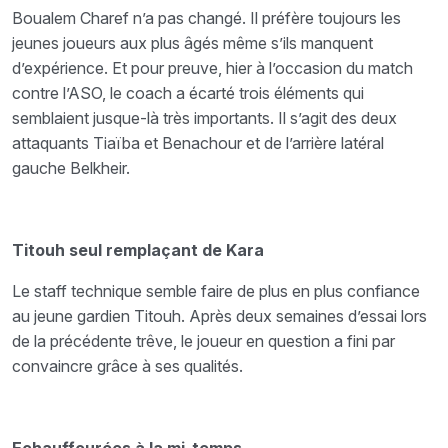
Boualem Charef n’a pas changé. Il préfère toujours les
jeunes joueurs aux plus âgés même s’ils manquent
d’expérience. Et pour preuve, hier à l’occasion du match
contre l’ASO, le coach a écarté trois éléments qui
semblaient jusque-là très importants. Il s’agit des deux
attaquants Tiaïba et Benachour et de l’arrière latéral
gauche Belkheir.
Titouh seul remplaçant de Kara
Le staff technique semble faire de plus en plus confiance
au jeune gardien Titouh. Après deux semaines d’essai lors
de la précédente trêve, le joueur en question a fini par
convaincre grâce à ses qualités.