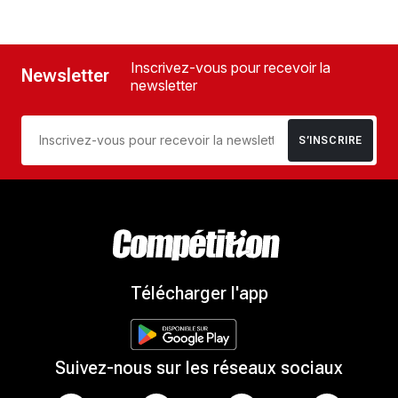
Inscrivez-vous pour recevoir la
Newsletter
newsletter
S’INSCRIRE
Télécharger l'app
Suivez-nous sur les réseaux sociaux