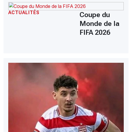
ACTUALITÉS
Coupe du
Monde de la
FIFA 2026