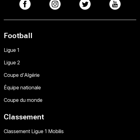
Football
Ligue 1
Ligue 2
Coupe d'Algérie
Équipe nationale
Coupe du monde
Classement
Classement Ligue 1 Mobilis