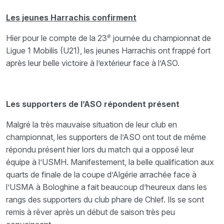
Les jeunes Harrachis confirment
e
Hier pour le compte de la 23
journée du championnat de
Ligue 1 Mobilis (U21), les jeunes Harrachis ont frappé fort
après leur belle victoire à l’extérieur face à l’ASO.
Les supporters de l’ASO répondent présent
Malgré la très mauvaise situation de leur club en
championnat, les supporters de l’ASO ont tout de même
répondu présent hier lors du match qui a opposé leur
équipe à l’USMH. Manifestement, la belle qualification aux
quarts de finale de la coupe d’Algérie arrachée face à
l’USMA à Bologhine a fait beaucoup d’heureux dans les
rangs des supporters du club phare de Chlef. Ils se sont
remis à rêver après un début de saison très peu