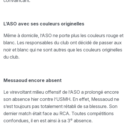
convaincant.
L’ASO avec ses couleurs originelles
Même à domicile, l’ASO ne porte plus les couleurs rouge et
blanc. Les responsables du club ont décidé de passer aux
noir et blanc qui ne sont autres que les couleurs originelles
du club.
Messaoud encore absent
Le virevoltant milieu offensif de l’ASO a prolongé encore
son absence hier contre l’USMH. En effet, Messaoud ne
s’est toujours pas totalement rétabli de sa blessure. Son
dernier match était face au RCA. Toutes compétitions
e
confondues, il en est ainsi à sa 3
absence.