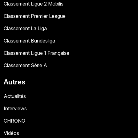
Classement Ligue 2 Mobilis
Classement Premier League
Classement La Liga
Classement Bundesliga
Classement Ligue 1 Française
Classement Série A
Autres
Actualités
Interviews
CHRONO
Vidéos