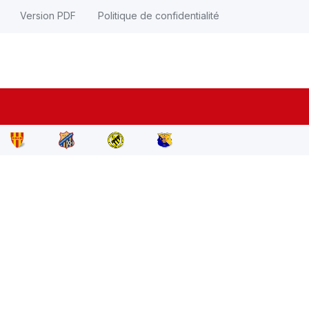
Version PDF
Politique de confidentialité