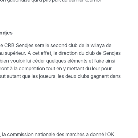
ndjes
 le CRB Sendjes sera le second club de la wilaya de
supérieur. A cet effet, la direction du club de Sendjes
n vouloir lui céder quelques éléments et faire ainsi
ont à la compétition tout en y mettant du leur pour
tout autant que les joueurs, les deux clubs gagnent dans
, la commission nationale des marchés a donné l’OK