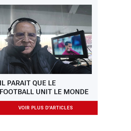
IL PARAIT QUE LE
FOOTBALL UNIT LE MONDE
VOIR PLUS D'ARTICLES