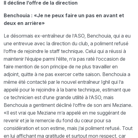
Il décline l’offre de la direction
Benchouia : «Je ne peux faire un pas en avant et
deux en arrière»
Le désormais ex-entraîneur de l’ASO, Benchouia, qui a eu
une entrevue avec la direction du club, a poliment refusé
l’offre de rejoindre le staff technique. Celui qui a réussi à
maintenir l’équipe parmi l’élite, n’a pas raté l’occasion de
faire mention de son principe de ne plus travailler en
adjoint, quitte à ne pas exercer cette saison. Benchouia a
même été contacté par le nouvel entraîneur Ighil qui l’a
appelé pour le rejoindre à la barre technique, estimant que
ce technicien est d’une grande utilité à l’ASO, mais
Benchouia a gentiment décliné l’offre de son ami Meziane.
«Il est vrai que Meziane m’a appelé en me suggérant de
revenir et je le remercie du fond du cœur pour sa
considération et son estime, mais j’ai poliment refusé. Tout
en lui affichant ma gratitude et surtout mon respect, car