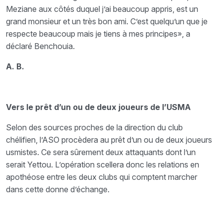
Meziane aux côtés duquel j’ai beaucoup appris, est un
grand monsieur et un très bon ami. C’est quelqu’un que je
respecte beaucoup mais je tiens à mes principes», a
déclaré Benchouia.
A. B.
Vers le prêt d’un ou de deux joueurs de l’USMA
Selon des sources proches de la direction du club
chélifien, l’ASO procèdera au prêt d’un ou de deux joueurs
usmistes. Ce sera sûrement deux attaquants dont l’un
serait Yettou. L’opération scellera donc les relations en
apothéose entre les deux clubs qui comptent marcher
dans cette donne d’échange.