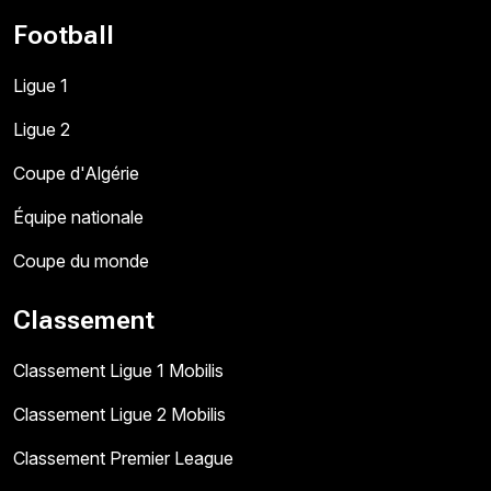
Football
Ligue 1
Ligue 2
Coupe d'Algérie
Équipe nationale
Coupe du monde
Classement
Classement Ligue 1 Mobilis
Classement Ligue 2 Mobilis
Classement Premier League