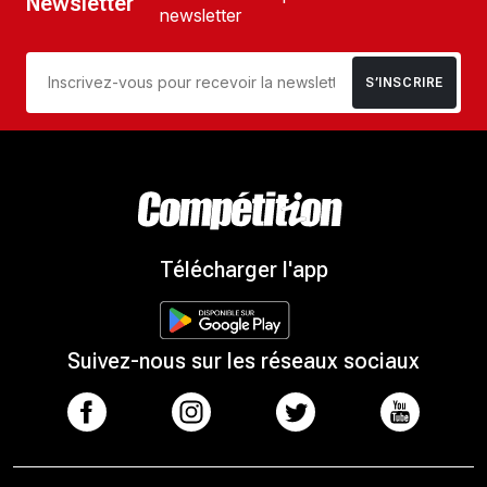
Newsletter
newsletter
S’INSCRIRE
Télécharger l'app
Suivez-nous sur les réseaux sociaux