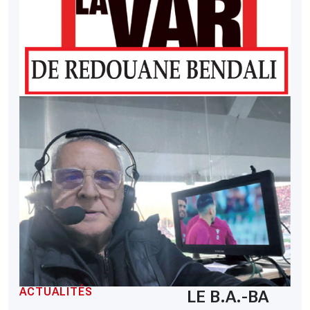
ACTUALITÉS
LE B.A.-BA