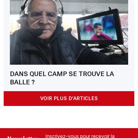
DANS QUEL CAMP SE TROUVE LA
BALLE ?
VOIR PLUS D'ARTICLES
Inscrivez-vous pour recevoir la