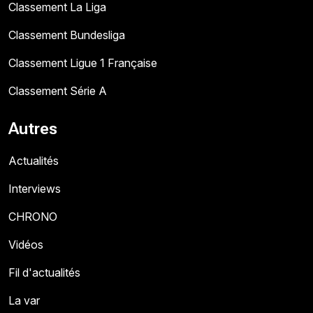
Classement La Liga
Classement Bundesliga
Classement Ligue 1 Française
Classement Série A
Autres
Actualités
Interviews
CHRONO
Vidéos
Fil d'actualités
La var