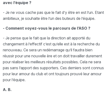
avec l’équipe ?
- Je ne vous cache pas que le fait d’y être en est l’un. Etant
ambitieux, je souhaite être l’un des buteurs de l’équipe.
- Comment voyez-vous le parcours de l’ASO ?
- Je pense que le fait que la direction ait apporté du
changement à l’effectif c’est qu’elle est à la recherche du
renouveau. Ce sera un redémarrage qu’il faudra bien
réussir pour une nouvelle ère et on doit travailler durement
pour réaliser les meilleurs résultats possibles. Cela ne sera
pas sans l’apport des supporters. Ces derniers sont connus
pour leur amour du club et ont toujours prouvé leur amour
pour l’équipe.
A. B.