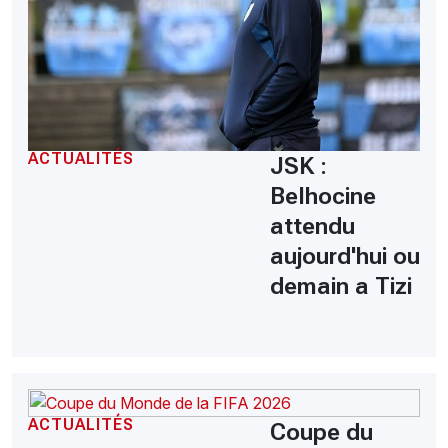
ACTUALITÉS
JSK :
Belhocine
attendu
aujourd'hui ou
demain a Tizi
ACTUALITÉS
Coupe du