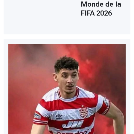
Monde de la
FIFA 2026