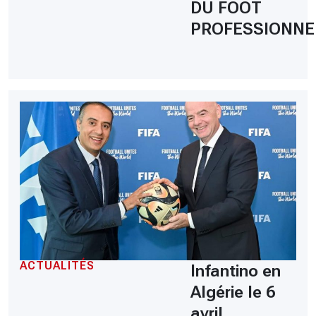
DU FOOT
PROFESSIONNE
ACTUALITÉS
Infantino en
Algérie le 6
avril