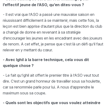
l’effectif jeune de l’ASO, qu’en dites-vous ?
- Il est vrai que l’ASO a passé une mauvaise saison en
réussissant difficilement à se maintenir, mais cette fois, la
leçon est bien apprise d’autant plus que la direction du club
a changé de donne en revenant à sa stratégie
d’encourager les jeunes en les encadrant avec des joueurs
de renom. A cet effet, je pense que c’est là un défi qu’il faut
relever en y mettant du cœur.
- Avec Ighil à la barre technique, cela vous dit
quelque chose ?
- Le fait qu’Ighil ait offert le premier titre à l’ASO veut tout
dire. C’est un grand honneur de travailler sous sa houlette,
car sa renommée parle pour lui. A nous d’apprendre le
maximum sous sa coupe.
- Quels sont les objectifs que vous voulez atteindre