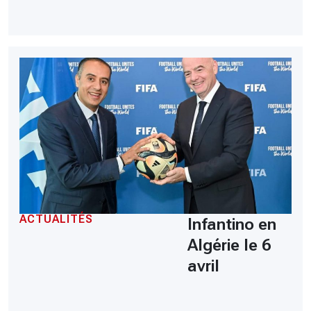
ACTUALITÉS
Infantino en
Algérie le 6
avril