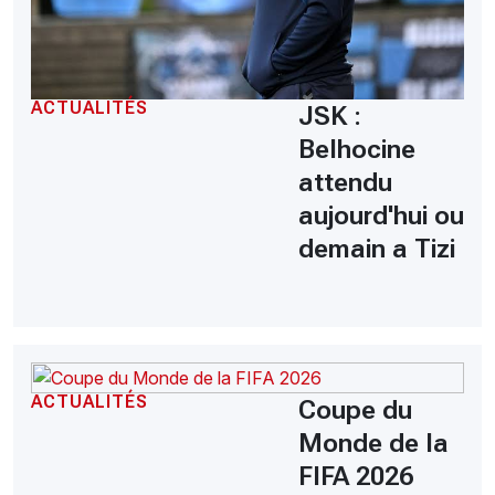
ACTUALITÉS
JSK :
Belhocine
attendu
aujourd'hui ou
demain a Tizi
ACTUALITÉS
Coupe du
Monde de la
FIFA 2026