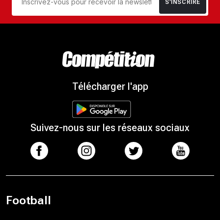
S’INSCRIRE
Télécharger l'app
Suivez-nous sur les réseaux sociaux
Football