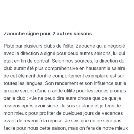
Zaouche signe pour 2 autres saisons
Pisté par plusieurs clubs de l’élite, Zaouche qui a négocié
avec la direction a signé pour deux autres saisons, lui qui
était en fin de contrat. Selon nos sources, la direction du
club aurait été plus compréhensive en haussant le salaire
de cet élément dont le comportement exemplaire est sur
toutes les langues. Son rendement et son influence sur le
groupe seront d’une grande utilité pour les jeunes promus
par le club : «Je ne peux dire autre chose que ce que je
ressens après avoir signé. Je suis soulagé et je ferai de
mon mieux pour profiter de quelques jours de vacances
avant de revenir à la reprise. Je sais que ce ne sera pas
facile pour nous cette saison, mais on fera de notre mieux