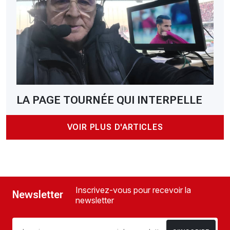
LA PAGE TOURNÉE QUI INTERPELLE
VOIR PLUS D'ARTICLES
Inscrivez-vous pour recevoir la
Newsletter
newsletter