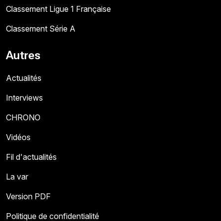
Classement Ligue 1 Française
Classement Série A
Autres
Actualités
Interviews
CHRONO
Vidéos
Fil d'actualités
La var
Version PDF
Politique de confidentialité