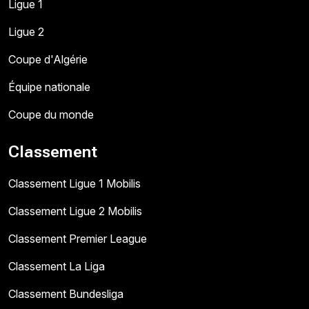
Ligue 1
Ligue 2
Coupe d'Algérie
Équipe nationale
Coupe du monde
Classement
Classement Ligue 1 Mobilis
Classement Ligue 2 Mobilis
Classement Premier League
Classement La Liga
Classement Bundesliga