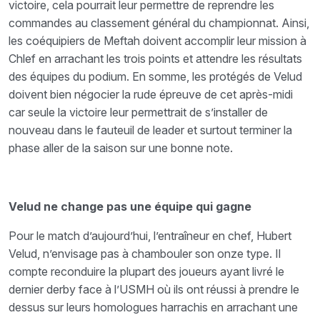
victoire, cela pourrait leur permettre de reprendre les
commandes au classement général du championnat. Ainsi,
les coéquipiers de Meftah doivent accomplir leur mission à
Chlef en arrachant les trois points et attendre les résultats
des équipes du podium. En somme, les protégés de Velud
doivent bien négocier la rude épreuve de cet après-midi
car seule la victoire leur permettrait de s’installer de
nouveau dans le fauteuil de leader et surtout terminer la
phase aller de la saison sur une bonne note.
Velud ne change pas une équipe qui gagne
Pour le match d’aujourd’hui, l’entraîneur en chef, Hubert
Velud, n’envisage pas à chambouler son onze type. Il
compte reconduire la plupart des joueurs ayant livré le
dernier derby face à l’USMH où ils ont réussi à prendre le
dessus sur leurs homologues harrachis en arrachant une