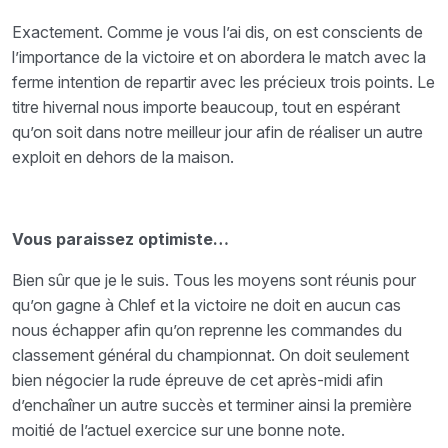
Exactement. Comme je vous l’ai dis, on est conscients de
l’importance de la victoire et on abordera le match avec la
ferme intention de repartir avec les précieux trois points. Le
titre hivernal nous importe beaucoup, tout en espérant
qu’on soit dans notre meilleur jour afin de réaliser un autre
exploit en dehors de la maison.
Vous paraissez optimiste…
Bien sûr que je le suis. Tous les moyens sont réunis pour
qu’on gagne à Chlef et la victoire ne doit en aucun cas
nous échapper afin qu’on reprenne les commandes du
classement général du championnat. On doit seulement
bien négocier la rude épreuve de cet après-midi afin
d’enchaîner un autre succès et terminer ainsi la première
moitié de l’actuel exercice sur une bonne note.