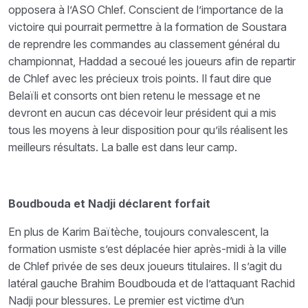
opposera à l’ASO Chlef. Conscient de l’importance de la
victoire qui pourrait permettre à la formation de Soustara
de reprendre les commandes au classement général du
championnat, Haddad a secoué les joueurs afin de repartir
de Chlef avec les précieux trois points. Il faut dire que
Belaïli et consorts ont bien retenu le message et ne
devront en aucun cas décevoir leur président qui a mis
tous les moyens à leur disposition pour qu’ils réalisent les
meilleurs résultats. La balle est dans leur camp.
Boudbouda et Nadji déclarent forfait
En plus de Karim Baïtèche, toujours convalescent, la
formation usmiste s’est déplacée hier après-midi à la ville
de Chlef privée de ses deux joueurs titulaires. Il s’agit du
latéral gauche Brahim Boudbouda et de l’attaquant Rachid
Nadji pour blessures. Le premier est victime d’un