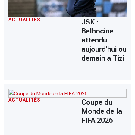
ACTUALITÉS
JSK :
Belhocine
attendu
aujourd'hui ou
demain a Tizi
ACTUALITÉS
Coupe du
Monde de la
FIFA 2026