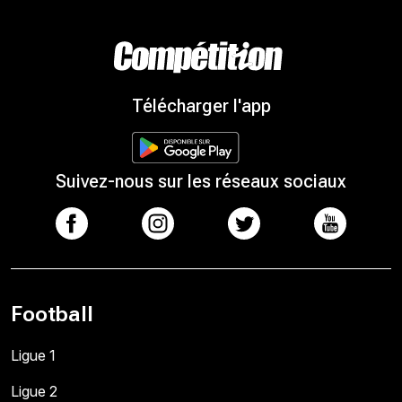
Télécharger l'app
Suivez-nous sur les réseaux sociaux
Football
Ligue 1
Ligue 2