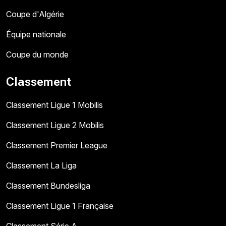
Coupe d'Algérie
Équipe nationale
Coupe du monde
Classement
Classement Ligue 1 Mobilis
Classement Ligue 2 Mobilis
Classement Premier League
Classement La Liga
Classement Bundesliga
Classement Ligue 1 Française