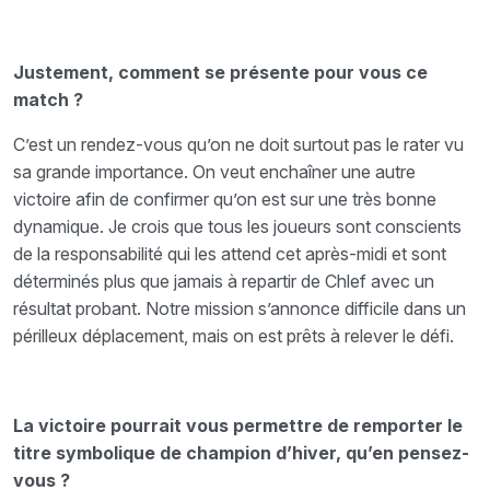
Justement, comment se présente pour vous ce
match ?
C’est un rendez-vous qu’on ne doit surtout pas le rater vu
sa grande importance. On veut enchaîner une autre
victoire afin de confirmer qu’on est sur une très bonne
dynamique. Je crois que tous les joueurs sont conscients
de la responsabilité qui les attend cet après-midi et sont
déterminés plus que jamais à repartir de Chlef avec un
résultat probant. Notre mission s’annonce difficile dans un
périlleux déplacement, mais on est prêts à relever le défi.
La victoire pourrait vous permettre de remporter le
titre symbolique de champion d’hiver, qu’en pensez-
vous ?