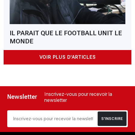
IL PARAIT QUE LE FOOTBALL UNIT LE
MONDE
VOIR PLUS D'ARTICLES
Inscrivez-vous pour recevoir la
Newsletter
newsletter
S’INSCRIRE