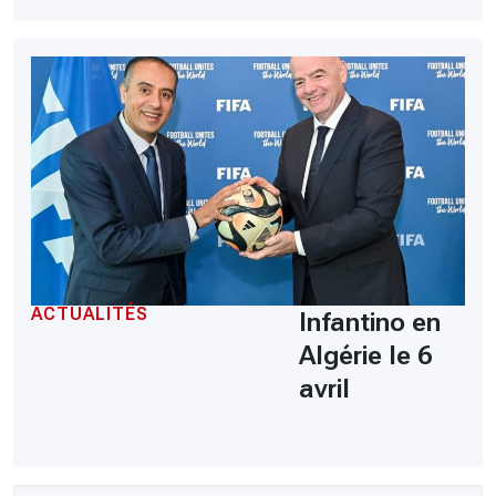
ACTUALITÉS
Infantino en
Algérie le 6
avril