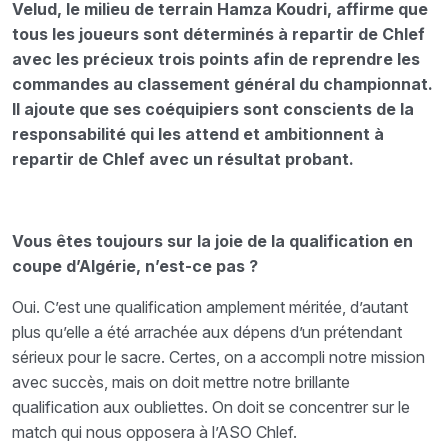
Velud, le milieu de terrain Hamza Koudri, affirme que
tous les joueurs sont déterminés à repartir de Chlef
avec les précieux trois points afin de reprendre les
commandes au classement général du championnat.
Il ajoute que ses coéquipiers sont conscients de la
responsabilité qui les attend et ambitionnent à
repartir de Chlef avec un résultat probant.
Vous êtes toujours sur la joie de la qualification en
coupe d’Algérie, n’est-ce pas ?
Oui. C’est une qualification amplement méritée, d’autant
plus qu’elle a été arrachée aux dépens d’un prétendant
sérieux pour le sacre. Certes, on a accompli notre mission
avec succès, mais on doit mettre notre brillante
qualification aux oubliettes. On doit se concentrer sur le
match qui nous opposera à l’ASO Chlef.