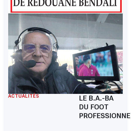
ACTUALITÉS
LE B.A.-BA
DU FOOT
PROFESSIONNE