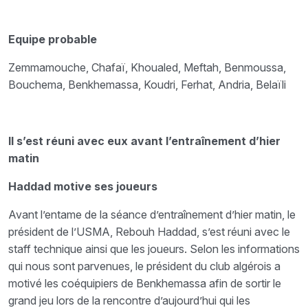
Equipe probable
Zemmamouche, Chafaï, Khoualed, Meftah, Benmoussa,
Bouchema, Benkhemassa, Koudri, Ferhat, Andria, Belaïli
Il s’est réuni avec eux avant l’entraînement d’hier
matin
Haddad motive ses joueurs
Avant l’entame de la séance d’entraînement d’hier matin, le
président de l’USMA, Rebouh Haddad, s’est réuni avec le
staff technique ainsi que les joueurs. Selon les informations
qui nous sont parvenues, le président du club algérois a
motivé les coéquipiers de Benkhemassa afin de sortir le
grand jeu lors de la rencontre d’aujourd’hui qui les