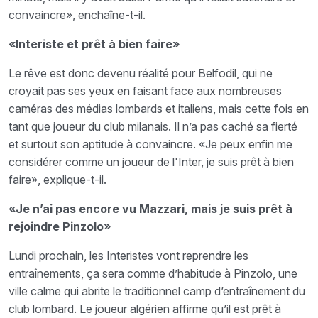
convaincre», enchaîne-t-il.
«Interiste et prêt à bien faire»
Le rêve est donc devenu réalité pour Belfodil, qui ne
croyait pas ses yeux en faisant face aux nombreuses
caméras des médias lombards et italiens, mais cette fois en
tant que joueur du club milanais. Il n’a pas caché sa fierté
et surtout son aptitude à convaincre. «Je peux enfin me
considérer comme un joueur de l'Inter, je suis prêt à bien
faire», explique-t-il.
«Je n’ai pas encore vu Mazzari, mais je suis prêt à
rejoindre Pinzolo»
Lundi prochain, les Interistes vont reprendre les
entraînements, ça sera comme d’habitude à Pinzolo, une
ville calme qui abrite le traditionnel camp d’entraînement du
club lombard. Le joueur algérien affirme qu’il est prêt à