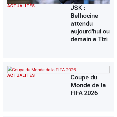
ACTUALITÉS
JSK :
Belhocine
attendu
aujourd'hui ou
demain a Tizi
ACTUALITÉS
Coupe du
Monde de la
FIFA 2026