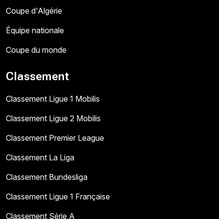
Coupe d'Algérie
Équipe nationale
Coupe du monde
Classement
Classement Ligue 1 Mobilis
Classement Ligue 2 Mobilis
Classement Premier League
Classement La Liga
Classement Bundesliga
Classement Ligue 1 Française
Classement Série A