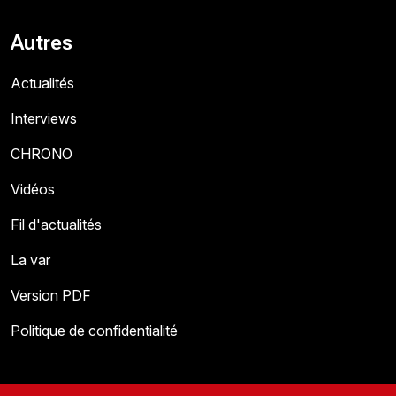
Autres
Actualités
Interviews
CHRONO
Vidéos
Fil d'actualités
La var
Version PDF
Politique de confidentialité