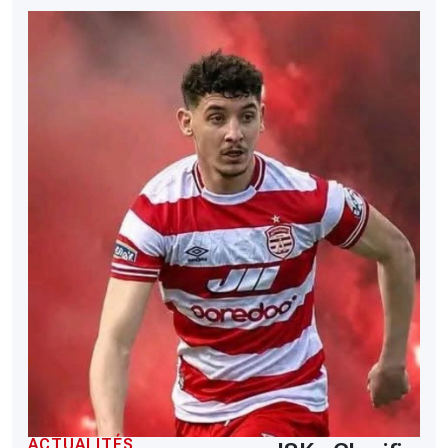
ACTUALITÉS