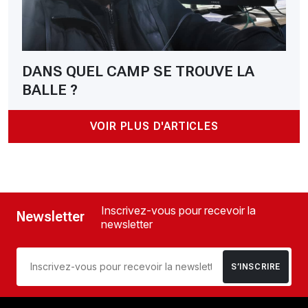
DANS QUEL CAMP SE TROUVE LA
BALLE ?
VOIR PLUS D'ARTICLES
Inscrivez-vous pour recevoir la
Newsletter
newsletter
S’INSCRIRE