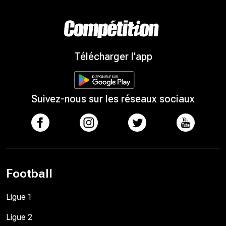
Télécharger l'app
Suivez-nous sur les réseaux sociaux
Football
Ligue 1
Ligue 2