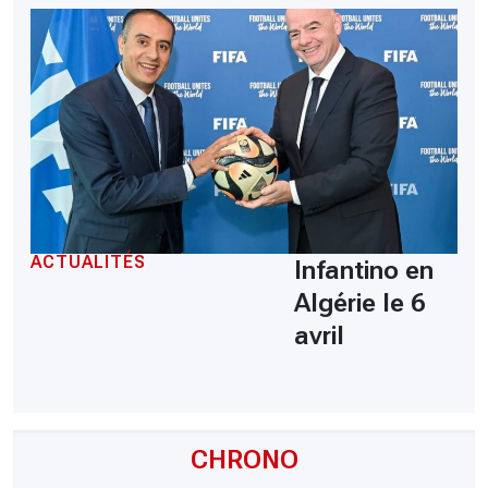
ACTUALITÉS
Infantino en
Algérie le 6
avril
CHRONO