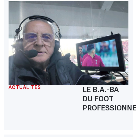
ACTUALITÉS
LE B.A.-BA
DU FOOT
PROFESSIONNE