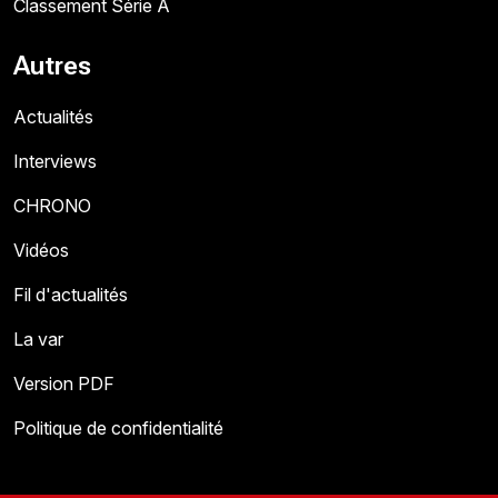
Classement Série A
Autres
Actualités
Interviews
CHRONO
Vidéos
Fil d'actualités
La var
Version PDF
Politique de confidentialité