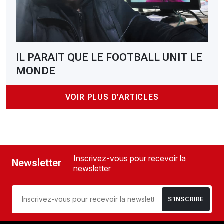
IL PARAIT QUE LE FOOTBALL UNIT LE
MONDE
VOIR PLUS D'ARTICLES
Inscrivez-vous pour recevoir la
Newsletter
newsletter
S’INSCRIRE