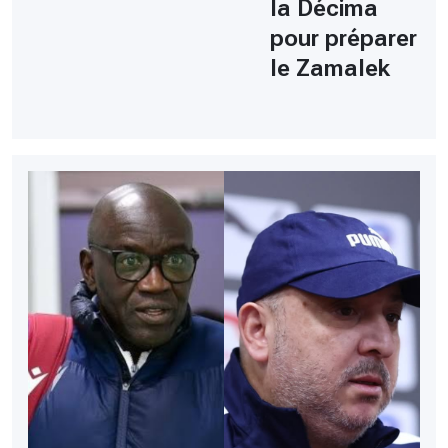
la Décima
pour préparer
le Zamalek