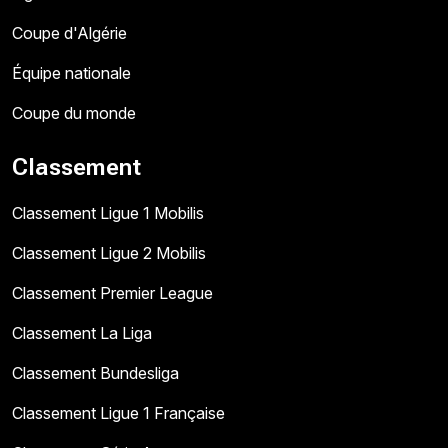
Coupe d'Algérie
Équipe nationale
Coupe du monde
Classement
Classement Ligue 1 Mobilis
Classement Ligue 2 Mobilis
Classement Premier League
Classement La Liga
Classement Bundesliga
Classement Ligue 1 Française