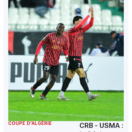
COUPE D'ALGÉRIE
CRB - USMA :