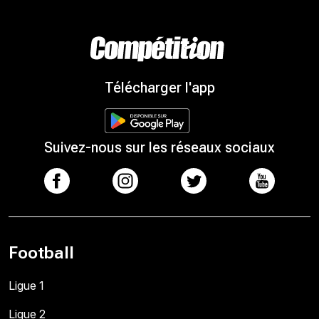
Télécharger l'app
Suivez-nous sur les réseaux sociaux
Football
Ligue 1
Ligue 2