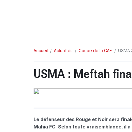
Accueil
Actualités
Coupe de la CAF
USMA :
USMA : Meftah fin
Le défenseur des Rouge et Noir sera fin
Mahia FC. Selon toute vraisemblance, il a