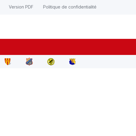
Version PDF
Politique de confidentialité