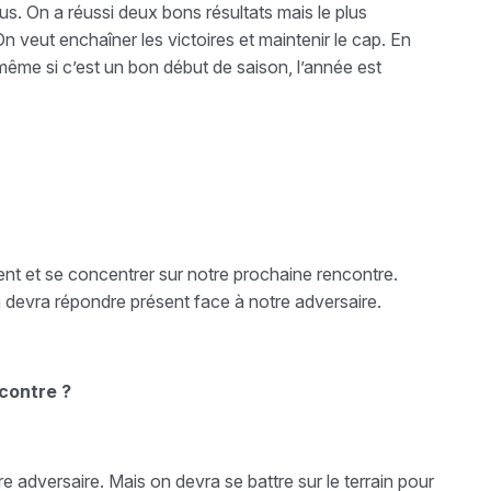
s. On a réussi deux bons résultats mais le plus
n veut enchaîner les victoires et maintenir le cap. En
même si c’est un bon début de saison, l’année est
ment et se concentrer sur notre prochaine rencontre.
 devra répondre présent face à notre adversaire.
contre ?
tre adversaire. Mais on devra se battre sur le terrain pour