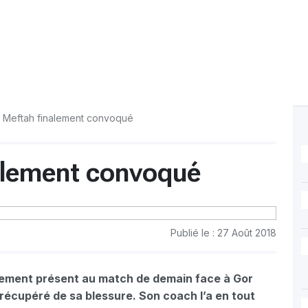
 Meftah finalement convoqué
alement convoqué
Publié le : 27 Août 2018
alement présent au match de demain face à Gor
 récupéré de sa blessure. Son coach l’a en tout