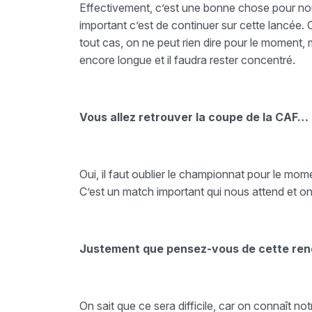
Effectivement, c’est une bonne chose pour nou
important c’est de continuer sur cette lancée. O
tout cas, on ne peut rien dire pour le moment, 
encore longue et il faudra rester concentré.
Vous allez retrouver la coupe de la CAF…
Oui, il faut oublier le championnat pour le mo
C’est un match important qui nous attend et on
Justement que pensez-vous de cette ren
On sait que ce sera difficile, car on connaît no