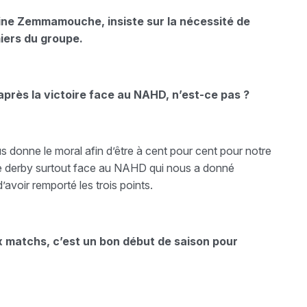
ne Zemmamouche, insiste sur la nécessité de
miers du groupe.
près la victoire face au NAHD, n’est-ce pas ?
s donne le moral afin d’être à cent pour cent pour notre
re derby surtout face au NAHD qui nous a donné
’avoir remporté les trois points.
 matchs, c’est un bon début de saison pour