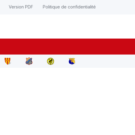
Version PDF
Politique de confidentialité