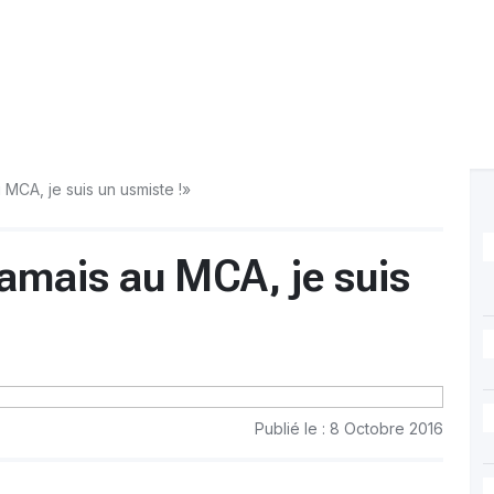
u MCA, je suis un usmiste !»
 jamais au MCA, je suis
Publié le : 8 Octobre 2016