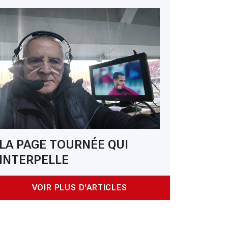
LA PAGE TOURNÉE QUI
INTERPELLE
VOIR PLUS D'ARTICLES