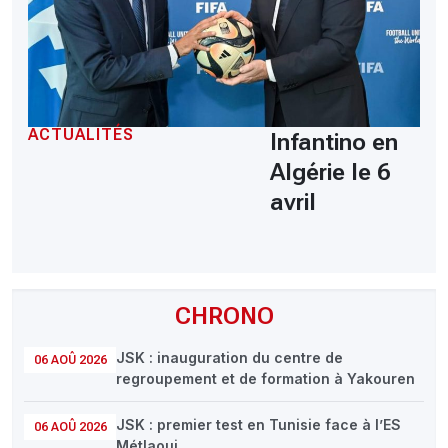
ACTUALITÉS
Infantino en
Algérie le 6
avril
CHRONO
JSK : inauguration du centre de
06 AOÛ 2026
regroupement et de formation à Yakouren
JSK : premier test en Tunisie face à l’ES
06 AOÛ 2026
Métlaoui