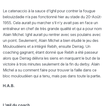
Le catenaccio à la sauce d’Ighil pour contrer la fougue
belouizdadie n’a pas fonctionné hier au stade du 20-Août-
1955. Cela aurait pu marcher s’il n’y avait pas en face un
entraîneur en chef de très grande qualité et qui a pour nom
Alain Michel. Ighil aurait pu rentrer avec ses poulains avec
un point. Seulement, Alain Michel a bien étudié le jeu des
Mouloudéens et a intégré Rebih, ensuite Derrag. Un
coaching gagnant, étant donné que Rebih a été passeur
alors que Derrag délivra les siens en marquant le but de la
victoire à trois minutes seulement de la fin du derby. Alain
Michel a su comment faire pour trouver la faille dans ce
bloc mouloudéen qui a tenu, mais pas dans toute la partie.
H.A.B.
L’œil du coach