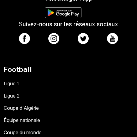
Suivez-nous sur les réseaux sociaux
Football
Ligue 1
Ligue 2
Coupe d'Algérie
Équipe nationale
Coupe du monde