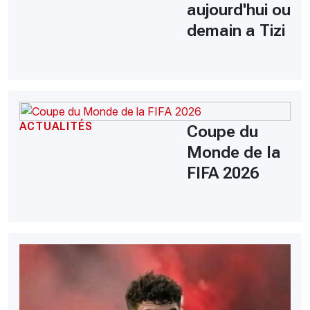
aujourd'hui ou
demain a Tizi
ACTUALITÉS
Coupe du
Monde de la
FIFA 2026