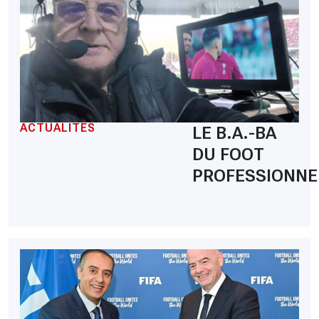
ACTUALITÉS
LE B.A.-BA
DU FOOT
PROFESSIONNE