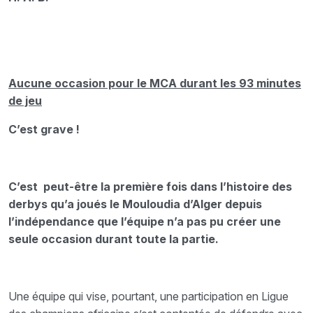
Aucune occasion pour le MCA durant les 93 minutes
de jeu
C’est grave !
C’est peut-être la première fois dans l’histoire des
derbys qu’a joués le Mouloudia d’Alger depuis
l’indépendance que l’équipe n’a pas pu créer une
seule occasion durant toute la partie.
Une équipe qui vise, pourtant, une participation en Ligue