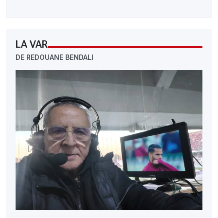
LA VAR
DE REDOUANE BENDALI