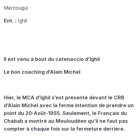
Merzougui
Ent. :
Ighil
Il est venu à bout du catenaccio d’Ighil
Le bon coaching d’Alain Michel
Hier, le MCA d’Ighil s’est présenté devant le CRB
d’Alain Michel avec la ferme intention de prendre un
point du 20-Août-1955. Seulement, le Français du
Chabab a montré au Mouloudéen qu’il ne faut pas
compter à chaque fois sur la fermeture derrière.