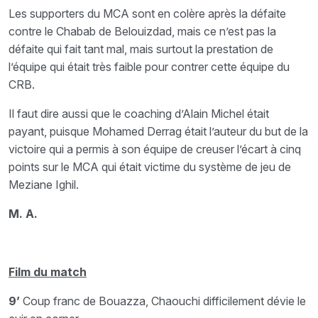
Les supporters du MCA sont en colère après la défaite
contre le Chabab de Belouizdad, mais ce n’est pas la
défaite qui fait tant mal, mais surtout la prestation de
l’équipe qui était très faible pour contrer cette équipe du
CRB.
Il faut dire aussi que le coaching d’Alain Michel était
payant, puisque Mohamed Derrag était l’auteur du but de la
victoire qui a permis à son équipe de creuser l’écart à cinq
points sur le MCA qui était victime du système de jeu de
Meziane Ighil.
M. A.
Film du match
9’
Coup franc de Bouazza, Chaouchi difficilement dévie le