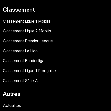
Classement
Classement Ligue 1 Mobilis
Classement Ligue 2 Mobilis
Classement Premier League
Classement La Liga
Classement Bundesliga
Classement Ligue 1 Française
Classement Série A
Autres
Actualités