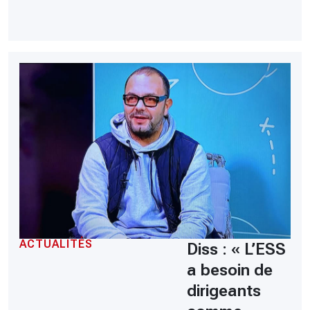
ACTUALITÉS
Diss : « L’ESS
a besoin de
dirigeants