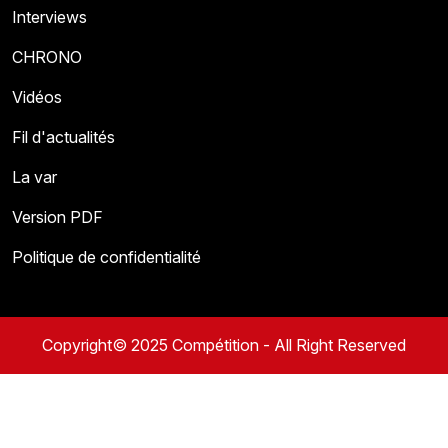
Interviews
CHRONO
Vidéos
Fil d'actualités
La var
Version PDF
Politique de confidentialité
Copyright© 2025 Compétition - All Right Reserved