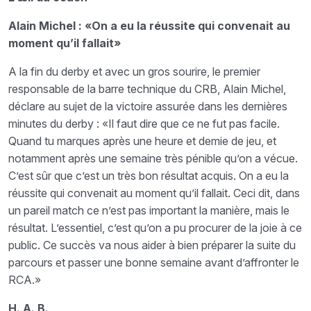
Alain Michel : «On a eu la réussite qui convenait au
moment qu’il fallait»
A la fin du derby et avec un gros sourire, le premier
responsable de la barre technique du CRB, Alain Michel,
déclare au sujet de la victoire assurée dans les dernières
minutes du derby : «Il faut dire que ce ne fut pas facile.
Quand tu marques après une heure et demie de jeu, et
notamment après une semaine très pénible qu’on a vécue.
C’est sûr que c’est un très bon résultat acquis. On a eu la
réussite qui convenait au moment qu’il fallait. Ceci dit, dans
un pareil match ce n’est pas important la manière, mais le
résultat. L’essentiel, c’est qu’on a pu procurer de la joie à ce
public. Ce succès va nous aider à bien préparer la suite du
parcours et passer une bonne semaine avant d’affronter le
RCA.»
H. A. B.