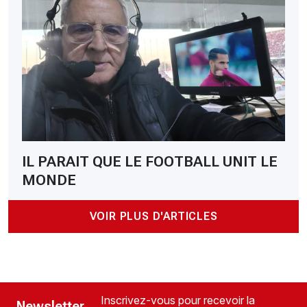
IL PARAIT QUE LE FOOTBALL UNIT LE
MONDE
VOIR PLUS D'ARTICLES
Inscrivez-vous pour recevoir la
Newsletter