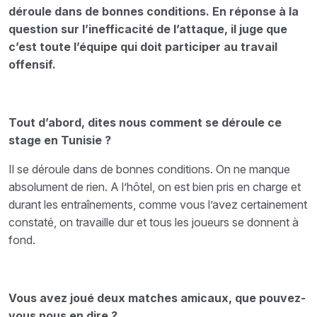
déroule dans de bonnes conditions. En réponse à la
question sur l’inefficacité de l’attaque, il juge que
c’est toute l’équipe qui doit participer au travail
offensif.
Tout d’abord, dites nous comment se déroule ce
stage en Tunisie ?
Il se déroule dans de bonnes conditions. On ne manque
absolument de rien. A l’hôtel, on est bien pris en charge et
durant les entraînements, comme vous l’avez certainement
constaté, on travaille dur et tous les joueurs se donnent à
fond.
Vous avez joué deux matches amicaux, que pouvez-
vous nous en dire ?