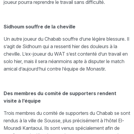
joueur pourra reprendre le travail sans difficulté.
Sidhoum souffre de la cheville
Un autre joueur du Chabab souffre d’une légère blessure. Il
s’agit de Sidhoum qui a ressenti hier des douleurs à la
cheville. L’ex-joueur du WAT s’est contenté d’un travail en
solo hier, mais il sera néanmoins apte à disputer le match
amical d’aujourd’hui contre l’équipe de Monastir.
Des membres du comité de supporters rendent
visite à l’équipe
Trois membres du comité de supporters du Chabab se sont
rendus à la ville de Sousse, plus précisément à l’hôtel El-
Mouradi Kantaoui. Ils sont venus spécialement afin de