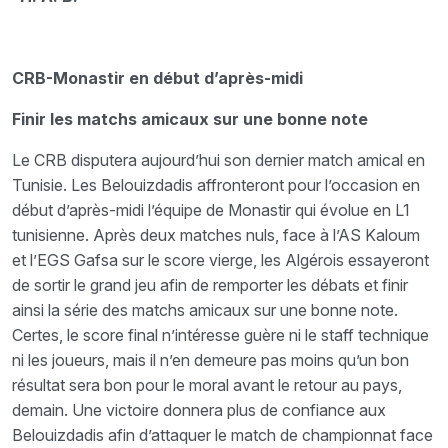
CRB-Monastir en début d’après-midi
Finir les matchs amicaux sur une bonne note
Le CRB disputera aujourd’hui son dernier match amical en
Tunisie. Les Belouizdadis affronteront pour l’occasion en
début d’après-midi l’équipe de Monastir qui évolue en L1
tunisienne. Après deux matches nuls, face à l’AS Kaloum
et l’EGS Gafsa sur le score vierge, les Algérois essayeront
de sortir le grand jeu afin de remporter les débats et finir
ainsi la série des matchs amicaux sur une bonne note.
Certes, le score final n’intéresse guère ni le staff technique
ni les joueurs, mais il n’en demeure pas moins qu’un bon
résultat sera bon pour le moral avant le retour au pays,
demain. Une victoire donnera plus de confiance aux
Belouizdadis afin d’attaquer le match de championnat face