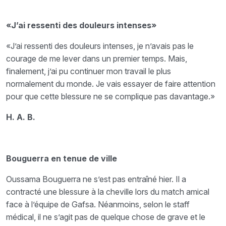
«J’ai ressenti des douleurs intenses»
«J’ai ressenti des douleurs intenses, je n’avais pas le
courage de me lever dans un premier temps. Mais,
finalement, j’ai pu continuer mon travail le plus
normalement du monde. Je vais essayer de faire attention
pour que cette blessure ne se complique pas davantage.»
H. A. B.
Bouguerra en tenue de ville
Oussama Bouguerra ne s’est pas entraîné hier. Il a
contracté une blessure à la cheville lors du match amical
face à l’équipe de Gafsa. Néanmoins, selon le staff
médical, il ne s’agit pas de quelque chose de grave et le