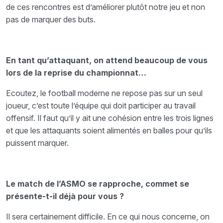
de ces rencontres est d’améliorer plutôt notre jeu et non
pas de marquer des buts.
En tant qu’attaquant, on attend beaucoup de vous
lors de la reprise du championnat…
Ecoutez, le football moderne ne repose pas sur un seul
joueur, c’est toute l’équipe qui doit participer au travail
offensif. Il faut qu’il y ait une cohésion entre les trois lignes
et que les attaquants soient alimentés en balles pour qu’ils
puissent marquer.
Le match de l’ASMO se rapproche, commet se
présente-t-il déjà pour vous ?
Il sera certainement difficile. En ce qui nous concerne, on