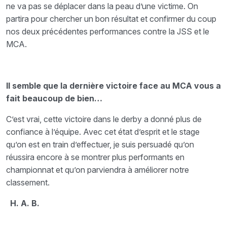
ne va pas se déplacer dans la peau d’une victime. On
partira pour chercher un bon résultat et confirmer du coup
nos deux précédentes performances contre la JSS et le
MCA.
Il semble que la dernière victoire face au MCA vous a
fait beaucoup de bien…
C’est vrai, cette victoire dans le derby a donné plus de
confiance à l’équipe. Avec cet état d’esprit et le stage
qu’on est en train d’effectuer, je suis persuadé qu’on
réussira encore à se montrer plus performants en
championnat et qu’on parviendra à améliorer notre
classement.
H. A. B.