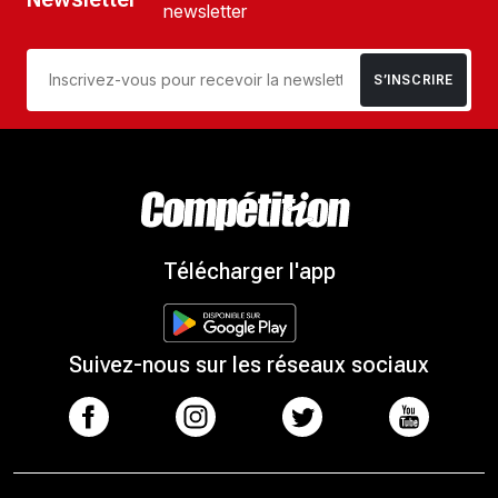
newsletter
S’INSCRIRE
Télécharger l'app
Suivez-nous sur les réseaux sociaux