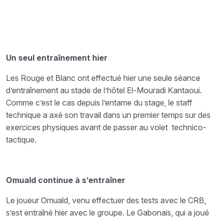
Un seul entraînement hier
Les Rouge et Blanc ont effectué hier une seule séance
d’entraînement au stade de l’hôtel El-Mouradi Kantaoui.
Comme c’est le cas depuis l’entame du stage, le staff
technique a axé son travail dans un premier temps sur des
exercices physiques avant de passer au volet technico-
tactique.
Omuald continue à s’entraîner
Le joueur Omuald, venu effectuer des tests avec le CRB,
s’est entraîné hier avec le groupe. Le Gabonais, qui a joué