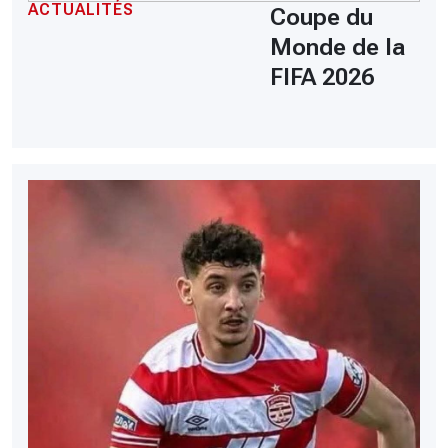
ACTUALITÉS
Coupe du
Monde de la
FIFA 2026