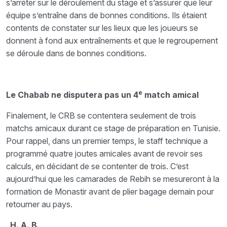
s’arrêter sur le déroulement du stage et s’assurer que leur
équipe s’entraîne dans de bonnes conditions. Ils étaient
contents de constater sur les lieux que les joueurs se
donnent à fond aux entraînements et que le regroupement
se déroule dans de bonnes conditions.
e
Le Chabab ne disputera pas un 4
match amical
Finalement, le CRB se contentera seulement de trois
matchs amicaux durant ce stage de préparation en Tunisie.
Pour rappel, dans un premier temps, le staff technique a
programmé quatre joutes amicales avant de revoir ses
calculs, en décidant de se contenter de trois. C’est
aujourd’hui que les camarades de Rebih se mesureront à la
formation de Monastir avant de plier bagage demain pour
retourner au pays.
H. A. B.