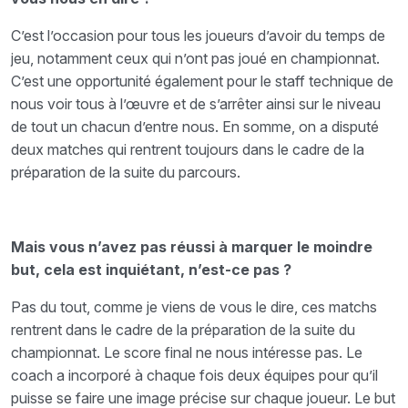
C’est l’occasion pour tous les joueurs d’avoir du temps de
jeu, notamment ceux qui n’ont pas joué en championnat.
C’est une opportunité également pour le staff technique de
nous voir tous à l’œuvre et de s’arrêter ainsi sur le niveau
de tout un chacun d’entre nous. En somme, on a disputé
deux matches qui rentrent toujours dans le cadre de la
préparation de la suite du parcours.
Mais vous n’avez pas réussi à marquer le moindre
but, cela est inquiétant, n’est-ce pas ?
Pas du tout, comme je viens de vous le dire, ces matchs
rentrent dans le cadre de la préparation de la suite du
championnat. Le score final ne nous intéresse pas. Le
coach a incorporé à chaque fois deux équipes pour qu’il
puisse se faire une image précise sur chaque joueur. Le but