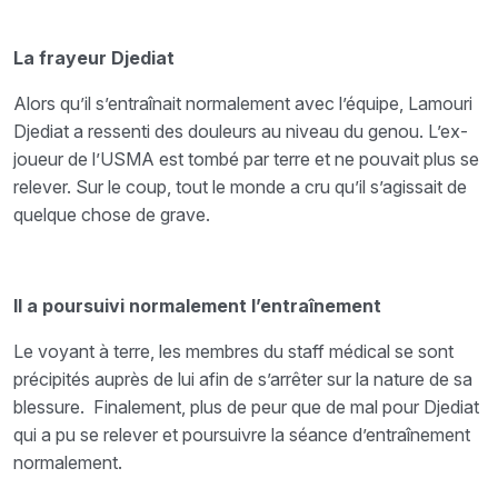
La frayeur Djediat
Alors qu’il s’entraînait normalement avec l’équipe, Lamouri
Djediat a ressenti des douleurs au niveau du genou. L’ex-
joueur de l’USMA est tombé par terre et ne pouvait plus se
relever. Sur le coup, tout le monde a cru qu’il s’agissait de
quelque chose de grave.
Il a poursuivi normalement l’entraînement
Le voyant à terre, les membres du staff médical se sont
précipités auprès de lui afin de s’arrêter sur la nature de sa
blessure. Finalement, plus de peur que de mal pour Djediat
qui a pu se relever et poursuivre la séance d’entraînement
normalement.