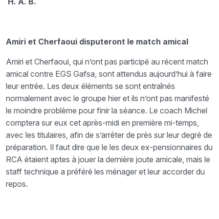
H. A. B.
Amiri et Cherfaoui disputeront le match amical
Amiri et Cherfaoui, qui n’ont pas participé au récent match
amical contre EGS Gafsa, sont attendus aujourd’hui à faire
leur entrée. Les deux éléments se sont entraînés
normalement avec le groupe hier et ils n’ont pas manifesté
le moindre problème pour finir la séance. Le coach Michel
comptera sur eux cet après-midi en première mi-temps,
avec les titulaires, afin de s’arrêter de près sur leur degré de
préparation. Il faut dire que le les deux ex-pensionnaires du
RCA étaient aptes à jouer la dernière joute amicale, mais le
staff technique a préféré les ménager et leur accorder du
repos.