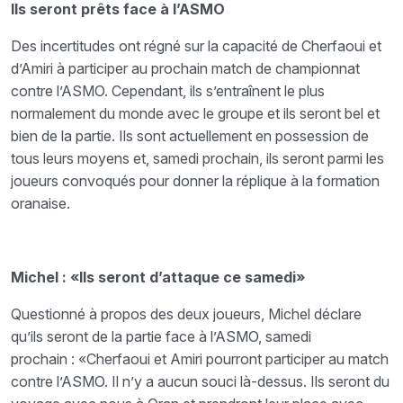
Ils seront prêts face à l’ASMO
Des incertitudes ont régné sur la capacité de Cherfaoui et
d’Amiri à participer au prochain match de championnat
contre l’ASMO. Cependant, ils s’entraînent le plus
normalement du monde avec le groupe et ils seront bel et
bien de la partie. Ils sont actuellement en possession de
tous leurs moyens et, samedi prochain, ils seront parmi les
joueurs convoqués pour donner la réplique à la formation
oranaise.
Michel : «Ils seront d’attaque ce samedi»
Questionné à propos des deux joueurs, Michel déclare
qu’ils seront de la partie face à l’ASMO, samedi
prochain : «Cherfaoui et Amiri pourront participer au match
contre l’ASMO. Il n’y a aucun souci là-dessus. Ils seront du