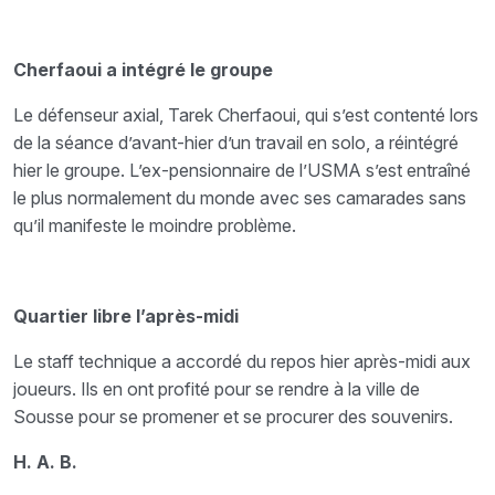
Cherfaoui a intégré le groupe
Le défenseur axial, Tarek Cherfaoui, qui s’est contenté lors
de la séance d’avant-hier d’un travail en solo, a réintégré
hier le groupe. L’ex-pensionnaire de l’USMA s’est entraîné
le plus normalement du monde avec ses camarades sans
qu’il manifeste le moindre problème.
Quartier libre l’après-midi
Le staff technique a accordé du repos hier après-midi aux
joueurs. Ils en ont profité pour se rendre à la ville de
Sousse pour se promener et se procurer des souvenirs.
H. A. B.