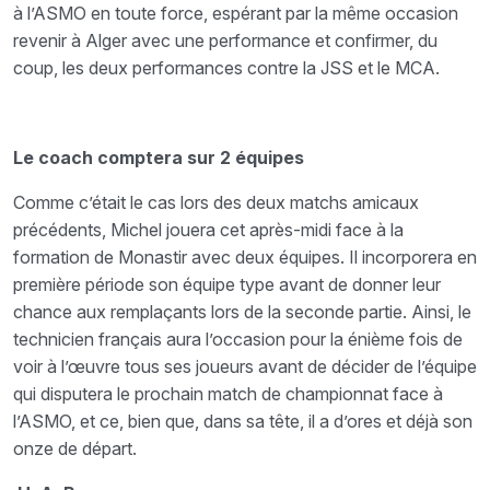
à l’ASMO en toute force, espérant par la même occasion
revenir à Alger avec une performance et confirmer, du
coup, les deux performances contre la JSS et le MCA.
Le coach comptera sur 2 équipes
Comme c’était le cas lors des deux matchs amicaux
précédents, Michel jouera cet après-midi face à la
formation de Monastir avec deux équipes. Il incorporera en
première période son équipe type avant de donner leur
chance aux remplaçants lors de la seconde partie. Ainsi, le
technicien français aura l’occasion pour la énième fois de
voir à l’œuvre tous ses joueurs avant de décider de l’équipe
qui disputera le prochain match de championnat face à
l’ASMO, et ce, bien que, dans sa tête, il a d’ores et déjà son
onze de départ.