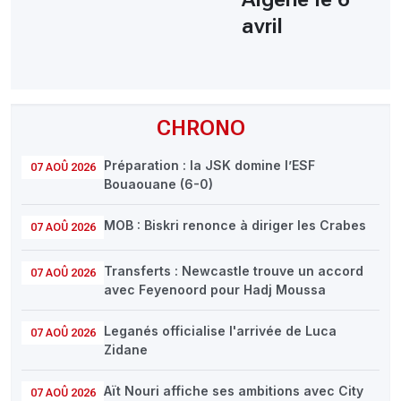
avril
CHRONO
Préparation : la JSK domine l’ESF
07 AOÛ 2026
Bouaouane (6-0)
MOB : Biskri renonce à diriger les Crabes
07 AOÛ 2026
Transferts : Newcastle trouve un accord
07 AOÛ 2026
avec Feyenoord pour Hadj Moussa
Leganés officialise l'arrivée de Luca
07 AOÛ 2026
Zidane
Aït Nouri affiche ses ambitions avec City
07 AOÛ 2026