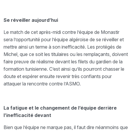
Se réveiller aujourd’hui
Le match de cet après-midi contre l’équipe de Monastir
sera l’opportunité pour l’équipe algéroise de se réveiller et
mettre ainsi un terme à son inefficacité. Les protégés de
Michel, que ce soit les titulaires ou les remplaçants, doivent
faire preuve de réalisme devant les filets du gardien de la
formation tunisienne. C’est ainsi qu’ils pourront chasser le
doute et espérer ensuite revenir très confiants pour
attaquer la rencontre contre l’ASMO.
La fatigue et le changement de l’équipe derrière
l’inefficacité devant
Bien que l’équipe ne marque pas, il faut dire néanmoins que