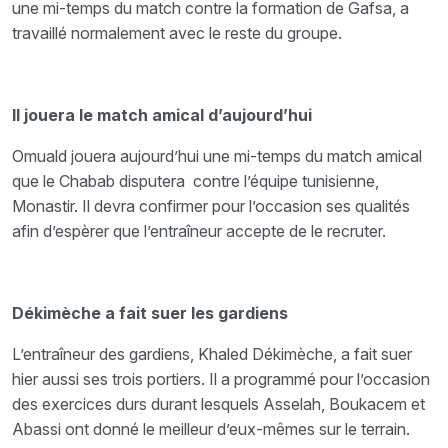
une mi-temps du match contre la formation de Gafsa, a
travaillé normalement avec le reste du groupe.
Il jouera le match amical d’aujourd’hui
Omuald jouera aujourd’hui une mi-temps du match amical
que le Chabab disputera contre l’équipe tunisienne,
Monastir. Il devra confirmer pour l’occasion ses qualités
afin d’espèrer que l’entraîneur accepte de le recruter.
Dékimèche a fait suer les gardiens
L’entraîneur des gardiens, Khaled Dékimèche, a fait suer
hier aussi ses trois portiers. Il a programmé pour l’occasion
des exercices durs durant lesquels Asselah, Boukacem et
Abassi ont donné le meilleur d’eux-mêmes sur le terrain.