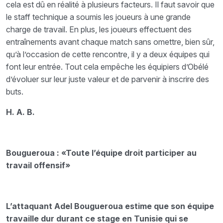
cela est dû en réalité à plusieurs facteurs. Il faut savoir que
le staff technique a soumis les joueurs à une grande
charge de travail. En plus, les joueurs effectuent des
entraînements avant chaque match sans omettre, bien sûr,
qu’à l’occasion de cette rencontre, il y a deux équipes qui
font leur entrée. Tout cela empêche les équipiers d’Obélé
d’évoluer sur leur juste valeur et de parvenir à inscrire des
buts.
H. A. B.
Bougueroua : «Toute l’équipe droit participer au
travail offensif»
L’attaquant Adel Bougueroua estime que son équipe
travaille dur durant ce stage en Tunisie qui se