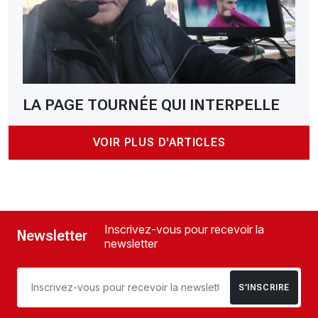
LA PAGE TOURNÉE QUI INTERPELLE
VOIR PLUS D'ARTICLES
Inscrivez-vous pour recevoir la
Newsletter
newsletter
S’INSCRIRE