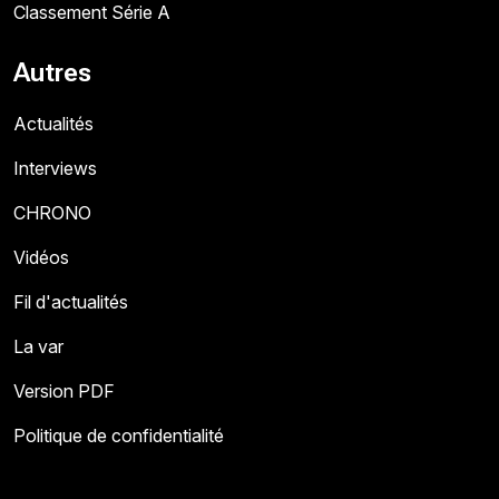
Classement Série A
Autres
Actualités
Interviews
CHRONO
Vidéos
Fil d'actualités
La var
Version PDF
Politique de confidentialité