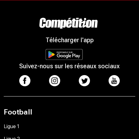
Télécharger l'app
Suivez-nous sur les réseaux sociaux
Football
Ligue 1
Ligue 2