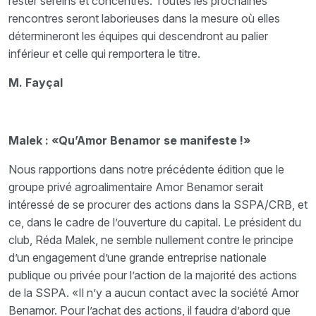
rester sereins et concentrés. Toutes les prochaines
rencontres seront laborieuses dans la mesure où elles
détermineront les équipes qui descendront au palier
inférieur et celle qui remportera le titre.
M. Fayçal
Malek : «Qu’Amor Benamor se manifeste !»
Nous rapportions dans notre précédente édition que le
groupe privé agroalimentaire Amor Benamor serait
intéressé de se procurer des actions dans la SSPA/CRB, et
ce, dans le cadre de l’ouverture du capital. Le président du
club, Réda Malek, ne semble nullement contre le principe
d’un engagement d’une grande entreprise nationale
publique ou privée pour l’action de la majorité des actions
de la SSPA. «Il n’y a aucun contact avec la société Amor
Benamor. Pour l’achat des actions, il faudra d’abord que