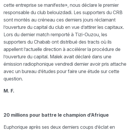
cette entreprise se manifeste», nous déclare le premier
responsable du club belouizdadi. Les supporters du CRB
sont montés au créneau ces derniers jours réclamant
l’ouverture du capital du club en vue d’attirer les capitaux.
Lors du dernier match remporté à Tizi-Ouzou, les
supporters du Chabab ont distribué des tracts où ils
appellent l’actuelle direction à accélérer la procédure de
l’ouverture du capital. Malek avait déclaré dans une
émission radiophonique vendredi dernier avoir pris attache
avec un bureau d’études pour faire une étude sur cette
question.
M. F.
20 millions pour battre le champion d’Afrique
Euphorique après ses deux derniers coups d’éclat en