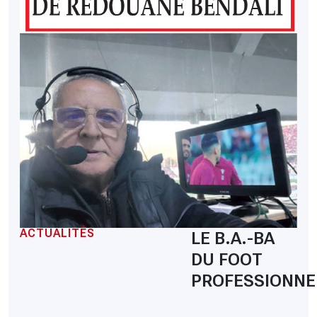
ACTUALITÉS
LE B.A.-BA
DU FOOT
PROFESSIONNE