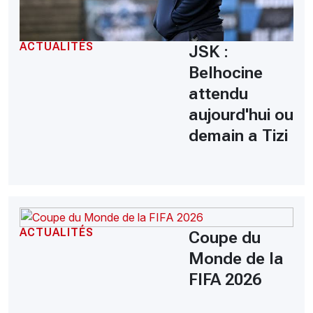
ACTUALITÉS
JSK :
Belhocine
attendu
aujourd'hui ou
demain a Tizi
ACTUALITÉS
Coupe du
Monde de la
FIFA 2026