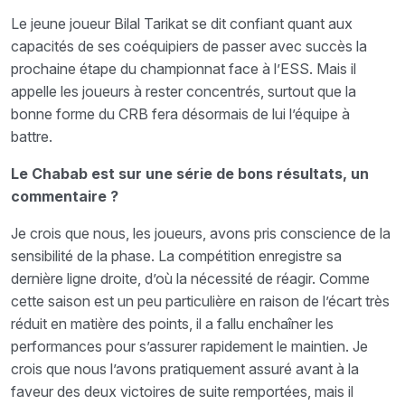
Le jeune joueur Bilal Tarikat se dit confiant quant aux
capacités de ses coéquipiers de passer avec succès la
prochaine étape du championnat face à l’ESS. Mais il
appelle les joueurs à rester concentrés, surtout que la
bonne forme du CRB fera désormais de lui l’équipe à
battre.
Le Chabab est sur une série de bons résultats, un
commentaire ?
Je crois que nous, les joueurs, avons pris conscience de la
sensibilité de la phase. La compétition enregistre sa
dernière ligne droite, d’où la nécessité de réagir. Comme
cette saison est un peu particulière en raison de l’écart très
réduit en matière des points, il a fallu enchaîner les
performances pour s’assurer rapidement le maintien. Je
crois que nous l’avons pratiquement assuré avant à la
faveur des deux victoires de suite remportées, mais il