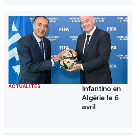
ACTUALITÉS
Infantino en
Algérie le 6
avril