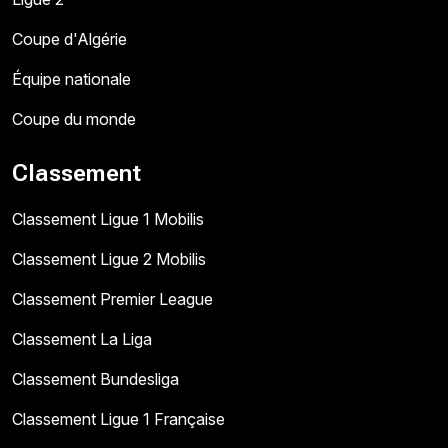
Coupe d'Algérie
Équipe nationale
Coupe du monde
Classement
Classement Ligue 1 Mobilis
Classement Ligue 2 Mobilis
Classement Premier League
Classement La Liga
Classement Bundesliga
Classement Ligue 1 Française