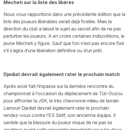
Mecheti sur la liste des libérés
Nous vous rapportions dans une précédente édition que la
liste des joueurs libérables serait déjà ficelée. Mais la
direction du club a laissé le sujet au secret afin de ne pas
perturber les joueurs. A en croire certaines indiscrétions, le
jeune Mecheti y figure. Sauf que l’on n’est pas encore fixé
s’il s’agira d’une libération définitive ou d’un prêt.
Djediat devrait également rater le prochain match
Après avoir fait l’impasse sur la dernière rencontre du
championnat à l’occasion du déplacement de Tizi-Ouzou
pour affronter la JSK, le très chevronné milieu de terrain
Lamouri Djediat devrait également rater le prochain
rendez-vous contre l’ES Sétif, son ancienne équipe. Il
semble que la blessure du joueur risque de ne pas se
cicatriser avant cette rencontre importante pour les deux