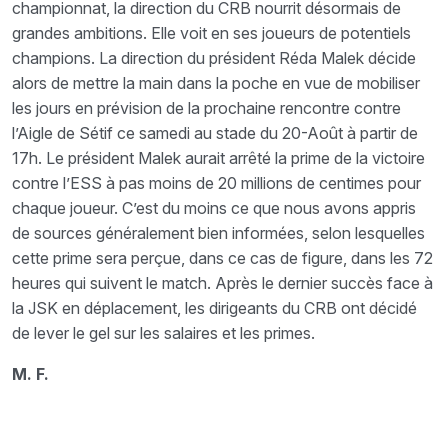
championnat, la direction du CRB nourrit désormais de
grandes ambitions. Elle voit en ses joueurs de potentiels
champions. La direction du président Réda Malek décide
alors de mettre la main dans la poche en vue de mobiliser
les jours en prévision de la prochaine rencontre contre
l’Aigle de Sétif ce samedi au stade du 20-Août à partir de
17h. Le président Malek aurait arrêté la prime de la victoire
contre l’ESS à pas moins de 20 millions de centimes pour
chaque joueur. C’est du moins ce que nous avons appris
de sources généralement bien informées, selon lesquelles
cette prime sera perçue, dans ce cas de figure, dans les 72
heures qui suivent le match. Après le dernier succès face à
la JSK en déplacement, les dirigeants du CRB ont décidé
de lever le gel sur les salaires et les primes.
M. F.