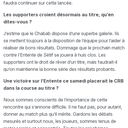
faudra continuer sur cette lancée.
Les supporters croient désormais au titre, qu’en
dites-vous ?
J’estime que le Chabab dispose d’une superbe galerie. Ils
se mettent toujours à la disposition de l’équipe pour l’aider à
réaliser de bons résultats. Dommage que le prochain match
contre l’Entente de Sétif se jouera à huis clos. Les
supporters ont le droit de rêver d’un titre, mais faudrait-il
qu’on maintienne la bonne série des résultats probants.
Une victoire sur l’Entente ce samedi placerait le CRB
dans la course au titre ?
Nous sommes conscients de l’importance de cette
rencontre qui s’annone difficile. Il ne faut pas, pour autant,
donner au match plus qu’il mérite. Gardons les débats
mesurés et surtout nous, les joueurs, sommes tenus de