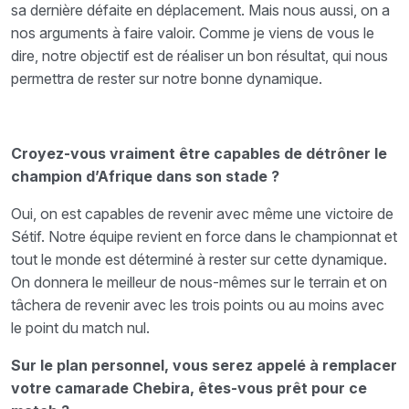
sa dernière défaite en déplacement. Mais nous aussi, on a
nos arguments à faire valoir. Comme je viens de vous le
dire, notre objectif est de réaliser un bon résultat, qui nous
permettra de rester sur notre bonne dynamique.
Croyez-vous vraiment être capables de détrôner le
champion d’Afrique dans son stade ?
Oui, on est capables de revenir avec même une victoire de
Sétif. Notre équipe revient en force dans le championnat et
tout le monde est déterminé à rester sur cette dynamique.
On donnera le meilleur de nous-mêmes sur le terrain et on
tâchera de revenir avec les trois points ou au moins avec
le point du match nul.
Sur le plan personnel, vous serez appelé à remplacer
votre camarade Chebira, êtes-vous prêt pour ce