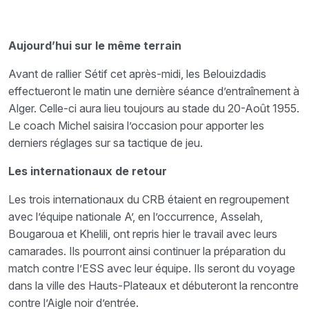
Aujourd’hui sur le même terrain
Avant de rallier Sétif cet après-midi, les Belouizdadis
effectueront le matin une dernière séance d’entraînement à
Alger. Celle-ci aura lieu toujours au stade du 20-Août 1955.
Le coach Michel saisira l’occasion pour apporter les
derniers réglages sur sa tactique de jeu.
Les internationaux de retour
Les trois internationaux du CRB étaient en regroupement
avec l’équipe nationale A’, en l’occurrence, Asselah,
Bougaroua et Khelili, ont repris hier le travail avec leurs
camarades. Ils pourront ainsi continuer la préparation du
match contre l’ESS avec leur équipe. Ils seront du voyage
dans la ville des Hauts-Plateaux et débuteront la rencontre
contre l’Aigle noir d’entrée.