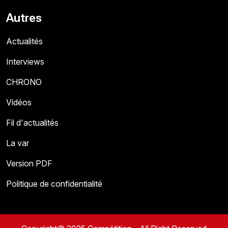
Autres
Actualités
Interviews
CHRONO
Vidéos
Fil d'actualités
La var
Version PDF
Politique de confidentialité