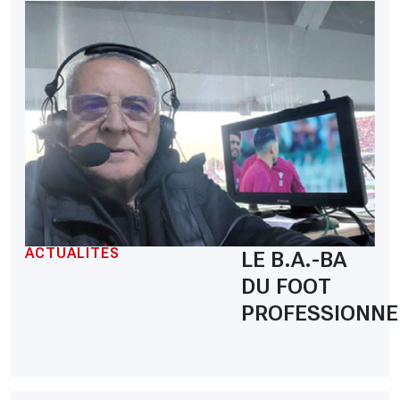
ACTUALITÉS
LE B.A.-BA
DU FOOT
PROFESSIONNE