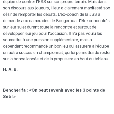
équipe de contrer l’ESS sur son propre terrain. Mais dans
son discours aux joueurs, il leur a clairement manifesté son
désir de remporter les débats. L’ex-coach de la JSS a
demandé aux camarades de Bougaroua d’être concentrés
sur leur sujet durant toute la rencontre et surtout de
développer leur jeu pour l’occasion. Il n’a pas voulu les
soumettre à une pression supplémentaire, mais a
cependant recommandé un bon jeu qui assurera à l’équipe
un autre succès en championnat, qui lui permettra de rester
sur la bonne lancée et de la propulsera en haut du tableau.
H. A. B.
Bencherifa : «On peut revenir avec les 3 points de
Sétif»