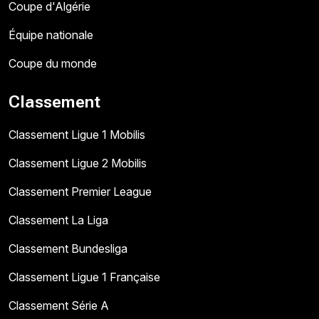
Coupe d'Algérie
Équipe nationale
Coupe du monde
Classement
Classement Ligue 1 Mobilis
Classement Ligue 2 Mobilis
Classement Premier League
Classement La Liga
Classement Bundesliga
Classement Ligue 1 Française
Classement Série A