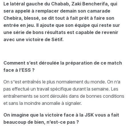
Le latéral gauche du Chabab, Zaki Bencherifa, qui
sera appelé à remplacer demain son camarade
Chebira, blessé, se dit tout à fait prêt à faire son
entrée en jeu. Il ajoute que son équipe qui reste sur
une série de bons résultats est capable de revenir
avec une victoire de Sétif.
Comment s’est déroulée la préparation de ce match
face à l’ESS ?
On s’’est entraînés le plus normalement du monde. On n’a
pas effectué un travail spécifique durant la semaine. Les
entraînements se sont déroulés dans de bonnes conditions
et sans la moindre anomalie à signaler.
On imagine que la victoire face à la
JSK vous a fait
beaucoup de bien, n’est-ce pas ?