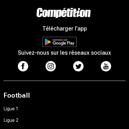
Télécharger l'app
Suivez-nous sur les réseaux sociaux
Football
Ligue 1
Ligue 2