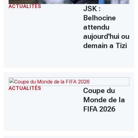
ACTUALITÉS
JSK :
Belhocine
attendu
aujourd'hui ou
demain a Tizi
ACTUALITÉS
Coupe du
Monde de la
FIFA 2026