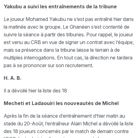
Yakubu a suivi les entraînements de la tribune
Le joueur Mohamed Yakubu ne s’est pas entraîné hier dans
la matinée avec le groupe. Le Ghanéen s’est contenté de
suivre la séance à partir des tribunes. Pour rappel, le joueur
est venu au CRB en vue de signer un contrat avec l’équipe,
mais sa présence dans la tribune laisse le terrain à de
multiples interrogations. En tout cas, la direction ne tardera
pas à se prononcer sur son recrutement.
H. A. B.
Il a dévoilé hier la liste des 18
Mecheti et Ladaouiri les nouveautés de Michel
Après la fin de la séance d’entraînement d’hier matin au
stade du 20-Août, l’entraîneur Alain Michel a dévoilé la liste
des 18 joueurs concernés par le match de demain contre