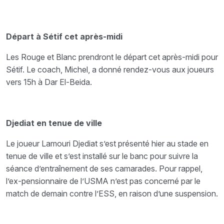
Départ à Sétif cet après-midi
Les Rouge et Blanc prendront le départ cet après-midi pour
Sétif. Le coach, Michel, a donné rendez-vous aux joueurs
vers 15h à Dar El-Beida.
Djediat en tenue de ville
Le joueur Lamouri Djediat s’est présenté hier au stade en
tenue de ville et s’est installé sur le banc pour suivre la
séance d’entraînement de ses camarades. Pour rappel,
l’ex-pensionnaire de l’USMA n’est pas concerné par le
match de demain contre l’ESS, en raison d’une suspension.