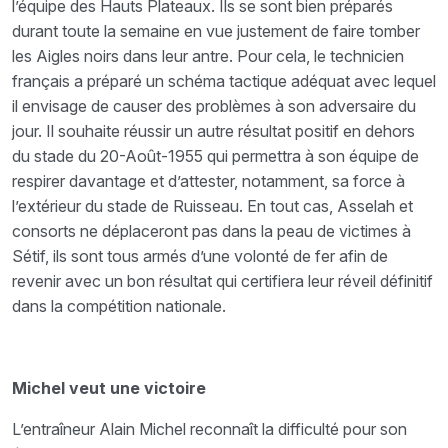
l’équipe des Hauts Plateaux. Ils se sont bien préparés
durant toute la semaine en vue justement de faire tomber
les Aigles noirs dans leur antre. Pour cela, le technicien
français a préparé un schéma tactique adéquat avec lequel
il envisage de causer des problèmes à son adversaire du
jour. Il souhaite réussir un autre résultat positif en dehors
du stade du 20-Août-1955 qui permettra à son équipe de
respirer davantage et d’attester, notamment, sa force à
l’extérieur du stade de Ruisseau. En tout cas, Asselah et
consorts ne déplaceront pas dans la peau de victimes à
Sétif, ils sont tous armés d’une volonté de fer afin de
revenir avec un bon résultat qui certifiera leur réveil définitif
dans la compétition nationale.
Michel veut une victoire
L’entraîneur Alain Michel reconnaît la difficulté pour son