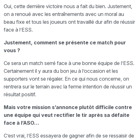
Oui, cette dernière victoire nous a fait du bien. Justement,
on a renoué avec les entraînements avec un moral au
beau fixe et tous les joueurs ont travaillé dur afin de réussir
face à l’ESS.
Justement, comment se présente ce match pour
vous ?
Ce sera un match serré face à une bonne équipe de l’ESS.
Certainement il y aura du bon jeu à l’occasion et les
supporters vont se régaler. En ce qui nous concerne, on
rentrera sur le terrain avec la ferme intention de réussir un
résultat positif.
Mais votre mission s’annonce plutôt difficile contre
une équipe qui veut rectifier le tir après sa défaite
face à l’ASO…
C’est vrai, l’ESS essayera de gagner afin de se ressaisir de