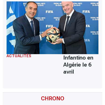
ACTUALITÉS
Infantino en
Algérie le 6
avril
CHRONO