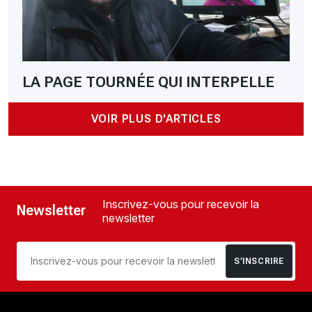
LA PAGE TOURNÉE QUI INTERPELLE
VOIR PLUS D'ARTICLES
Inscrivez-vous pour recevoir la
Newsletter
newsletter
S’INSCRIRE