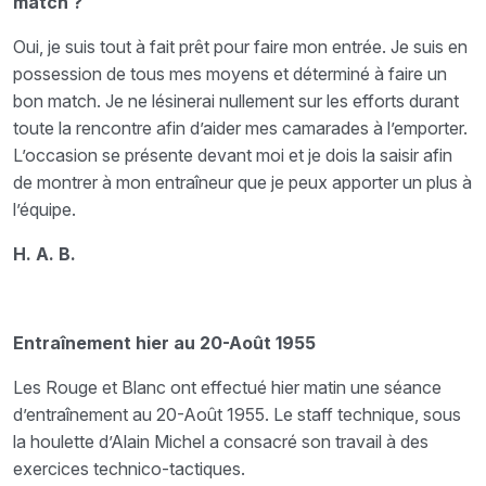
match ?
Oui, je suis tout à fait prêt pour faire mon entrée. Je suis en
possession de tous mes moyens et déterminé à faire un
bon match. Je ne lésinerai nullement sur les efforts durant
toute la rencontre afin d’aider mes camarades à l’emporter.
L’occasion se présente devant moi et je dois la saisir afin
de montrer à mon entraîneur que je peux apporter un plus à
l’équipe.
H. A. B.
Entraînement hier au 20-Août 1955
Les Rouge et Blanc ont effectué hier matin une séance
d’entraînement au 20-Août 1955. Le staff technique, sous
la houlette d’Alain Michel a consacré son travail à des
exercices technico-tactiques.