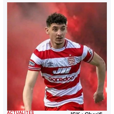
ACTUALITÉS