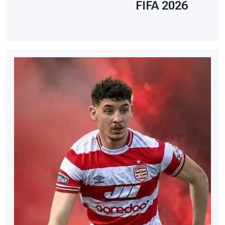
FIFA 2026