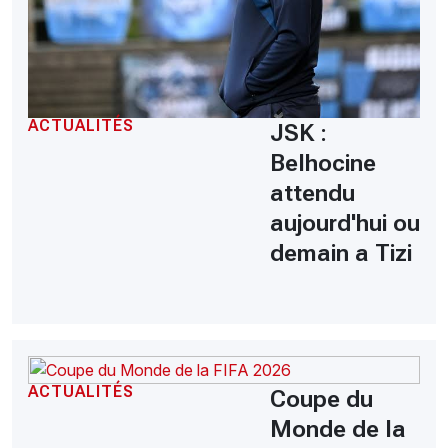
ACTUALITÉS
JSK :
Belhocine
attendu
aujourd'hui ou
demain a Tizi
ACTUALITÉS
Coupe du
Monde de la