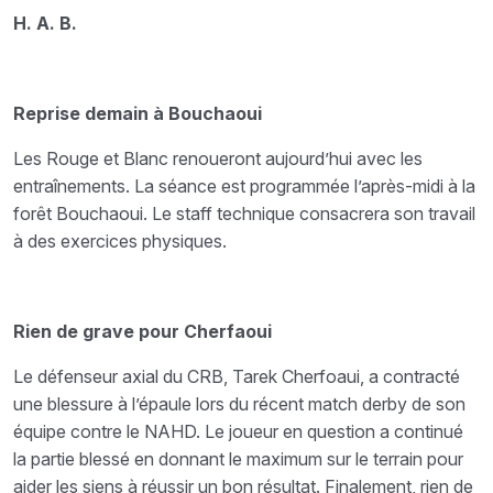
H. A. B.
Reprise demain à Bouchaoui
Les Rouge et Blanc renoueront aujourd’hui avec les
entraînements. La séance est programmée l’après-midi à la
forêt Bouchaoui. Le staff technique consacrera son travail
à des exercices physiques.
Rien de grave pour Cherfaoui
Le défenseur axial du CRB, Tarek Cherfoaui, a contracté
une blessure à l’épaule lors du récent match derby de son
équipe contre le NAHD. Le joueur en question a continué
la partie blessé en donnant le maximum sur le terrain pour
aider les siens à réussir un bon résultat. Finalement, rien de