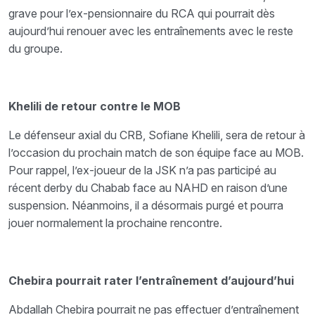
grave pour l’ex-pensionnaire du RCA qui pourrait dès
aujourd’hui renouer avec les entraînements avec le reste
du groupe.
Khelili de retour contre le MOB
Le défenseur axial du CRB, Sofiane Khelili, sera de retour à
l’occasion du prochain match de son équipe face au MOB.
Pour rappel, l’ex-joueur de la JSK n’a pas participé au
récent derby du Chabab face au NAHD en raison d’une
suspension. Néanmoins, il a désormais purgé et pourra
jouer normalement la prochaine rencontre.
Chebira pourrait rater l’entraînement d’aujourd’hui
Abdallah Chebira pourrait ne pas effectuer d’entraînement