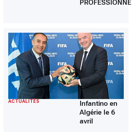
PROFESSIONNE
ACTUALITÉS
Infantino en
Algérie le 6
avril