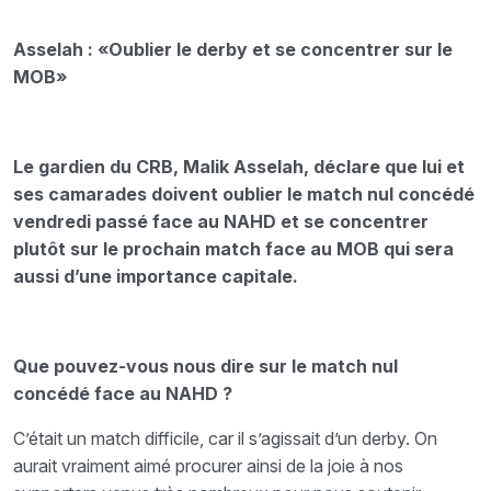
Asselah : «Oublier le derby et se concentrer sur le
MOB»
Le gardien du CRB, Malik Asselah, déclare que lui et
ses camarades doivent oublier le match nul concédé
vendredi passé face au NAHD et se concentrer
plutôt sur le prochain match face au MOB qui sera
aussi d’une importance capitale.
Que pouvez-vous nous dire sur le match nul
concédé face au NAHD ?
C’était un match difficile, car il s’agissait d’un derby. On
aurait vraiment aimé procurer ainsi de la joie à nos