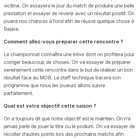
victime. On essayera le jour du match de produire une belle
prestation et essayer de revenir avec un résultat positif. On
jouera nos chances à fond afin de réussir quelque chose à
Bejaïa.
Comment allez-vous préparer cette rencontre ?
Le championnat connaîtra une trêve dont on profitera pour
corriger beaucoup de choses. On va essayer de préparer
sereinement cette rencontre dans le but de réaliser un bon
résultat face au MOB. Le staff technique tracera son
programme que nous les joueurs allons suivre
parfaitement.
Quel est votre objectif cette
saison ?
On a toujours dit que notre objectif est le maintien. On n’a
jamais parlé de jouer le titre ou le podium. On va essayer de
récolter d’autres points lors des prochains matchs afin