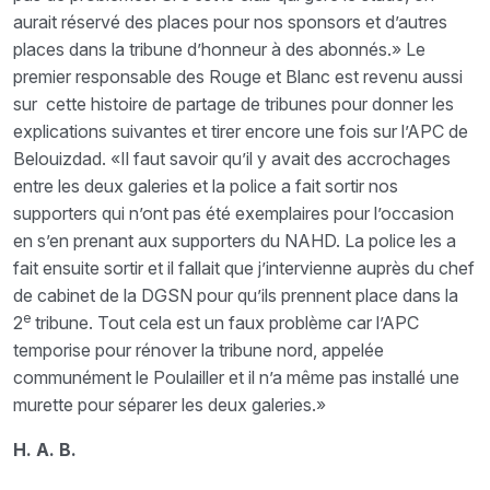
aurait réservé des places pour nos sponsors et d’autres
places dans la tribune d’honneur à des abonnés.» Le
premier responsable des Rouge et Blanc est revenu aussi
sur cette histoire de partage de tribunes pour donner les
explications suivantes et tirer encore une fois sur l’APC de
Belouizdad. «Il faut savoir qu’il y avait des accrochages
entre les deux galeries et la police a fait sortir nos
supporters qui n’ont pas été exemplaires pour l’occasion
en s’en prenant aux supporters du NAHD. La police les a
fait ensuite sortir et il fallait que j’intervienne auprès du chef
de cabinet de la DGSN pour qu’ils prennent place dans la
e
2
tribune. Tout cela est un faux problème car l’APC
temporise pour rénover la tribune nord, appelée
communément le Poulailler et il n’a même pas installé une
murette pour séparer les deux galeries.»
H. A. B.