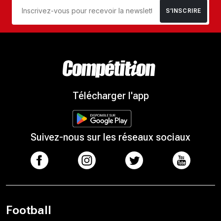
S’INSCRIRE
Télécharger l'app
Suivez-nous sur les réseaux sociaux
Football