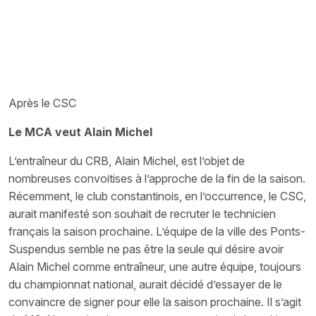
Après le CSC
Le MCA veut Alain Michel
L’entraîneur du CRB, Alain Michel, est l’objet de
nombreuses convoitises à l’approche de la fin de la saison.
Récemment, le club constantinois, en l’occurrence, le CSC,
aurait manifesté son souhait de recruter le technicien
français la saison prochaine. L’équipe de la ville des Ponts-
Suspendus semble ne pas être la seule qui désire avoir
Alain Michel comme entraîneur, une autre équipe, toujours
du championnat national, aurait décidé d’essayer de le
convaincre de signer pour elle la saison prochaine. Il s’agit