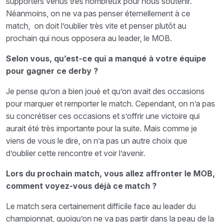
supporters venus très nombreux pour nous soutenir.
Néanmoins, on ne va pas penser éternellement à ce
match, on doit l’oublier très vite et penser plutôt au
prochain qui nous opposera au leader, le MOB.
Selon vous, qu’est-ce qui a manqué à votre équipe
pour gagner ce derby ?
Je pense qu’on a bien joué et qu’on avait des occasions
pour marquer et remporter le match. Cependant, on n’a pas
su concrétiser ces occasions et s’offrir une victoire qui
aurait été très importante pour la suite. Mais comme je
viens de vous le dire, on n’a pas un autre choix que
d’oublier cette rencontre et voir l’avenir.
Lors du prochain match, vous allez affronter le MOB,
comment voyez-vous déjà ce match ?
Le match sera certainement difficile face au leader du
championnat, quoiqu’on ne va pas partir dans la peau de la