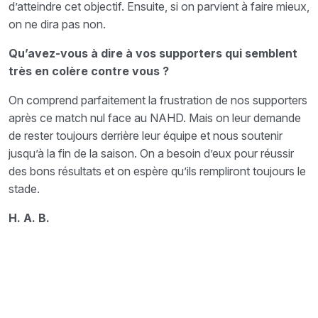
d’atteindre cet objectif. Ensuite, si on parvient à faire mieux,
on ne dira pas non.
Qu’avez-vous à dire à vos supporters qui semblent
très en colère contre vous ?
On comprend parfaitement la frustration de nos supporters
après ce match nul face au NAHD. Mais on leur demande
de rester toujours derrière leur équipe et nous soutenir
jusqu’à la fin de la saison. On a besoin d’eux pour réussir
des bons résultats et on espère qu’ils rempliront toujours le
stade.
H. A. B.