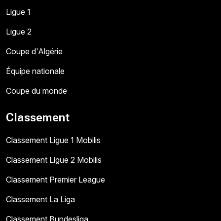
Ligue 1
Ligue 2
Coupe d'Algérie
Équipe nationale
Coupe du monde
Classement
Classement Ligue 1 Mobilis
Classement Ligue 2 Mobilis
Classement Premier League
Classement La Liga
Classement Bundesliga