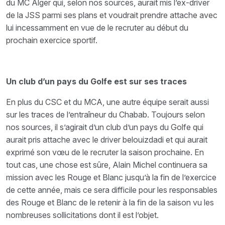
du MC Alger qui, selon nos sources, aurait mis l’ex-driver
de la JSS parmi ses plans et voudrait prendre attache avec
lui incessamment en vue de le recruter au début du
prochain exercice sportif.
Un club d’un pays du Golfe est sur ses traces
En plus du CSC et du MCA, une autre équipe serait aussi
sur les traces de l’entraîneur du Chabab. Toujours selon
nos sources, il s’agirait d’un club d’un pays du Golfe qui
aurait pris attache avec le driver belouizdadi et qui aurait
exprimé son vœu de le recruter la saison prochaine. En
tout cas, une chose est sûre, Alain Michel continuera sa
mission avec les Rouge et Blanc jusqu’à la fin de l’exercice
de cette année, mais ce sera difficile pour les responsables
des Rouge et Blanc de le retenir à la fin de la saison vu les
nombreuses sollicitations dont il est l’objet.