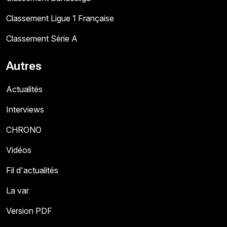
Classement Ligue 1 Française
Classement Série A
Autres
Actualités
Interviews
CHRONO
Vidéos
Fil d'actualités
La var
Version PDF