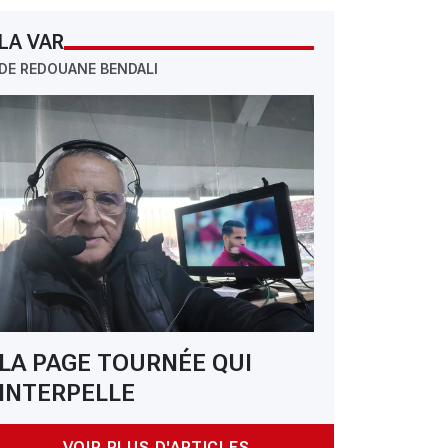
LA VAR
DE REDOUANE BENDALI
LA PAGE TOURNÉE QUI
INTERPELLE
VOIR PLUS D'ARTICLES