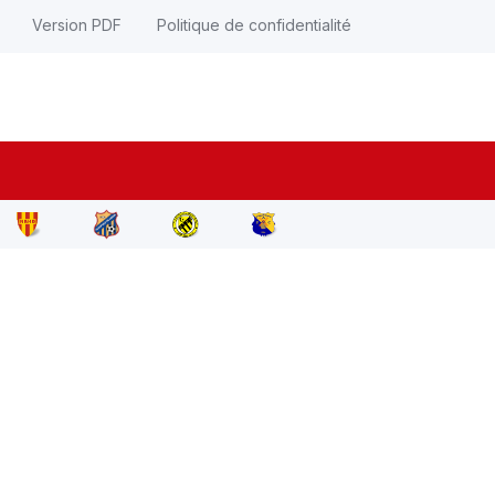
Version PDF
Politique de confidentialité