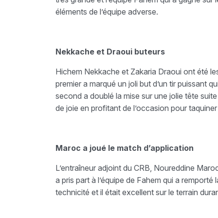
éléments de l’équipe adverse.
Nekkache et Draoui buteurs
Hichem Nekkache et Zakaria Draoui ont été le
premier a marqué un joli but d’un tir puissant
second a doublé la mise sur une jolie tête suit
de joie en profitant de l’occasion pour taquiner
Maroc a joué le match d’application
L’entraîneur adjoint du CRB, Noureddine Maroc,
a pris part à l’équipe de Fahem qui a remporté la
technicité et il était excellent sur le terrain dura