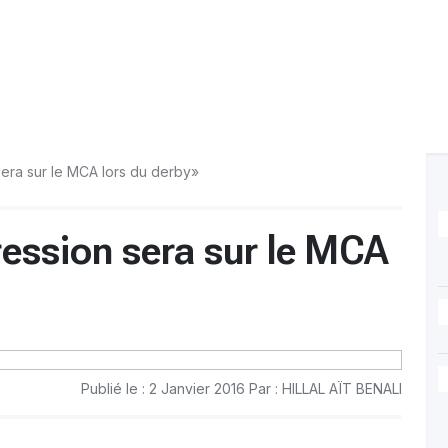
sera sur le MCA lors du derby»
ression sera sur le MCA
Publié le : 2 Janvier 2016 Par : HILLAL AÏT BENALI