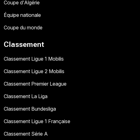
Coupe d'Algérie
Équipe nationale
Coupe du monde
Classement
Classement Ligue 1 Mobilis
Classement Ligue 2 Mobilis
Classement Premier League
Classement La Liga
Classement Bundesliga
Classement Ligue 1 Française
Classement Série A