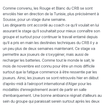
Comme convenu, les Rouge et Blanc du CRB se sont
envolés hier en direction de la Tunisie, plus précisément à
Sousse, pour un stage dune semaine.
Les dirigeants ont accordé au coach ce qu’il voulait en lui
assurant le stage qu’il souhaitait pour mieux connaître son
groupe et surtout pour continuer le travail entamé depuis
qu’il a pris en main les destinées techniques du CRB il y a
un peu plus de deux semaines maintenant. Ce stage va
permettre aux joueurs de s’oxygéner, mais aussi de
recharger les batteries. Comme tout le monde le sait, le
mois de novembre est connu pour être un mois difficile
surtout que la fatigue commence à être ressentie par les
joueurs. Ainsi, les joueurs se sont retrouvés hier en début
d’après-midi à l’aéroport international d’Alger pour les
modalités d’enregistrement avant de partir en salle
d’embarquement. Une bonne ambiance régnait d’ailleurs au
sein du groupe qui paraissait serein surtout après les deux