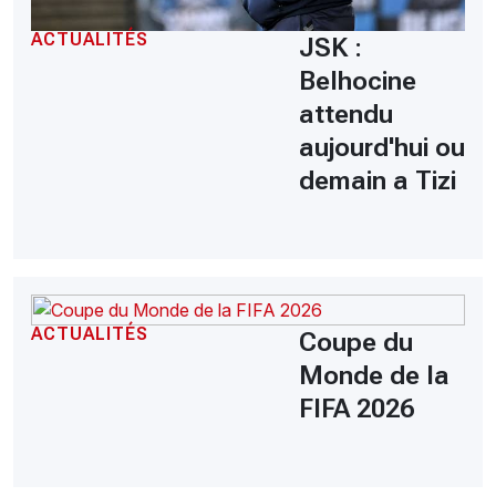
ACTUALITÉS
JSK :
Belhocine
attendu
aujourd'hui ou
demain a Tizi
ACTUALITÉS
Coupe du
Monde de la
FIFA 2026