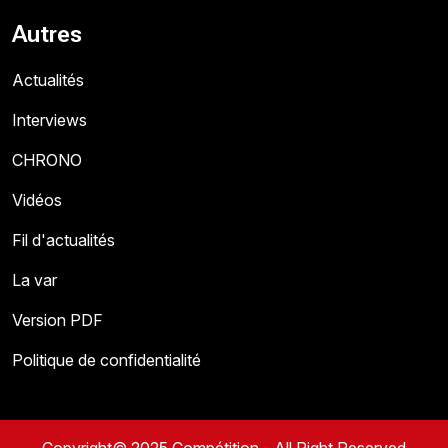
Autres
Actualités
Interviews
CHRONO
Vidéos
Fil d'actualités
La var
Version PDF
Politique de confidentialité