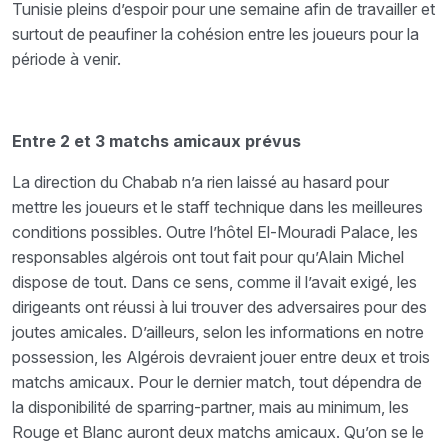
Tunisie pleins d’espoir pour une semaine afin de travailler et
surtout de peaufiner la cohésion entre les joueurs pour la
période à venir.
Entre 2 et 3 matchs amicaux prévus
La direction du Chabab n’a rien laissé au hasard pour
mettre les joueurs et le staff technique dans les meilleures
conditions possibles. Outre l’hôtel El-Mouradi Palace, les
responsables algérois ont tout fait pour qu’Alain Michel
dispose de tout. Dans ce sens, comme il l’avait exigé, les
dirigeants ont réussi à lui trouver des adversaires pour des
joutes amicales. D’ailleurs, selon les informations en notre
possession, les Algérois devraient jouer entre deux et trois
matchs amicaux. Pour le dernier match, tout dépendra de
la disponibilité de sparring-partner, mais au minimum, les
Rouge et Blanc auront deux matchs amicaux. Qu’on se le