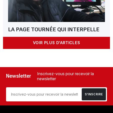
LA PAGE TOURNÉE QUI INTERPELLE
VOIR PLUS D'ARTICLES
Inscrivez-vous pour recevoir la
Newsletter
newsletter
S’INSCRIRE