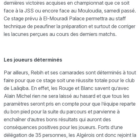
dernières victoires acquises en championnat que ce soit
face à la JSS ou encore face au Mouloudia, samedi passé.
Ce stage prévu à El-Mouradi Palace permettra au staff
technique de peaufiner la préparation et surtout de corriger
les lacunes perçues au cours des derniers matchs.
Les joueurs déterminés
Par ailleurs, Rebih et ses camarades sont déterminés à tout
faire pour que ce stage soit une réussite totale pour le club
de Laâqiba. En effet, les Rouge et Blanc savent qu’avec
Alain Michel rien ne sera laissé au hasard et que tous les
paramètres seront pris en compte pour que l’équipe reparte
du bon pied pour la suite du parcours et parvienne à
enchaîner d’autres bons résultats qui auront des
conséquences positives pour les joueurs. Forts d’une
délégation de 35 personnes, les Algérois ont donc rejoint la