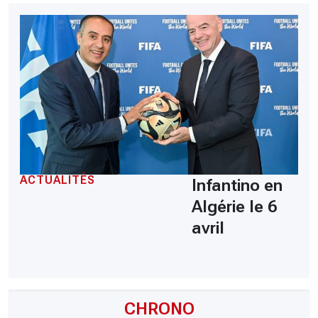
ACTUALITÉS
Infantino en
Algérie le 6
avril
CHRONO