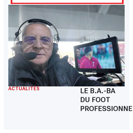
ACTUALITÉS
LE B.A.-BA
DU FOOT
PROFESSIONNE