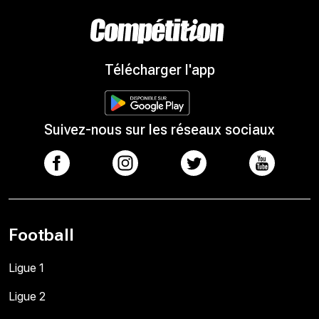
Télécharger l'app
Suivez-nous sur les réseaux sociaux
Football
Ligue 1
Ligue 2