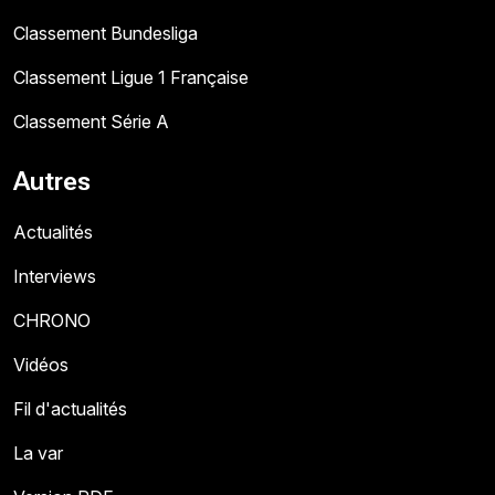
Classement Bundesliga
Classement Ligue 1 Française
Classement Série A
Autres
Actualités
Interviews
CHRONO
Vidéos
Fil d'actualités
La var