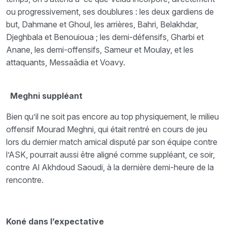
ou progressivement, ses doublures : les deux gardiens de
but, Dahmane et Ghoul, les arrières, Bahri, Belakhdar,
Djeghbala et Benouioua ; les demi-défensifs, Gharbi et
Anane, les demi-offensifs, Sameur et Moulay, et les
attaquants, Messaâdia et Voavy.
Meghni suppléant
Bien qu’il ne soit pas encore au top physiquement, le milieu
offensif Mourad Meghni, qui était rentré en cours de jeu
lors du dernier match amical disputé par son équipe contre
l’ASK, pourrait aussi être aligné comme suppléant, ce soir,
contre Al Akhdoud Saoudi, à la dernière demi-heure de la
rencontre.
Koné dans l’expectative