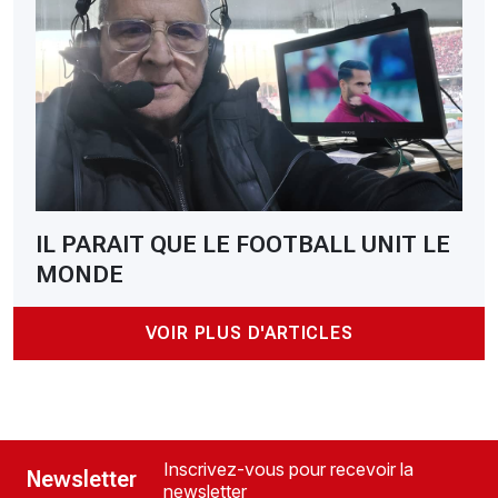
IL PARAIT QUE LE FOOTBALL UNIT LE
MONDE
VOIR PLUS D'ARTICLES
Inscrivez-vous pour recevoir la
Newsletter
newsletter