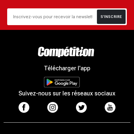
S’INSCRIRE
Télécharger l'app
Suivez-nous sur les réseaux sociaux