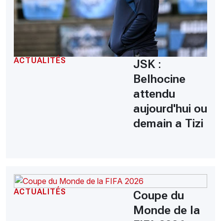
ACTUALITÉS
JSK :
Belhocine
attendu
aujourd'hui ou
demain a Tizi
ACTUALITÉS
Coupe du
Monde de la