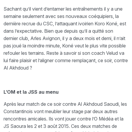
Sachant qu’il vient d’entamer les entraînements il y a une
semaine seulement avec ses nouveaux coéquipiers, la
dernière recrue du CSC, l’attaquant ivoirien Koro Koné, est
dans l’expectative. Bien que depuis qu’il a quitté son
dernier club, Arles Avignon, il y a deux mois et demi, il n’ait
pas joué la moindre minute, Koné veut le plus vite possible
refouler les terrains. Reste à savoir si son coach Velud va
lui faire plaisir et l’aligner comme remplaçant, ce soir, contre
Al Akhdoud ?
L’OM et la JSS au menu
Après leur match de ce soir contre Al Akhdoud Saoudi, les
Constantinois vont meubler leur stage par deux autres
rencontres amicales. Ils vont jouer contre l’O Médéa et la
JS Saoura les 2 et 3 août 2015. Ces deux matches de