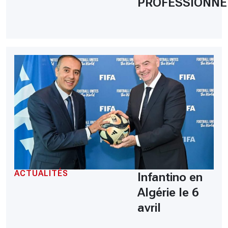
PROFESSIONNE
ACTUALITÉS
Infantino en
Algérie le 6
avril