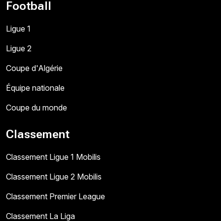
Football
Ligue 1
Ligue 2
Coupe d'Algérie
Équipe nationale
Coupe du monde
Classement
Classement Ligue 1 Mobilis
Classement Ligue 2 Mobilis
Classement Premier League
Classement La Liga