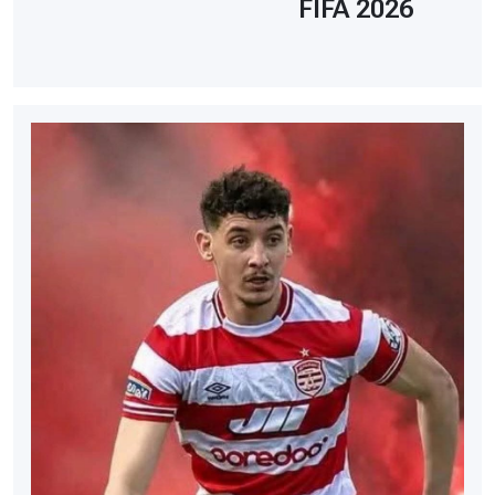
FIFA 2026