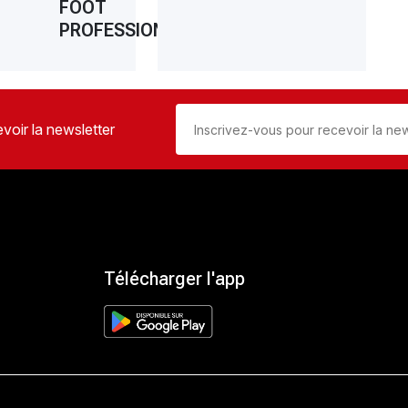
FOOT
PROFESSIONNEL
voir la newsletter
Télécharger l'app