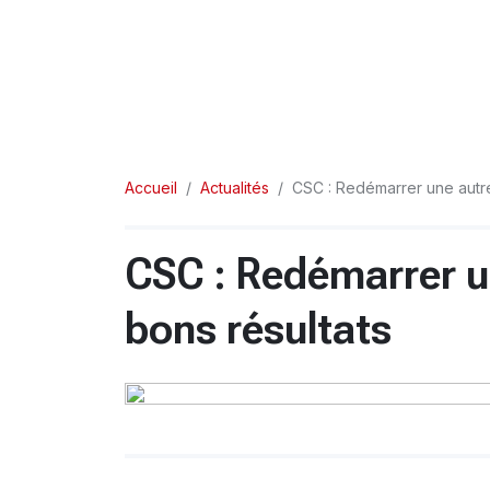
Accueil
Actualités
CSC : Redémarrer une autre
CSC : Redémarrer un
bons résultats