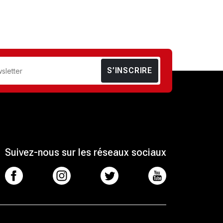
S’INSCRIRE
Suivez-nous sur les réseaux sociaux