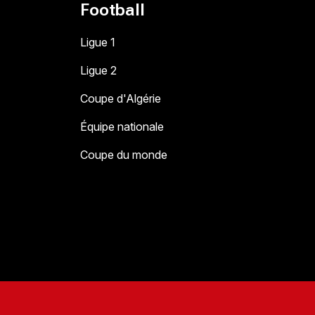
Football
Ligue 1
Ligue 2
Coupe d'Algérie
Équipe nationale
Coupe du monde