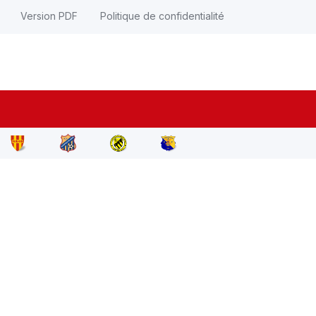
Version PDF
Politique de confidentialité