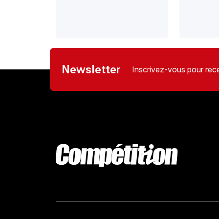
Newsletter
Inscrivez-vous pour rece