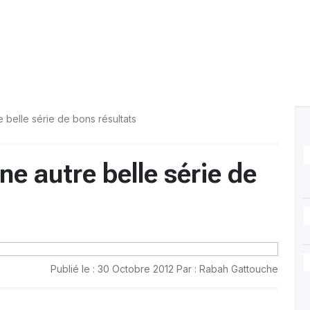
 belle série de bons résultats
e autre belle série de
Publié le : 30 Octobre 2012 Par : Rabah Gattouche