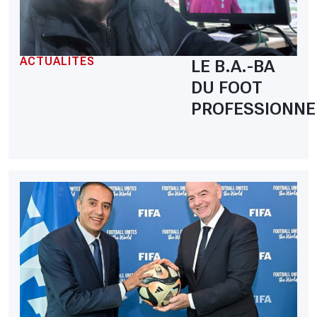
ACTUALITÉS
LE B.A.-BA
DU FOOT
PROFESSIONNE