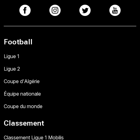
Football
Ligue 1
Ligue 2
Coupe d'Algérie
Équipe nationale
Coupe du monde
Classement
Classement Ligue 1 Mobilis