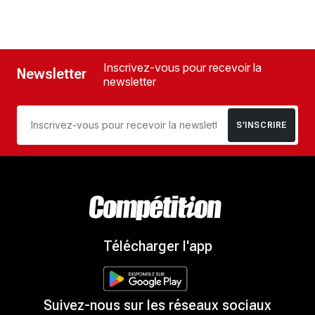
Inscrivez-vous pour recevoir la
Newsletter
newsletter
S’INSCRIRE
Télécharger l'app
Suivez-nous sur les réseaux sociaux