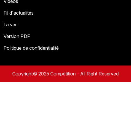
Vidéos
Fil d'actualités
La var
Version PDF
Politique de confidentialité
Copyright© 2025 Compétition - All Right Reserved