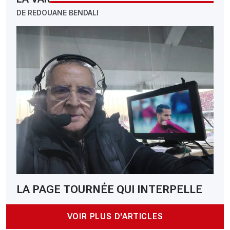
DE REDOUANE BENDALI
LA PAGE TOURNÉE QUI INTERPELLE
VOIR PLUS D'ARTICLES