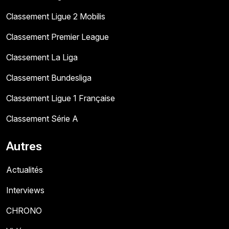
Classement Ligue 2 Mobilis
Classement Premier League
Classement La Liga
Classement Bundesliga
Classement Ligue 1 Française
Classement Série A
Autres
Actualités
Interviews
CHRONO