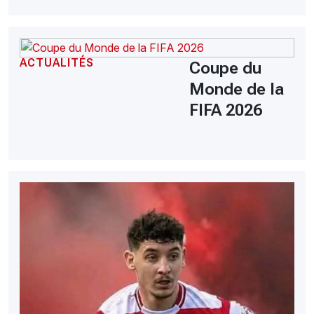
ACTUALITÉS
Coupe du
Monde de la
FIFA 2026