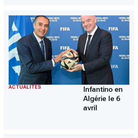
ACTUALITÉS
Infantino en
Algérie le 6
avril