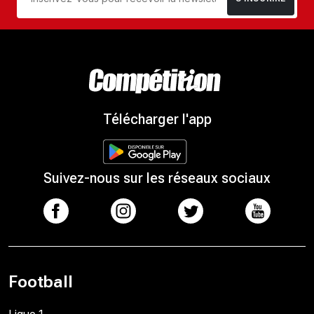
Télécharger l'app
Suivez-nous sur les réseaux sociaux
Football