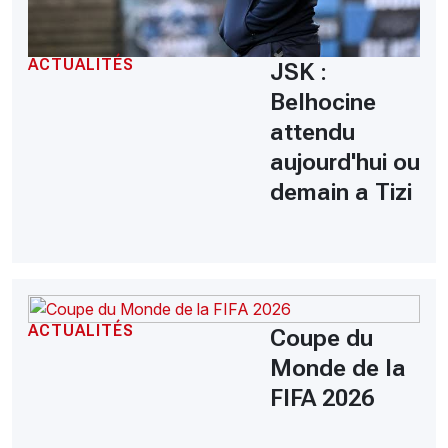
ACTUALITÉS
JSK :
Belhocine
attendu
aujourd'hui ou
demain a Tizi
ACTUALITÉS
Coupe du
Monde de la
FIFA 2026