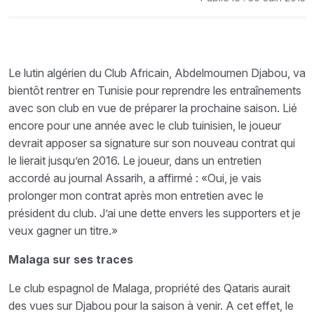
Le lutin algérien du Club Africain, Abdelmoumen Djabou, va
bientôt rentrer en Tunisie pour reprendre les entraînements
avec son club en vue de préparer la prochaine saison. Lié
encore pour une année avec le club tuinisien, le joueur
devrait apposer sa signature sur son nouveau contrat qui
le lierait jusqu’en 2016. Le joueur, dans un entretien
accordé au journal Assarih, a affirmé : «Oui, je vais
prolonger mon contrat après mon entretien avec le
président du club. J’ai une dette envers les supporters et je
veux gagner un titre.»
Malaga sur ses traces
Le club espagnol de Malaga, propriété des Qataris aurait
des vues sur Djabou pour la saison à venir. A cet effet, le