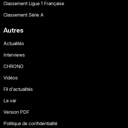
Classement Ligue 1 Française
Classement Série A
Autres
Actualités
Interviews
CHRONO
Vidéos
Fil d'actualités
La var
Version PDF
Politique de confidentialité