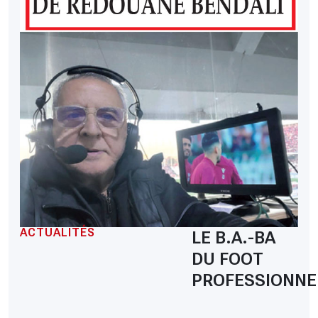
ACTUALITÉS
LE B.A.-BA
DU FOOT
PROFESSIONNE