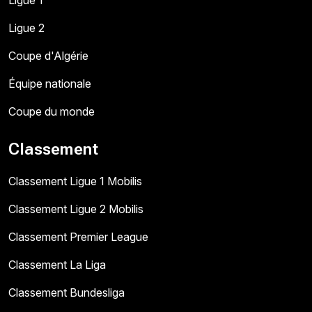
Ligue 1
Ligue 2
Coupe d'Algérie
Équipe nationale
Coupe du monde
Classement
Classement Ligue 1 Mobilis
Classement Ligue 2 Mobilis
Classement Premier League
Classement La Liga
Classement Bundesliga