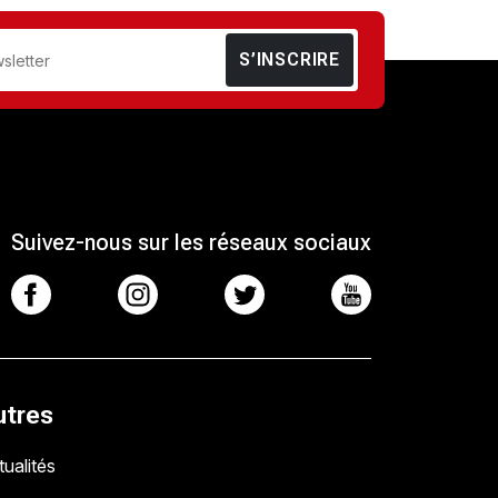
S’INSCRIRE
Suivez-nous sur les réseaux sociaux
utres
ualités