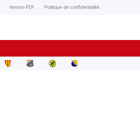
Version PDF
Politique de confidentialité