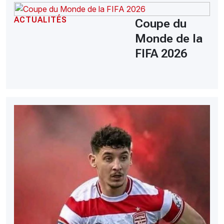
ACTUALITÉS
Coupe du
Monde de la
FIFA 2026