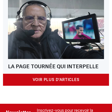
LA PAGE TOURNÉE QUI INTERPELLE
VOIR PLUS D'ARTICLES
Inscrivez-vous pour recevoir la