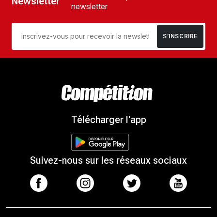
Newsletter
newsletter
S’INSCRIRE
Télécharger l'app
Suivez-nous sur les réseaux sociaux