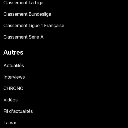
Classement La Liga
Classement Bundesliga
Classement Ligue 1 Française
Classement Série A
Autres
Actualités
Interviews
CHRONO
Vidéos
Fil d'actualités
La var