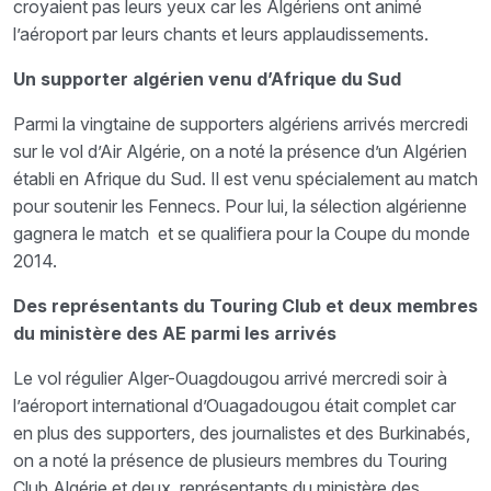
croyaient pas leurs yeux car les Algériens ont animé
l’aéroport par leurs chants et leurs applaudissements.
Un supporter algérien venu d’Afrique du Sud
Parmi la vingtaine de supporters algériens arrivés mercredi
sur le vol d’Air Algérie, on a noté la présence d’un Algérien
établi en Afrique du Sud. Il est venu spécialement au match
pour soutenir les Fennecs. Pour lui, la sélection algérienne
gagnera le match et se qualifiera pour la Coupe du monde
2014.
Des représentants du Touring Club et deux membres
du ministère des AE parmi les arrivés
Le vol régulier Alger-Ouagdougou arrivé mercredi soir à
l’aéroport international d’Ouagadougou était complet car
en plus des supporters, des journalistes et des Burkinabés,
on a noté la présence de plusieurs membres du Touring
Club Algérie et deux représentants du ministère des