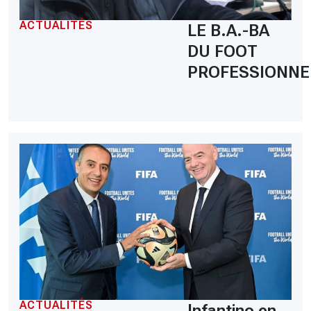
ACTUALITÉS
LE B.A.-BA
DU FOOT
PROFESSIONNE
ACTUALITÉS
Infantino en