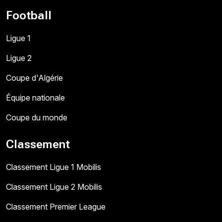
Football
Ligue 1
Ligue 2
Coupe d'Algérie
Équipe nationale
Coupe du monde
Classement
Classement Ligue 1 Mobilis
Classement Ligue 2 Mobilis
Classement Premier League