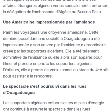
affaires étrangères algérien venus spécialement renforcer
la délégation de l’ambassade d’Algérie au Burkina Faso.
Une Américaine impressionnée par l’ambiance
Parmi les voyageurs une citoyenne américaine. Cette
dernière possédant une société à Ouagadougou a été
impressionnée à son arrivée par l’ambiance extraordinaire
créée par les supporters algériens. Elle a été tellement
admirative de l’ambiance qu’elle a pris son appareil pour
filmer et prendre en photo les supporters algériens.
D’ailleurs, elle a promis de venir samedi au stade du 4-Août
pour assister à la rencontre.
Le spectacle s’est poursuivi dans les rues
d’Ouagadougou
Les supporters algériens enthousiastes et plein d’énergie
ont continué à assurer le spectacle dans les rues