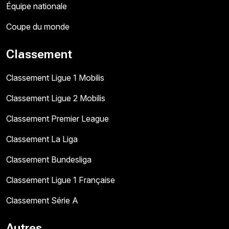
Équipe nationale
Coupe du monde
Classement
Classement Ligue 1 Mobilis
Classement Ligue 2 Mobilis
Classement Premier League
Classement La Liga
Classement Bundesliga
Classement Ligue 1 Française
Classement Série A
Autres