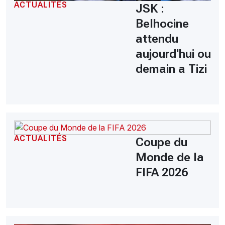
ACTUALITÉS
JSK :
Belhocine
attendu
aujourd'hui ou
demain a Tizi
ACTUALITÉS
Coupe du
Monde de la
FIFA 2026