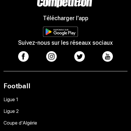
Télécharger l'app
Suivez-nous sur les réseaux sociaux
Football
Ligue 1
Ligue 2
Coupe d'Algérie