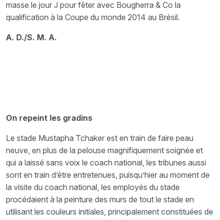
masse le jour J pour fêter avec Bougherra & Co la
qualification à la Coupe du monde 2014 au Brésil.
A. D./S. M. A.
On repeint les gradins
Le stade Mustapha Tchaker est en train de faire peau
neuve, en plus de la pelouse magnifiquement soignée et
qui a laissé sans voix le coach national, les tribunes aussi
sont en train d’être entretenues, puisqu’hier au moment de
la visite du coach national, les employés du stade
procédaient à la peinture des murs de tout le stade en
utilisant les couleurs initiales, principalement constituées de