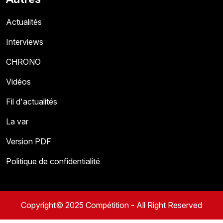
Actualités
Interviews
CHRONO
Vidéos
Fil d'actualités
La var
Version PDF
Politique de confidentialité
Copyright© 2025 Compétition - All Right Reserved