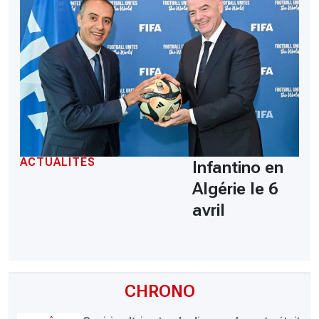
ACTUALITÉS
Infantino en
Algérie le 6
avril
CHRONO