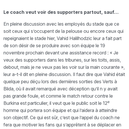
Le coach veut voir des supporters partout, sauf…
En pleine discussion avec les employés du stade que ce
soit ceux qui s’occupent de la pelouse ou encore ceux qui
repeignaient le stade hier, Vahid Halilhodzic leur a fait part
de son désir de se produire avec son équipe le 19
novembre prochain devant une assistance record : « Je
veux des supporters dans les tribunes, sur les toits, assis,
debout, mais je ne veux pas les voir sur la main courante »,
leur a-t-il dit en pleine discussion. Il faut dire que Vahid était
quelque peu déçu lors des dernières sorties des Verts à
Blida, où il avait remarqué avec déception qu’il n y avait
pas grande foule, et comme le match retour contre le
e
Burkina est particulier, il veut que le public soit le 12
homme qui portera son équipe et qui l’aidera à atteindre
son objectif. Ce qui est sûr, c’est que l’appel du coach ne
fera que motiver les fans qui s’apprêtent à se déplacer en