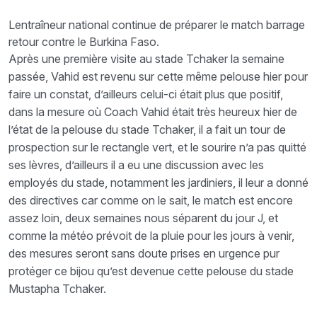
Lentraîneur national continue de préparer le match barrage
retour contre le Burkina Faso.
Après une première visite au stade Tchaker la semaine
passée, Vahid est revenu sur cette même pelouse hier pour
faire un constat, d’ailleurs celui-ci était plus que positif,
dans la mesure où Coach Vahid était très heureux hier de
l’état de la pelouse du stade Tchaker, il a fait un tour de
prospection sur le rectangle vert, et le sourire n’a pas quitté
ses lèvres, d’ailleurs il a eu une discussion avec les
employés du stade, notamment les jardiniers, il leur a donné
des directives car comme on le sait, le match est encore
assez loin, deux semaines nous séparent du jour J, et
comme la météo prévoit de la pluie pour les jours à venir,
des mesures seront sans doute prises en urgence pur
protéger ce bijou qu’est devenue cette pelouse du stade
Mustapha Tchaker.