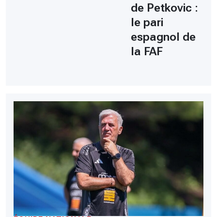
de Petkovic :
le pari
espagnol de
la FAF