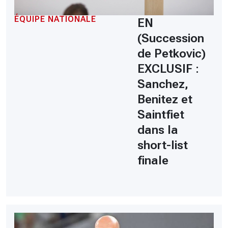
ÉQUIPE NATIONALE
EN
(Succession
de Petkovic)
EXCLUSIF :
Sanchez,
Benitez et
Saintfiet
dans la
short-list
finale