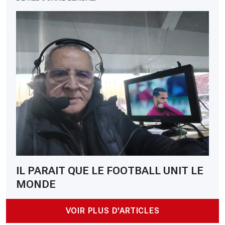
IL PARAIT QUE LE FOOTBALL UNIT LE
MONDE
VOIR PLUS D'ARTICLES