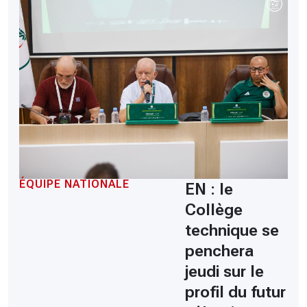
ÉQUIPE NATIONALE
EN : le
Collège
technique se
penchera
jeudi sur le
profil du futur