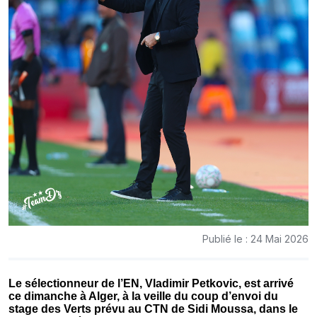
Publié le : 24 Mai 2026
Le sélectionneur de l’EN, Vladimir Petkovic, est arrivé
ce dimanche à Alger, à la veille du coup d’envoi du
stage des Verts prévu au CTN de Sidi Moussa, dans le