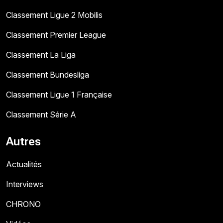
Classement Ligue 2 Mobilis
Classement Premier League
Classement La Liga
Classement Bundesliga
Classement Ligue 1 Française
Classement Série A
Autres
Actualités
Interviews
CHRONO