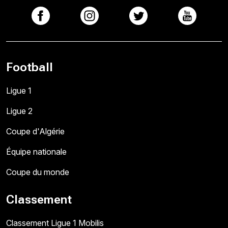
Football
Ligue 1
Ligue 2
Coupe d'Algérie
Équipe nationale
Coupe du monde
Classement
Classement Ligue 1 Mobilis