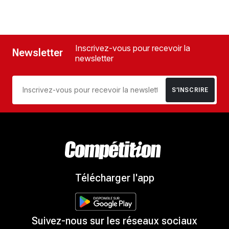
Inscrivez-vous pour recevoir la
Newsletter
newsletter
S’INSCRIRE
Télécharger l'app
Suivez-nous sur les réseaux sociaux