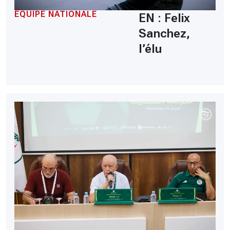
ÉQUIPE NATIONALE
EN : Felix
Sanchez,
l’élu