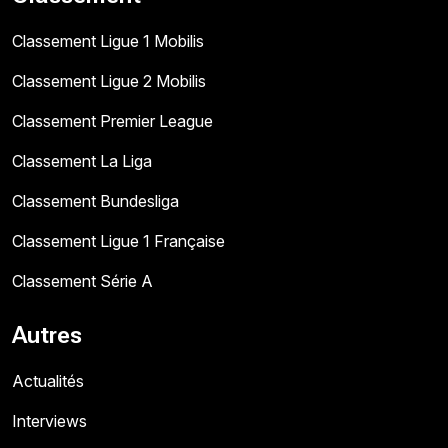
Classement Ligue 1 Mobilis
Classement Ligue 2 Mobilis
Classement Premier League
Classement La Liga
Classement Bundesliga
Classement Ligue 1 Française
Classement Série A
Autres
Actualités
Interviews