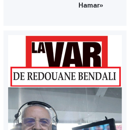
Hamar»