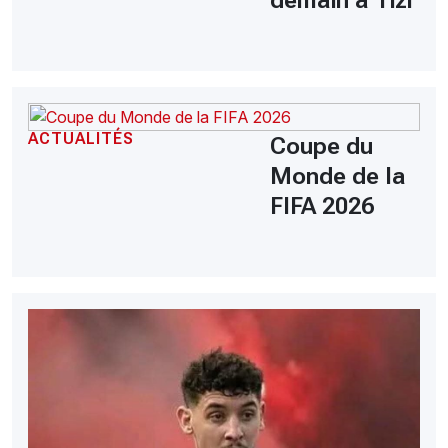
demain a Tizi
ACTUALITÉS
Coupe du
Monde de la
FIFA 2026