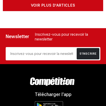
VOIR PLUS D'ARTICLES
Inscrivez-vous pour recevoir la
Newsletter
newsletter
S’INSCRIRE
Télécharger l'app