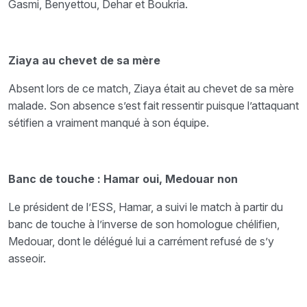
Gasmi, Benyettou, Dehar
et
Boukria.
Ziaya au chevet de sa mère
Absent lors de ce match, Ziaya était au chevet de sa mère
malade. Son absence s’est fait ressentir
puisque l’attaquant
sétifien a vraiment manqué à son équipe.
Banc de touche : Hamar oui, Medouar non
Le président de l’ESS, Hamar, a suivi le match à partir du
banc de touche à l’inverse de son
homologue chélifien,
Medouar, dont le délégué lui a carrément refusé de s’y
asseoir.