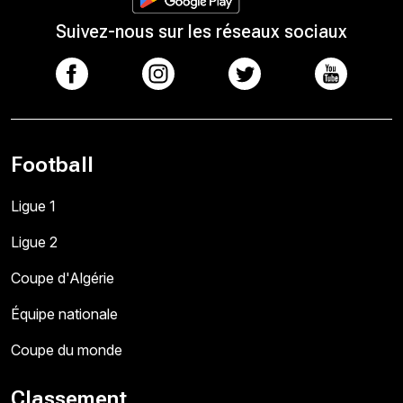
Suivez-nous sur les réseaux sociaux
Football
Ligue 1
Ligue 2
Coupe d'Algérie
Équipe nationale
Coupe du monde
Classement