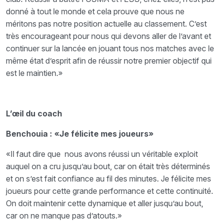
donné à tout le monde et cela prouve que nous ne
méritons pas notre position actuelle au classement. C’est
très encourageant pour nous qui devons aller de l’avant et
continuer sur la lancée en jouant tous nos matches avec le
même état d’esprit afin de réussir notre premier objectif qui
est
le maintien.»
L’œil du coach
Benchouia : «Je félicite mes joueurs»
«Il faut dire que nous avons réussi un véritable exploit
auquel on a cru jusqu’au bout, car on était très déterminés
et on s’est fait confiance au fil des minutes. Je félicite mes
joueurs pour cette grande performance et cette continuité.
On doit maintenir cette dynamique et aller jusqu’au bout,
car on ne manque pas d’atouts.»