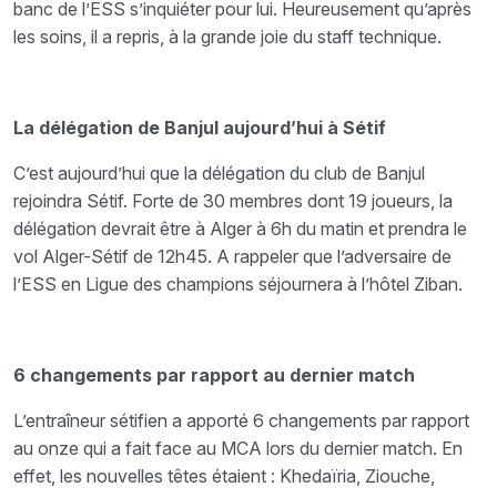
banc de l’ESS s’inquiéter pour lui. Heureusement qu’après
les soins, il a repris, à la grande joie du staff technique.
La délégation de Banjul aujourd’hui à Sétif
C’est aujourd’hui que la délégation du club de Banjul
rejoindra Sétif. Forte de 30 membres dont
19 joueurs, la
délégation devrait être à Alger à 6h du matin et prendra le
vol Alger-Sétif de 12h45.
A
rappeler que l’adversaire de
l’ESS en Ligue des champions séjournera à l’hôtel Ziban.
6 changements par rapport au dernier match
L’entraîneur sétifien a apporté 6 changements par rapport
au onze qui a fait face au MCA lors du
dernier match. En
effet, les nouvelles têtes étaient : Khedaïria, Ziouche,