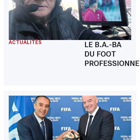
ACTUALITÉS
LE B.A.-BA
DU FOOT
PROFESSIONNE