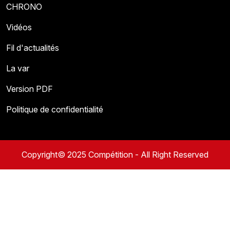
CHRONO
Vidéos
Fil d'actualités
La var
Version PDF
Politique de confidentialité
Copyright© 2025 Compétition - All Right Reserved