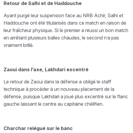
Retour de Salhi et de Haddouche
Ayant purgé leur suspension face au NRB Achir, Salhi et
Haddouche ont été titularisés dans ce match en raison de
leur fraîcheur physique. Si le premier a réussi un bon match
en arrêtant plusieurs balles chaudes, le second n’a pas
vraiment brillé.
Zaoui dans l’axe, Lakhdari excentré
Le retour de Zaoui dans la défense a obligé le staff
technique à procéder à un nouveau placement de la
défense, puisque Lakhdari a joué plus excentré sur le flanc
gauche laissant le centre au capitaine chélifien.
Charchar relégué sur le banc