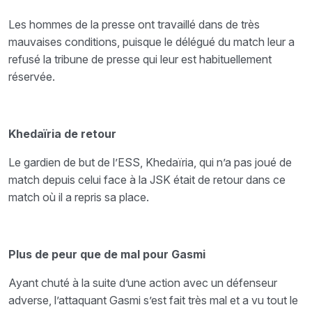
Les hommes de la presse ont travaillé dans de très
mauvaises conditions, puisque le délégué du
match leur a
refusé la tribune de presse qui leur est habituellement
réservée.
Khedaïria de retour
Le gardien de but de l’ESS, Khedaïria, qui n’a pas joué de
match depuis celui face à la JSK était
de retour dans ce
match où il a repris sa place.
Plus de peur que de mal pour Gasmi
Ayant chuté à la suite d’une action avec un défenseur
adverse, l’attaquant Gasmi s’est fait très mal et a vu tout le