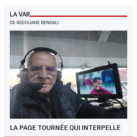
LA VAR
DE REDOUANE BENDALI
LA PAGE TOURNÉE QUI INTERPELLE