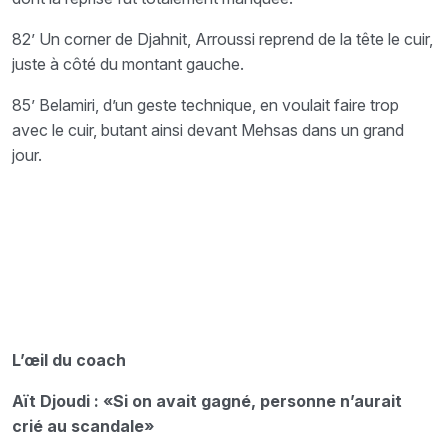
82’ Un corner de Djahnit, Arroussi reprend de la tête le cuir,
juste à côté du montant gauche.
85’ Belamiri, d’un geste technique, en voulait faire trop
avec le cuir, butant ainsi devant
Mehsas dans un grand
jour.
L’œil du coach
Aït Djoudi : «Si on avait gagné, personne n’aurait
crié au scandale»