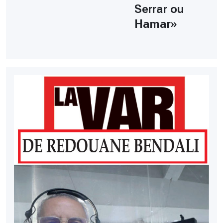
Serrar ou
Hamar»