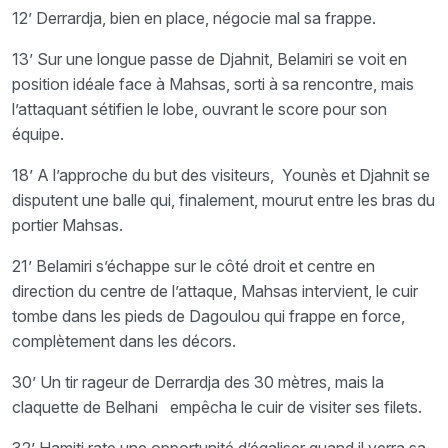
12’ Derrardja, bien en place, négocie mal sa frappe.
13’ Sur une longue passe de Djahnit, Belamiri se voit en
position idéale face à Mahsas, sorti à sa rencontre, mais
l’attaquant sétifien le lobe, ouvrant le score pour son
équipe.
18’ A l’approche du but des visiteurs, Younès et Djahnit se
disputent une balle qui, finalement, mourut entre les bras du
portier Mahsas.
21’ Belamiri s’échappe sur le côté droit et centre en
direction du centre de l’attaque, Mahsas intervient, le cuir
tombe dans les pieds de Dagoulou qui frappe en force,
complètement dans les décors.
30’ Un tir rageur de Derrardja des 30 mètres, mais la
claquette de Belhani empêcha le cuir de visiter ses filets.