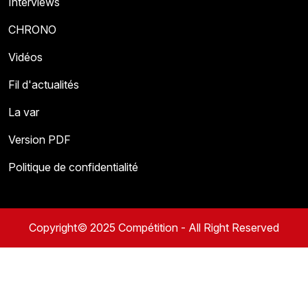
Interviews
CHRONO
Vidéos
Fil d'actualités
La var
Version PDF
Politique de confidentialité
Copyright© 2025 Compétition - All Right Reserved