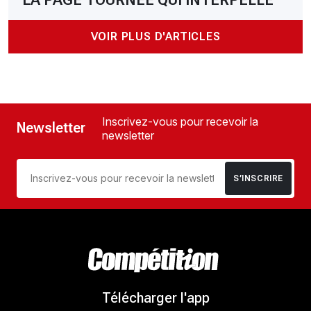
VOIR PLUS D'ARTICLES
Inscrivez-vous pour recevoir la
Newsletter
newsletter
S’INSCRIRE
Télécharger l'app