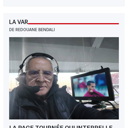
LA VAR
DE REDOUANE BENDALI
LA PAGE TOURNÉE QUI INTERPELLE