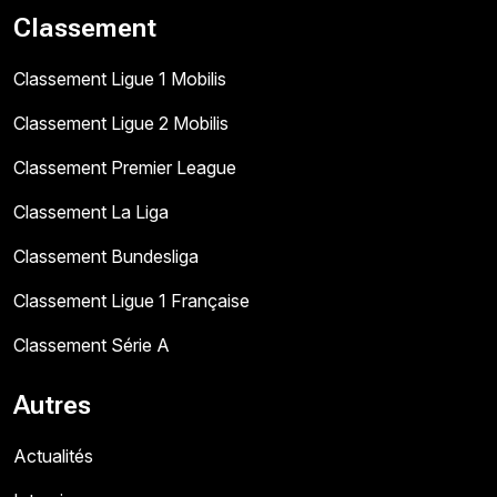
Classement
Classement Ligue 1 Mobilis
Classement Ligue 2 Mobilis
Classement Premier League
Classement La Liga
Classement Bundesliga
Classement Ligue 1 Française
Classement Série A
Autres
Actualités