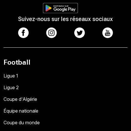
Suivez-nous sur les réseaux sociaux
Football
Ligue 1
Ligue 2
Coupe d'Algérie
Équipe nationale
Coupe du monde