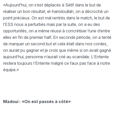
«Aujourd’hui, on s’est déplacés à Sétif dans le but de
réaliser un bon résultat, el-hamdoullah, on a décroché un
point précieux. On est mal rentrés dans le match, le but de
l’ESS nous a perturbés mais par la suite, on a eu des
opportunités, on a même réussi à concrétiser l’une d’entre
elles en fin de premier half. En seconde période, on a tenté
de marquer un second but et cela était dans nos cordes,
on aurait pu gagner et je crois que même si on avait gagné
aujourd’hui, personne n’aurait crié au scandale. L’Entente
restera toujours l’Entente malgré ce faux pas face à notre
équipe.»
Madoui : «On est passés à côté»