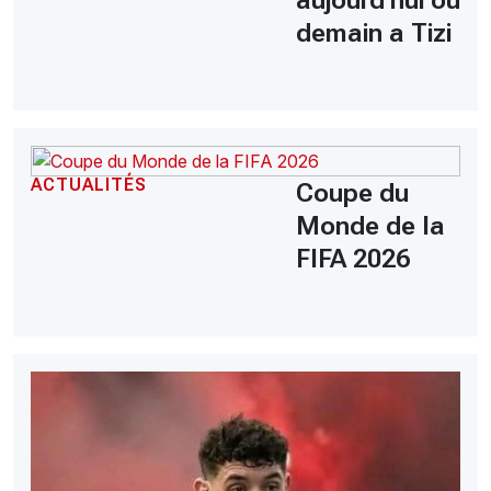
aujourd'hui ou
demain a Tizi
ACTUALITÉS
Coupe du
Monde de la
FIFA 2026