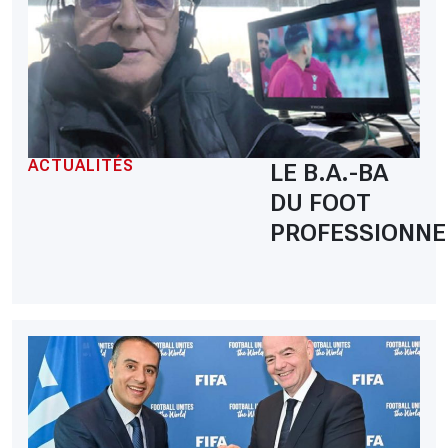
ACTUALITÉS
LE B.A.-BA
DU FOOT
PROFESSIONNE