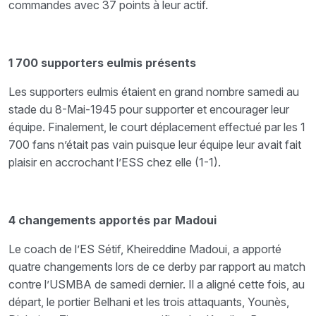
commandes avec 37 points à leur actif.
1 700 supporters eulmis présents
Les supporters eulmis étaient en grand nombre samedi au
stade du 8-Mai-1945 pour supporter et encourager leur
équipe. Finalement, le court déplacement effectué par les 1
700 fans n’était pas vain puisque leur équipe leur avait fait
plaisir en accrochant l’ESS chez elle (1-1).
4 changements apportés par Madoui
Le coach de l’ES Sétif, Kheireddine Madoui, a apporté
quatre changements lors de ce derby par rapport au match
contre l’USMBA de samedi dernier. Il a aligné cette fois, au
départ, le portier Belhani et les trois attaquants, Younès,