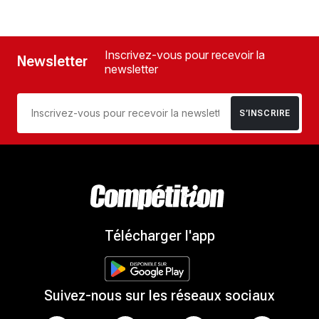
Inscrivez-vous pour recevoir la
Newsletter
newsletter
S’INSCRIRE
Télécharger l'app
Suivez-nous sur les réseaux sociaux