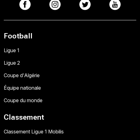
Football
Ligue 1
Ligue 2
Coupe d'Algérie
Équipe nationale
Coupe du monde
Classement
Classement Ligue 1 Mobilis