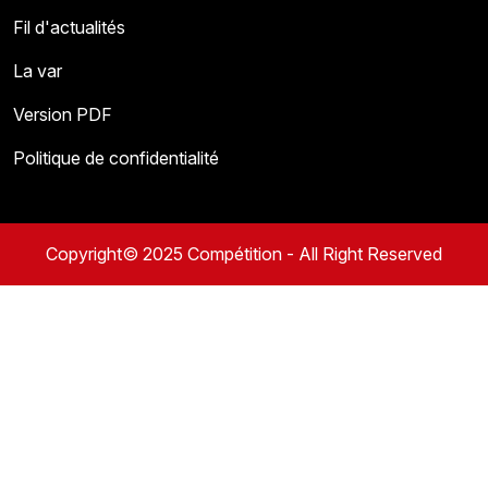
Fil d'actualités
La var
Version PDF
Politique de confidentialité
Copyright© 2025 Compétition - All Right Reserved