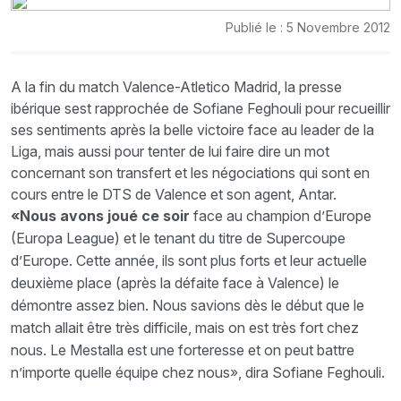
Publié le : 5 Novembre 2012
A la fin du match Valence-Atletico Madrid, la presse
ibérique sest rapprochée de Sofiane Feghouli pour recueillir
ses sentiments après la belle victoire face au leader de la
Liga, mais aussi pour tenter de lui faire dire un mot
concernant son transfert et les négociations qui sont en
cours entre le DTS de Valence et son agent, Antar.
«Nous avons joué ce soir
face au champion d’Europe
(Europa League) et le tenant du titre de Supercoupe
d’Europe. Cette année, ils sont plus forts et leur actuelle
deuxième place (après la défaite face à Valence) le
démontre assez bien. Nous savions dès le début que le
match allait être très difficile, mais on est très fort chez
nous. Le Mestalla est une forteresse et on peut battre
n’importe quelle équipe chez nous», dira Sofiane Feghouli.