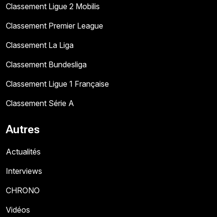
Classement Ligue 2 Mobilis
Classement Premier League
Classement La Liga
Classement Bundesliga
Classement Ligue 1 Française
Classement Série A
Autres
Actualités
Interviews
CHRONO
Vidéos