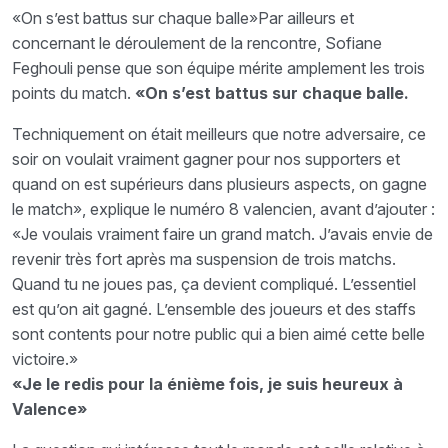
«On s’est battus sur chaque balle»Par ailleurs et
concernant le déroulement de la rencontre, Sofiane
Feghouli pense que son équipe mérite amplement les trois
points du match.
«On s’est battus sur chaque balle.
Techniquement on était meilleurs que notre adversaire, ce
soir on voulait vraiment gagner pour nos supporters et
quand on est supérieurs dans plusieurs aspects, on gagne
le match», explique le numéro 8 valencien, avant d’ajouter :
«Je voulais vraiment faire un grand match. J’avais envie de
revenir très fort après ma suspension de trois matchs.
Quand tu ne joues pas, ça devient compliqué. L’essentiel
est qu’on ait gagné. L’ensemble des joueurs et des staffs
sont contents pour notre public qui a bien aimé cette belle
victoire.»
«Je le redis pour la énième fois, je suis heureux à
Valence»