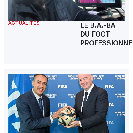
ACTUALITÉS
LE B.A.-BA
DU FOOT
PROFESSIONNE