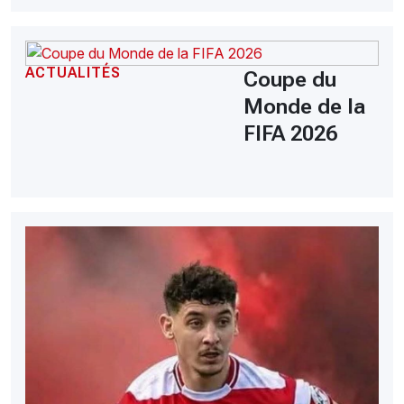
ACTUALITÉS
Coupe du
Monde de la
FIFA 2026