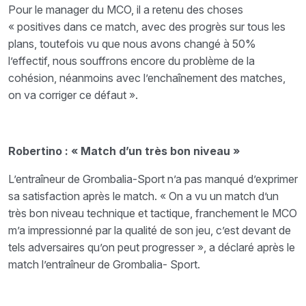
Pour le manager du MCO, il a retenu des choses
« positives dans ce match, avec des progrès sur tous les
plans, toutefois vu que nous avons changé à 50%
l’effectif, nous souffrons encore du problème de la
cohésion, néanmoins avec l’enchaînement des matches,
on va corriger ce défaut ».
Robertino : « Match d’un très bon niveau »
L’entraîneur de Grombalia-Sport n’a pas manqué d’exprimer
sa satisfaction après le match. « On a vu un match d’un
très bon niveau technique et tactique, franchement le MCO
m’a impressionné par la qualité de son jeu, c’est devant de
tels adversaires qu’on peut progresser », a déclaré après le
match l’entraîneur de Grombalia- Sport.