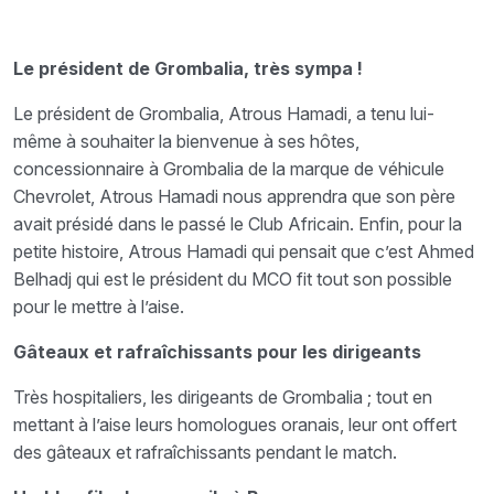
Le président de Grombalia, très sympa !
Le président de Grombalia, Atrous Hamadi, a tenu lui-
même à souhaiter la bienvenue à ses hôtes,
concessionnaire à Grombalia de la marque de véhicule
Chevrolet, Atrous Hamadi nous apprendra que son père
avait présidé dans le passé le Club Africain. Enfin, pour la
petite histoire, Atrous Hamadi
qui
pensait que c’est Ahmed
Belhadj qui est le président du MCO fit tout son possible
pour le mettre à l’aise.
Gâteaux et rafraîchissants pour les dirigeants
Très hospitaliers, les dirigeants de Grombalia ; tout en
mettant à l’aise leurs homologues oranais, leur ont offert
des gâteaux et rafraîchissants pendant le match.