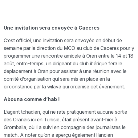
Une invitation sera envoyée à Caceres
C’est officiel, une invitation sera envoyée en début de
semaine par la direction du MCO au club de Caceres pour y
programmer une rencontre amicale à Oran entre le 14 et 18
août, entre-temps, un dirigeant du club ibérique fera le
déplacement à Oran pour assister à une réunion avec le
comité d’organisation qui sera mis en place en la
circonstance par la wilaya qui organise cet événement.
Abouna comme d’hab !
L’agent tchadien, qui ne rate pratiquement aucune sortie
des Oranais ici en Tunisie, était présent avant-hier à
Grombalia, où il a suivi en compagnie des journalistes le
match. A noter qu’on a aperçu également l’ancien