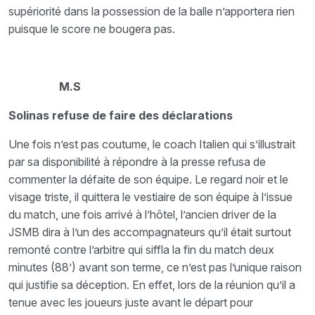
supériorité dans la possession de la balle n’apportera rien
puisque le score ne bougera pas.
M.S
Solinas refuse de faire des déclarations
Une fois n’est pas coutume, le coach Italien qui s’illustrait
par sa disponibilité à répondre à la presse refusa de
commenter la défaite de son équipe. Le regard noir et le
visage triste, il quittera le vestiaire de son équipe à l’issue
du match, une fois arrivé à l’hôtel, l’ancien driver de la
JSMB dira à l’un des accompagnateurs qu’il était surtout
remonté contre l’arbitre qui siffla la fin du match deux
minutes (88’) avant son terme, ce n’est pas l’unique raison
qui justifie sa déception. En effet, lors de la réunion qu’il a
tenue avec les joueurs juste avant le départ pour