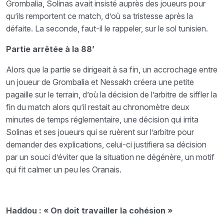
Grombalia, Solinas avait insisté auprès des joueurs pour
qu’ils remportent ce match, d’où sa tristesse après la
défaite. La seconde, faut-il le rappeler, sur le sol tunisien.
Partie arrêtée à la 88’
Alors que la partie se dirigeait à sa fin, un accrochage entre
un joueur de Grombalia et Nessakh créera une petite
pagaille sur le terrain, d’où la décision de l’arbitre de siffler la
fin du match alors qu’il restait au chronomètre deux
minutes de temps réglementaire, une décision qui irrita
Solinas et ses joueurs qui se ruèrent sur l’arbitre pour
demander des explications, celui-ci justifiera sa décision
par un souci d’éviter que la situation ne dégénère, un motif
qui fit calmer un peu les Oranais.
Haddou : « On doit travailler la cohésion »