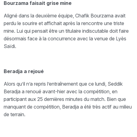
Bourzama faisait grise mine
Aligné dans la deuxième équipe, Chafik Bourzama avait
perdu le sourire et affichait après la rencontre une triste
mine. Lui qui pensait être un titulaire indiscutable doit faire
désormais face à la concurrence avec la venue de Lyès
Saïdi.
Beradja a rejoué
Alors qu’il n’a repris l’entraînement que ce lundi, Seddik
Beradja a renoué avant-hier avec la compétition, en
participant aux 25 dernières minutes du match. Bien que
manquant de compétition, Beradja a été très actif au milieu
de terrain.