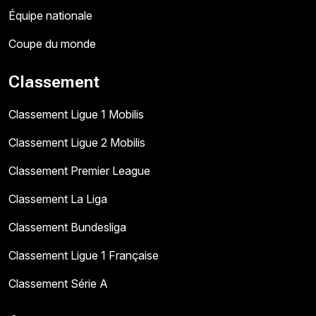
Équipe nationale
Coupe du monde
Classement
Classement Ligue 1 Mobilis
Classement Ligue 2 Mobilis
Classement Premier League
Classement La Liga
Classement Bundesliga
Classement Ligue 1 Française
Classement Série A