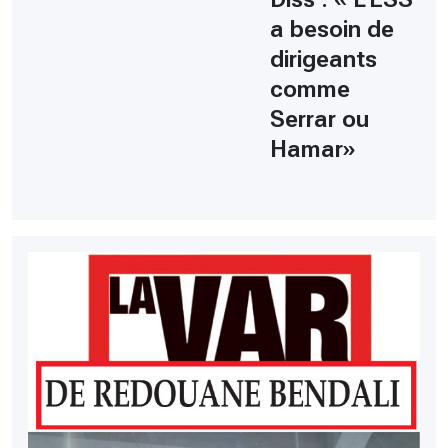
a besoin de
dirigeants
comme
Serrar ou
Hamar»