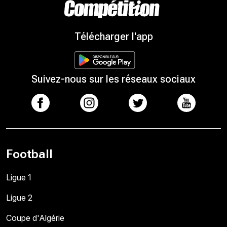
Télécharger l'app
Suivez-nous sur les réseaux sociaux
Football
Ligue 1
Ligue 2
Coupe d'Algérie