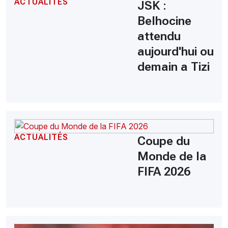
ACTUALITÉS
JSK :
Belhocine
attendu
aujourd'hui ou
demain a Tizi
ACTUALITÉS
Coupe du
Monde de la
FIFA 2026