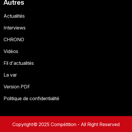
Autres
Actualités
Interviews
CHRONO
Vidéos
Fil d'actualités
La var
Version PDF
Politique de confidentialité
Copyright© 2025 Compétition - All Right Reserved