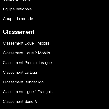
Équipe nationale
Coupe du monde
Classement
Classement Ligue 1 Mobilis
Classement Ligue 2 Mobilis
Classement Premier League
Classement La Liga
Classement Bundesliga
Classement Ligue 1 Française
Classement Série A