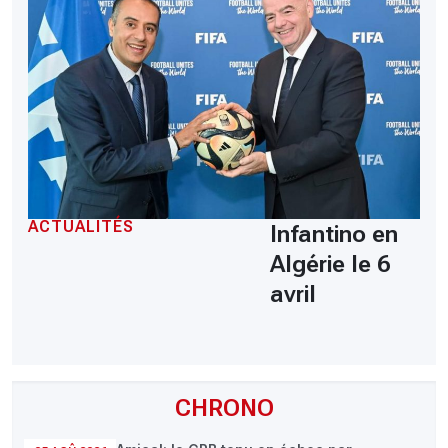
ACTUALITÉS
Infantino en
Algérie le 6
avril
CHRONO