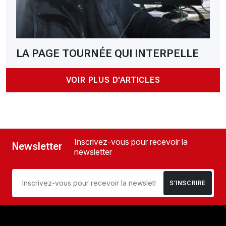
LA PAGE TOURNÉE QUI INTERPELLE
VOIR PLUS D'ARTICLES
Inscrivez-vous pour recevoir la
Newsletter
newsletter
S’INSCRIRE