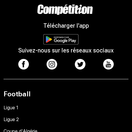
Télécharger l'app
Suivez-nous sur les réseaux sociaux
Football
Ligue 1
Ligue 2
Coupe d'Algérie