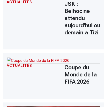
ACTUALITÉS
JSK :
Belhocine
attendu
aujourd'hui ou
demain a Tizi
ACTUALITÉS
Coupe du
Monde de la
FIFA 2026