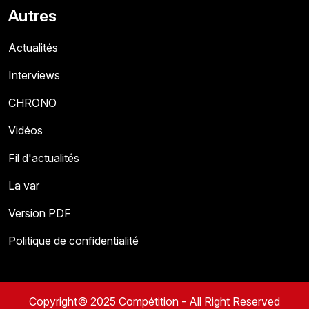
Autres
Actualités
Interviews
CHRONO
Vidéos
Fil d'actualités
La var
Version PDF
Politique de confidentialité
Copyright© 2025 Compétition - All Right Reserved