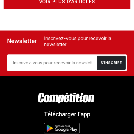
VOIR PLUS D'ARTICLES
Inscrivez-vous pour recevoir la
Newsletter
newsletter
S’INSCRIRE
Télécharger l'app