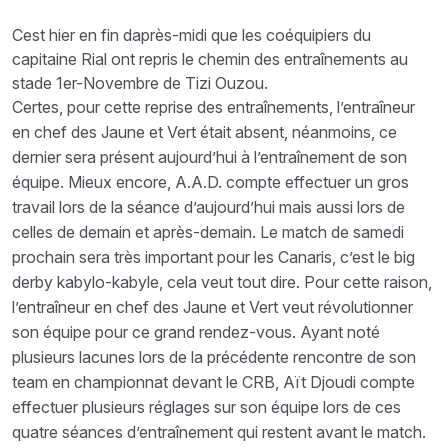
Cest hier en fin daprès-midi que les coéquipiers du
capitaine Rial ont repris le chemin des entraînements au
stade 1er-Novembre de Tizi Ouzou.
Certes, pour cette reprise des entraînements, l’entraîneur
en chef des Jaune et Vert était absent, néanmoins, ce
dernier sera présent aujourd’hui à l’entraînement de son
équipe. Mieux encore, A.A.D. compte effectuer un gros
travail lors de la séance d’aujourd’hui mais aussi lors de
celles de demain et après-demain. Le match de samedi
prochain sera très important pour les Canaris, c’est le big
derby kabylo-kabyle, cela veut tout dire. Pour cette raison,
l’entraîneur en chef des Jaune et Vert veut révolutionner
son équipe pour ce grand rendez-vous. Ayant noté
plusieurs lacunes lors de la précédente rencontre de son
team en championnat devant le CRB, Aït Djoudi compte
effectuer plusieurs réglages sur son équipe lors de ces
quatre séances d’entraînement qui restent avant le match.