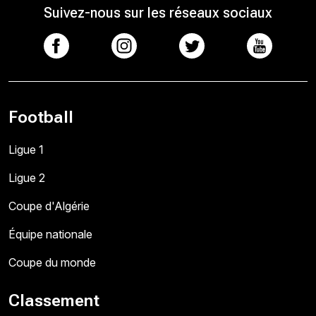
Suivez-nous sur les réseaux sociaux
Football
Ligue 1
Ligue 2
Coupe d'Algérie
Équipe nationale
Coupe du monde
Classement