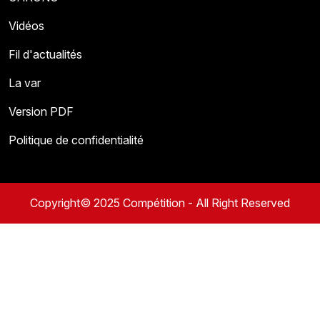
Vidéos
Fil d'actualités
La var
Version PDF
Politique de confidentialité
Copyright© 2025 Compétition - All Right Reserved