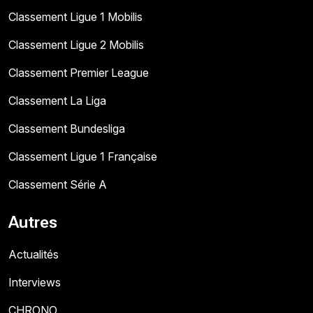
Classement Ligue 1 Mobilis
Classement Ligue 2 Mobilis
Classement Premier League
Classement La Liga
Classement Bundesliga
Classement Ligue 1 Française
Classement Série A
Autres
Actualités
Interviews
CHRONO