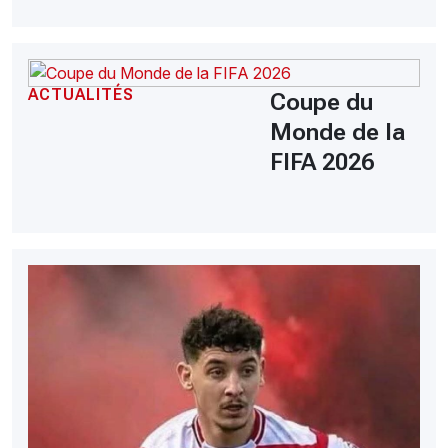
ACTUALITÉS
Coupe du
Monde de la
FIFA 2026