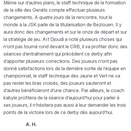
Même sur d’autres plans, le staff technique de la formation
de la ville des Genêts compte effectuer plusieurs
changements. A quatre jours de la rencontre, tout le
monde à la JSK parle de la titularisation de Beziouen. Il y
aura donc des changements et sur le onze de départ et sur
la stratégie de jeu. Aït Djoudi a noté plusieurs choses qui
n’ont pas tourné rond devant le CRB, il va profiter donc des
séances d’entraînement qui précèdent ce derby afin
d’apporter plusieurs corrections. Des joueurs n’ont pas
donné satisfactions lors de la dernière sortie de l’équipe en
championnat, le staff technique des Jaune et Vert ne va
pas rester les bras croisés, des joueurs sauteront et
d’autres bénéficieront d’une chance. Par ailleurs, le coach
kabyle profitera de la séance d’aujourd’hui pour parler à
ses joueurs, il n’hésitera pas aussi à leur demander les trois
points de la victoire lors de ce derby dès aujourd’hui.
A. H.