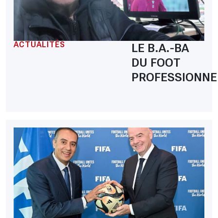
ACTUALITÉS
LE B.A.-BA
DU FOOT
PROFESSIONNE