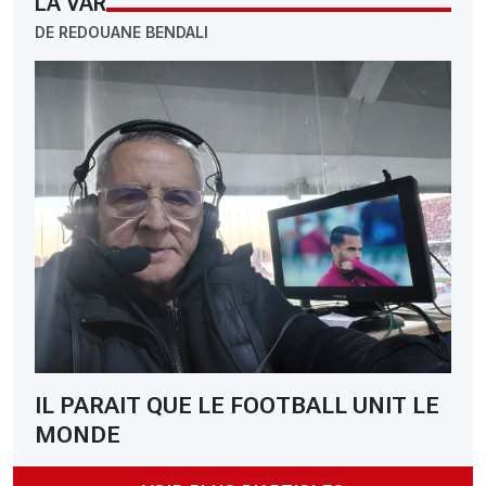
LA VAR
DE REDOUANE BENDALI
IL PARAIT QUE LE FOOTBALL UNIT LE
MONDE