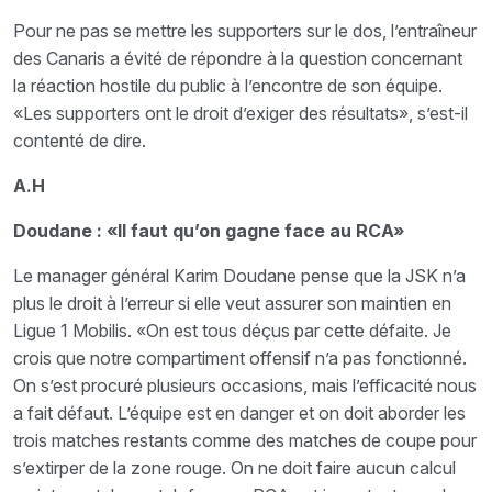
Pour ne pas se mettre les supporters sur le dos, l’entraîneur
des Canaris a évité de répondre à la question concernant
la réaction hostile du public à l’encontre de son équipe.
«Les supporters ont le droit d’exiger des résultats», s’est-il
contenté de dire.
A.H
Doudane : «Il faut qu’on gagne face au RCA»
Le manager général Karim Doudane pense que la JSK n’a
plus le droit à l’erreur si elle veut assurer son maintien en
Ligue 1 Mobilis. «On est tous déçus par cette défaite. Je
crois que notre compartiment offensif n’a pas fonctionné.
On s’est procuré plusieurs occasions, mais l’efficacité nous
a fait défaut. L’équipe est en danger et on doit aborder les
trois matches restants comme des matches de coupe pour
s’extirper de la zone rouge. On ne doit faire aucun calcul