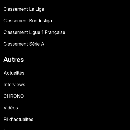
Classement La Liga
Classement Bundesliga
Classement Ligue 1 Française
Classement Série A
Autres
Actualités
Interviews
CHRONO
Vidéos
Fil d'actualités