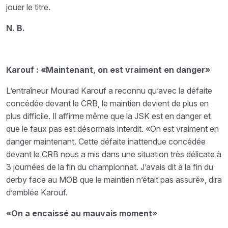
jouer le titre.
N. B.
Karouf : «Maintenant, on est vraiment en danger»
L’entraîneur Mourad Karouf a reconnu qu’avec la défaite
concédée devant le CRB, le maintien devient de plus en
plus difficile. Il affirme même que la JSK est en danger et
que le faux pas est désormais interdit. «On est vraiment en
danger maintenant. Cette défaite inattendue concédée
devant le CRB nous a mis dans une situation très délicate à
3 journées de la fin du championnat. J’avais dit à la fin du
derby face au MOB que le maintien n’était pas assuré», dira
d’emblée Karouf.
«On a encaissé au mauvais moment»