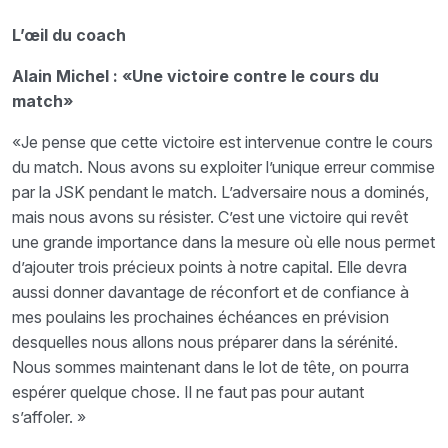
L’œil du coach
Alain Michel : «Une victoire contre le cours du
match»
«Je pense que cette victoire est intervenue contre le cours
du match. Nous avons su exploiter l’unique erreur commise
par la JSK pendant le match. L’adversaire nous a dominés,
mais nous avons su résister. C’est une victoire qui revêt
une grande importance dans la mesure où elle nous permet
d’ajouter trois précieux points à notre capital. Elle devra
aussi donner davantage de réconfort et de confiance à
mes poulains les prochaines échéances en prévision
desquelles nous allons nous préparer dans la sérénité.
Nous sommes maintenant dans le lot de tête, on pourra
espérer quelque chose. Il ne faut pas pour autant
s’affoler. »