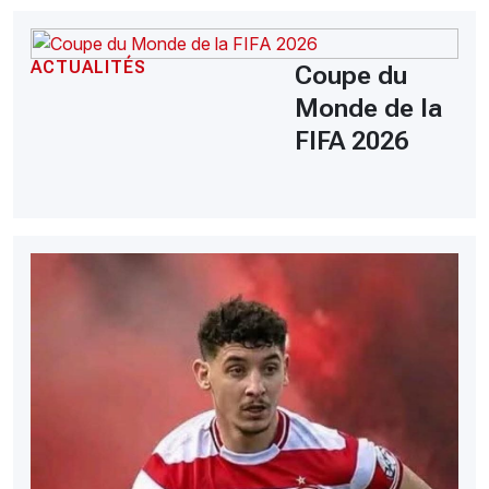
ACTUALITÉS
Coupe du
Monde de la
FIFA 2026