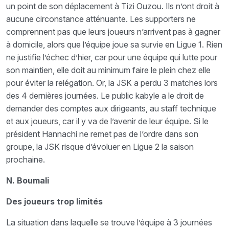
un point de son déplacement à Tizi Ouzou. Ils n’ont droit à
aucune circonstance atténuante. Les supporters ne
comprennent pas que leurs joueurs n’arrivent pas à gagner
à domicile, alors que l’équipe joue sa survie en Ligue 1. Rien
ne justifie l’échec d’hier, car pour une équipe qui lutte pour
son maintien, elle doit au minimum faire le plein chez elle
pour éviter la relégation. Or, la JSK a perdu 3 matches lors
des 4 dernières journées. Le public kabyle a le droit de
demander des comptes aux dirigeants, au staff technique
et aux joueurs, car il y va de l’avenir de leur équipe. Si le
président Hannachi ne remet pas de l’ordre dans son
groupe, la JSK risque d’évoluer en Ligue 2 la saison
prochaine.
N. Boumali
Des joueurs trop limités
La situation dans laquelle se trouve l’équipe à 3 journées