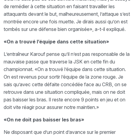
de remédier à cette situation en faisant travailler les
attaquants devant le but, malheureusement, l’attaque s’est
montrée encore une fois muette. Je dirais aussi qu’on est
tombés sur une défense bien organisée», a-t-il expliqué.
«On a trouvé l’équipe dans cette situation»
L’entraîneur Karouf pense qu’il n’est pas responsable de la
mauvaise passe que traverse la JSK en cette fin du
championnat. «On a trouvé l’équipe dans cette situation.
On est revenus pour sortir l’équipe de la zone rouge. Je
sais qu’avec cette défaite concédée face au CRB, on se
retrouve dans une situation compliquée, mais on ne doit
pas baisser les bras. Il reste encore 9 points en jeu et on
doit vite réagir pour assurer notre maintien.»
«On ne doit pas baisser les bras»
Ne disposant que d’un point d’avance sur le premier