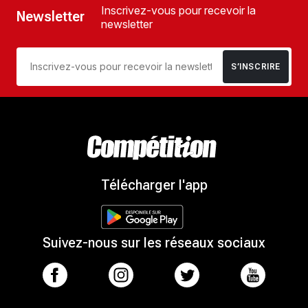
Inscrivez-vous pour recevoir la
Newsletter
newsletter
S’INSCRIRE
Télécharger l'app
Suivez-nous sur les réseaux sociaux