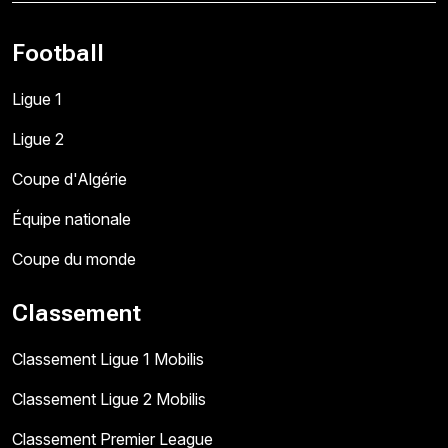
Football
Ligue 1
Ligue 2
Coupe d'Algérie
Équipe nationale
Coupe du monde
Classement
Classement Ligue 1 Mobilis
Classement Ligue 2 Mobilis
Classement Premier League