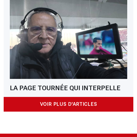
LA PAGE TOURNÉE QUI INTERPELLE
VOIR PLUS D'ARTICLES