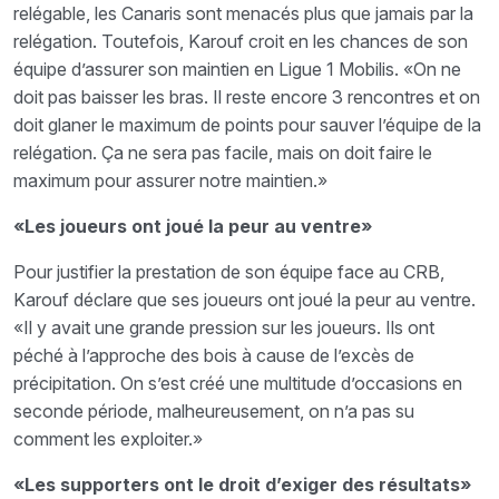
relégable, les Canaris sont menacés plus que jamais par la
relégation. Toutefois, Karouf croit en les chances de son
équipe d’assurer son maintien en Ligue 1 Mobilis. «On ne
doit pas baisser les bras. Il reste encore 3 rencontres et on
doit glaner le maximum de points pour sauver l’équipe de la
relégation. Ça ne sera pas facile, mais on doit faire le
maximum pour assurer notre maintien.»
«Les joueurs ont joué la peur au ventre»
Pour justifier la prestation de son équipe face au CRB,
Karouf déclare que ses joueurs ont joué la peur au ventre.
«Il y avait une grande pression sur les joueurs. Ils ont
péché à l’approche des bois à cause de l’excès de
précipitation. On s’est créé une multitude d’occasions en
seconde période, malheureusement, on n’a pas su
comment les exploiter.»
«Les supporters ont le droit d’exiger des résultats»