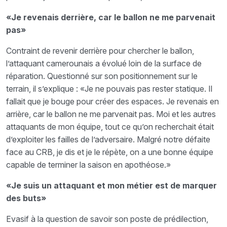
«Je revenais derrière, car le ballon ne me parvenait
pas»
Contraint de revenir derrière pour chercher le ballon,
l’attaquant camerounais a évolué loin de la surface de
réparation. Questionné sur son positionnement sur le
terrain, il s’explique : «Je ne pouvais pas rester statique. Il
fallait que je bouge pour créer des espaces. Je revenais en
arrière, car le ballon ne me parvenait pas. Moi et les autres
attaquants de mon équipe, tout ce qu’on recherchait était
d’exploiter les failles de l’adversaire. Malgré notre défaite
face au CRB, je dis et je le répète, on a une bonne équipe
capable de terminer la saison en apothéose.»
«Je suis un attaquant et mon métier est de marquer
des buts»
Evasif à la question de savoir son poste de prédilection,