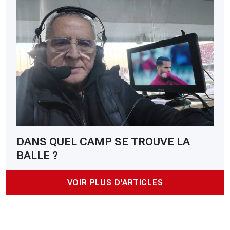
DANS QUEL CAMP SE TROUVE LA
BALLE ?
VOIR PLUS D'ARTICLES