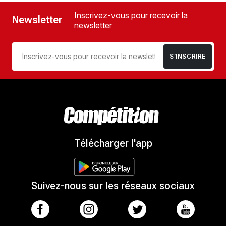
Inscrivez-vous pour recevoir la
Newsletter
newsletter
S’INSCRIRE
Télécharger l'app
Suivez-nous sur les réseaux sociaux