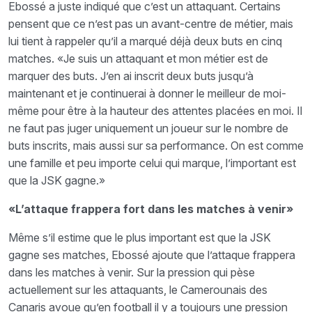
Ebossé a juste indiqué que c’est un attaquant. Certains
pensent que ce n’est pas un avant-centre de métier, mais
lui tient à rappeler qu’il a marqué déjà deux buts en cinq
matches. «Je suis un attaquant et mon métier est de
marquer des buts. J’en ai inscrit deux buts jusqu’à
maintenant et je continuerai à donner le meilleur de moi-
même pour être à la hauteur des attentes placées en moi. Il
ne faut pas juger uniquement un joueur sur le nombre de
buts inscrits, mais aussi sur sa performance. On est comme
une famille et peu importe celui qui marque, l’important est
que la JSK gagne.»
«L’attaque frappera fort dans les matches à venir»
Même s’il estime que le plus important est que la JSK
gagne ses matches, Ebossé ajoute que l’attaque frappera
dans les matches à venir. Sur la pression qui pèse
actuellement sur les attaquants, le Camerounais des
Canaris avoue qu’en football il y a toujours une pression