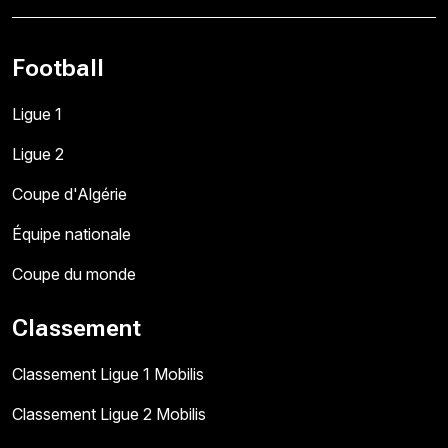
Football
Ligue 1
Ligue 2
Coupe d'Algérie
Équipe nationale
Coupe du monde
Classement
Classement Ligue 1 Mobilis
Classement Ligue 2 Mobilis