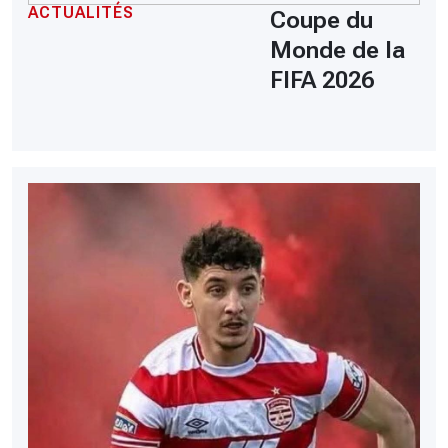
ACTUALITÉS
Coupe du
Monde de la
FIFA 2026