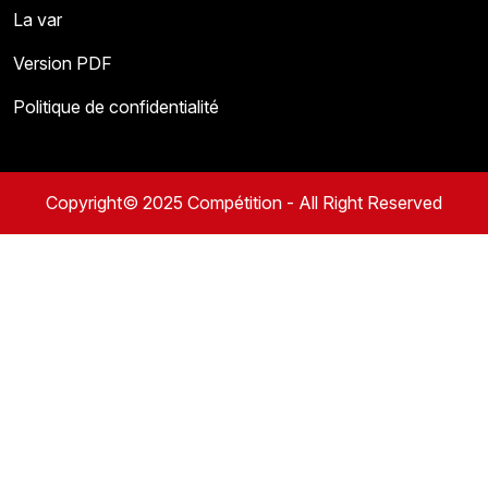
La var
Version PDF
Politique de confidentialité
Copyright© 2025 Compétition - All Right Reserved