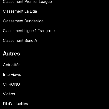
Classement Premier League
Classement La Liga
Classement Bundesliga
Classement Ligue 1 Française
Classement Série A
Autres
Actualités
Interviews
CHRONO
Vidéos
Fil d'actualités