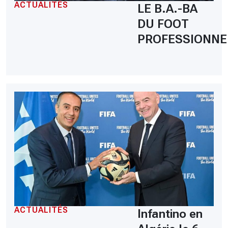
ACTUALITÉS
LE B.A.-BA
DU FOOT
PROFESSIONNE
ACTUALITÉS
Infantino en