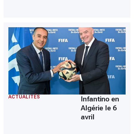
ACTUALITÉS
Infantino en
Algérie le 6
avril