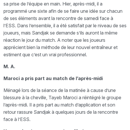
sa prise de l’équipe en main. Hier, après-midi, il a
programmé une sixte afin de se faire une idée sur chacun
de ses éléments avant la rencontre de samedi face à
l’ESS. Dans l’ensemble, il a été satisfait par le niveau de ses
joueurs, mais Sandjak se demande s’ils auront la même
réaction le jour du match. A noter que les joueurs
apprécient bien la méthode de leur nouvel entraîneur et
estiment que c’est un vrai professionnel.
M. A.
Maroci a pris part au match de l’après-midi
Ménagé lors de la séance de la matinée à cause d’une
blessure à la cheville, Tayeb Maroci a réintégré le groupe
l’après-midi. Il a pris part au match d’application et son
retour rassure Sandjak à quelques jours de la rencontre
face à l’ESS.