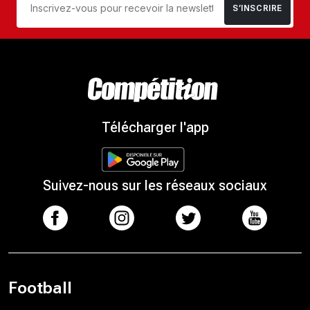
S’INSCRIRE
Télécharger l'app
Suivez-nous sur les réseaux sociaux
Football