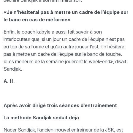
déclaré Sandjak à son ami mardi soir.
«Je n’hésiterai pas à mettre un cadre de l’équipe sur
le banc en cas de méforme»
Enfin, le coach kabyle a aussi fait savoir à son
interlocuteur que, si un jour un cadre de l’équipe n’est pas
au top de sa forme et qu’un autre joueur l’est, il n’hésitera
pas à mettre un cadre de l’équipe sur le banc de touche.
«Les meilleurs de la semaine joueront le week-end», disait
Sandjak.
A. H.
Après avoir dirigé trois séances d’entraînement
La méthode Sandjak séduit déjà
Nacer Sandjak, l’ancien-nouvel entraîneur de la JSK, est