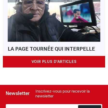
LA PAGE TOURNÉE QUI INTERPELLE
VOIR PLUS D'ARTICLES
Inscrivez-vous pour recevoir la
Newsletter
newsletter