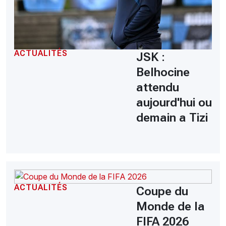
ACTUALITÉS
JSK :
Belhocine
attendu
aujourd'hui ou
demain a Tizi
ACTUALITÉS
Coupe du
Monde de la
FIFA 2026