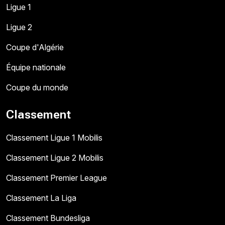
Ligue 1
Ligue 2
Coupe d'Algérie
Équipe nationale
Coupe du monde
Classement
Classement Ligue 1 Mobilis
Classement Ligue 2 Mobilis
Classement Premier League
Classement La Liga
Classement Bundesliga