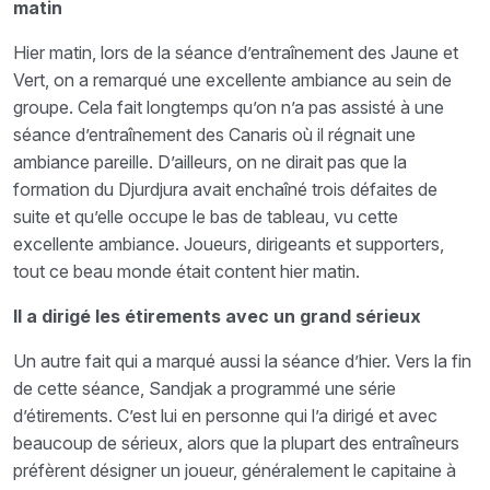
matin
Hier matin, lors de la séance d’entraînement des Jaune et
Vert, on a remarqué une excellente ambiance au sein de
groupe. Cela fait longtemps qu’on n’a pas assisté à une
séance d’entraînement des Canaris où il régnait une
ambiance pareille. D’ailleurs, on ne dirait pas que la
formation du Djurdjura avait enchaîné trois défaites de
suite et qu’elle occupe le bas de tableau, vu cette
excellente ambiance. Joueurs, dirigeants et supporters,
tout ce beau monde était content hier matin.
Il a dirigé les étirements avec un grand sérieux
Un autre fait qui a marqué aussi la séance d’hier. Vers la fin
de cette séance, Sandjak a programmé une série
d’étirements. C’est lui en personne qui l’a dirigé et avec
beaucoup de sérieux, alors que la plupart des entraîneurs
préfèrent désigner un joueur, généralement le capitaine à