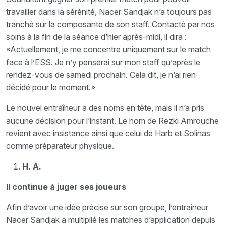
travailler dans la sérénité, Nacer Sandjak n’a toujours pas
tranché sur la composante de son staff. Contacté par nos
soins à la fin de la séance d’hier après-midi, il dira :
«Actuellement, je me concentre uniquement sur le match
face à l’ESS. Je n’y penserai sur mon staff qu’après le
rendez-vous de samedi prochain. Cela dit, je n’ai rien
décidé pour le moment.»
Le nouvel entraîneur a des noms en tête, mais il n’a pris
aucune décision pour l’instant. Le nom de Rezki Amrouche
revient avec insistance ainsi que celui de Harb et Solinas
comme préparateur physique.
H. A.
Il continue à juger ses joueurs
Afin d’avoir une idée précise sur son groupe, l’entraîneur
Nacer Sandjak a multiplié les matches d’application depuis