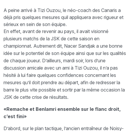
A peine arrivé à Tizi Ouzou, le néo-coach des Canaris a
déjà pris quelques mesures quil appliquera avec rigueur et
sérieux en sein de son équipe.
En effet, avant de revenir au pays, il avait visionné
plusieurs matchs de la JSK de cette saison en
championnat. Autrement dit, Nacer Sandjak a une bonne
idée sur le potentiel de son équipe ainsi que sur les qualités
de chaque joueur. D’ailleurs, mardi soir, lors d’une
discussion amicale avec un ami à Tizi Ouzou, il n’a pas
hésité à lui faire quelques confidences concernant les
mesures qu’il doit prendre au départ, afin de redresser la
barre le plus vite possible et sortir par la même occasion la
JSK de cette crise de résultats.
«Remache et Benlamri ensemble sur le flanc droit,
c’est fini»
D’abord, sur le plan tactique, l’ancien entraîneur de Noisy-