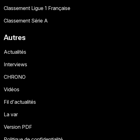
Classement Ligue 1 Française
Classement Série A
Autres
Actualités
Interviews
CHRONO
Vidéos
Fil d'actualités
La var
Version PDF
Politique de confidentialité