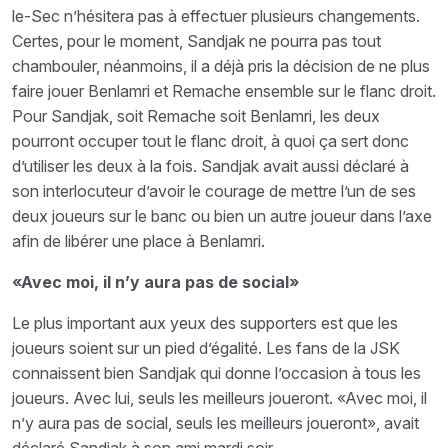
le-Sec n’hésitera pas à effectuer plusieurs changements.
Certes, pour le moment, Sandjak ne pourra pas tout
chambouler, néanmoins, il a déjà pris la décision de ne plus
faire jouer Benlamri et Remache ensemble sur le flanc droit.
Pour Sandjak, soit Remache soit Benlamri, les deux
pourront occuper tout le flanc droit, à quoi ça sert donc
d’utiliser les deux à la fois. Sandjak avait aussi déclaré à
son interlocuteur d’avoir le courage de mettre l’un de ses
deux joueurs sur le banc ou bien un autre joueur dans l’axe
afin de libérer une place à Benlamri.
«Avec moi, il n’y aura pas de social»
Le plus important aux yeux des supporters est que les
joueurs soient sur un pied d’égalité. Les fans de la JSK
connaissent bien Sandjak qui donne l’occasion à tous les
joueurs. Avec lui, seuls les meilleurs joueront. «Avec moi, il
n’y aura pas de social, seuls les meilleurs joueront», avait