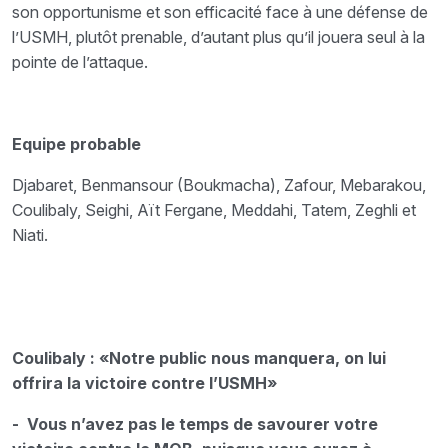
son opportunisme et son efficacité face à une défense de
l’USMH, plutôt prenable, d’autant plus qu’il jouera seul à la
pointe de l’attaque.
Equipe probable
Djabaret, Benmansour (Boukmacha), Zafour, Mebarakou,
Coulibaly, Seighi, Aït Fergane, Meddahi, Tatem, Zeghli et
Niati.
Coulibaly : «Notre public nous manquera, on lui
offrira la victoire contre l’USMH»
- Vous n’avez pas le temps de savourer votre