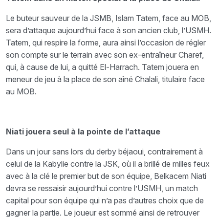
Le buteur sauveur de la JSMB, Islam Tatem, face au MOB,
sera d’attaque aujourd’hui face à son ancien club, l’USMH.
Tatem, qui respire la forme, aura ainsi l’occasion de régler
son compte sur le terrain avec son ex-entraîneur Charef,
qui, à cause de lui, a quitté El-Harrach. Tatem jouera en
meneur de jeu à la place de son aîné Chalali, titulaire face
au MOB.
Niati jouera seul à la pointe de l’attaque
Dans un jour sans lors du derby béjaoui, contrairement à
celui de la Kabylie contre la JSK, où il a brillé de milles feux
avec à la clé le premier but de son équipe, Belkacem Niati
devra se ressaisir aujourd’hui contre l’USMH, un match
capital pour son équipe qui n’a pas d’autres choix que de
gagner la partie. Le joueur est sommé ainsi de retrouver