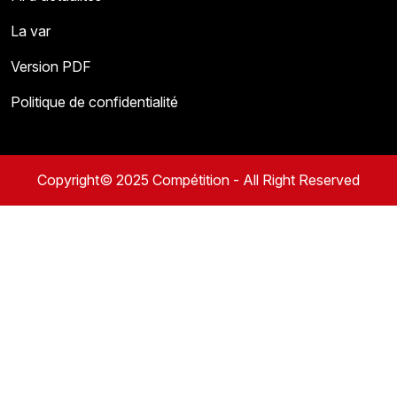
La var
Version PDF
Politique de confidentialité
Copyright© 2025 Compétition - All Right Reserved