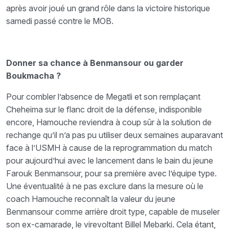
après avoir joué un grand rôle dans la victoire historique
samedi passé contre le MOB.
Donner sa chance à Benmansour ou garder
Boukmacha ?
Pour combler l’absence de Megatli et son remplaçant
Cheheima sur le flanc droit de la défense, indisponible
encore, Hamouche reviendra à coup sûr à la solution de
rechange qu’il n’a pas pu utiliser deux semaines auparavant
face à l’USMH à cause de la reprogrammation du match
pour aujourd’hui avec le lancement dans le bain du jeune
Farouk Benmansour, pour sa première avec l’équipe type.
Une éventualité à ne pas exclure dans la mesure où le
coach Hamouche reconnaît la valeur du jeune
Benmansour comme arrière droit type, capable de museler
son ex-camarade, le virevoltant Billel Mebarki. Cela étant,