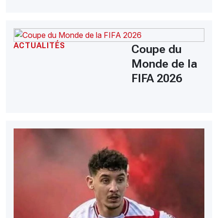
ACTUALITÉS
Coupe du
Monde de la
FIFA 2026