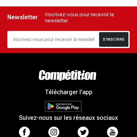
Inscrivez-vous pour recevoir la
Newsletter
newsletter
S’INSCRIRE
Télécharger l'app
Suivez-nous sur les réseaux sociaux