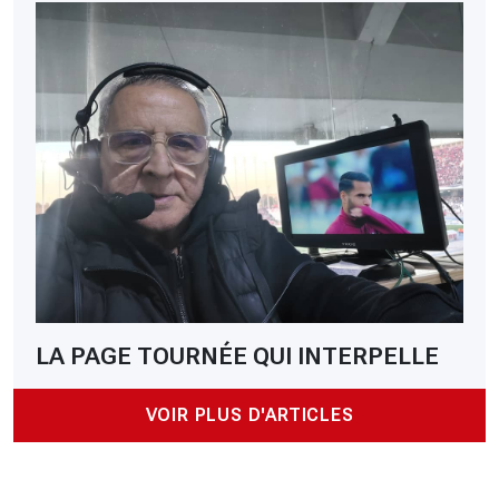
LA PAGE TOURNÉE QUI INTERPELLE
VOIR PLUS D'ARTICLES