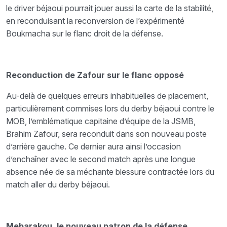
le driver béjaoui pourrait jouer aussi la carte de la stabilité,
en reconduisant la reconversion de l’expérimenté
Boukmacha sur le flanc droit de la défense.
Reconduction de Zafour sur le flanc opposé
Au-delà de quelques erreurs inhabituelles de placement,
particulièrement commises lors du derby béjaoui contre le
MOB, l’emblématique capitaine d’équipe de la JSMB,
Brahim Zafour, sera reconduit dans son nouveau poste
d’arrière gauche. Ce dernier aura ainsi l’occasion
d’enchaîner avec le second match après une longue
absence née de sa méchante blessure contractée lors du
match aller du derby béjaoui.
Mebarakou, le nouveau patron de la défense