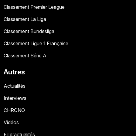
Classement Premier League
Classement La Liga
Classement Bundesliga
Classement Ligue 1 Française
Classement Série A
Autres
Actualités
Interviews
CHRONO
Vidéos
Fil d'actualités