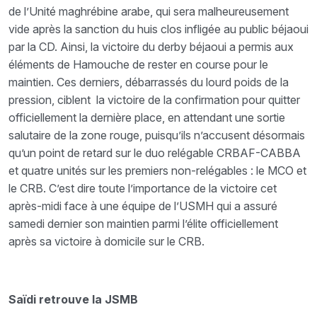
de l’Unité maghrébine arabe, qui sera malheureusement
vide après la sanction du huis clos infligée au public béjaoui
par la CD. Ainsi, la victoire du derby béjaoui a permis aux
éléments de Hamouche de rester en course pour le
maintien. Ces derniers, débarrassés du lourd poids de la
pression, ciblent la victoire de la confirmation pour quitter
officiellement la dernière place, en attendant une sortie
salutaire de la zone rouge, puisqu’ils n’accusent désormais
qu’un point de retard sur le duo relégable CRBAF-CABBA
et quatre unités sur les premiers non-relégables : le MCO et
le CRB. C’est dire toute l’importance de la victoire cet
après-midi face à une équipe de l’USMH qui a assuré
samedi dernier son maintien parmi l’élite officiellement
après sa victoire à domicile sur le CRB.
Saïdi retrouve la JSMB