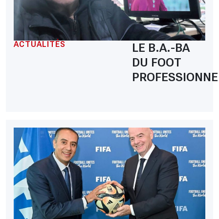
ACTUALITÉS
LE B.A.-BA
DU FOOT
PROFESSIONNE