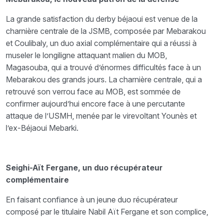
La grande satisfaction du derby béjaoui est venue de la
charnière centrale de la JSMB, composée par Mebarakou
et Coulibaly, un duo axial complémentaire qui a réussi à
museler le longiligne attaquant malien du MOB,
Magasouba, qui a trouvé d’énormes difficultés face à un
Mebarakou des grands jours. La charnière centrale, qui a
retrouvé son verrou face au MOB, est sommée de
confirmer aujourd’hui encore face à une percutante
attaque de l’USMH, menée par le virevoltant Younès et
l’ex-Béjaoui Mebarki.
Seighi-Aït Fergane, un duo récupérateur
complémentaire
En faisant confiance à un jeune duo récupérateur
composé par le titulaire Nabil Aït Fergane et son complice,