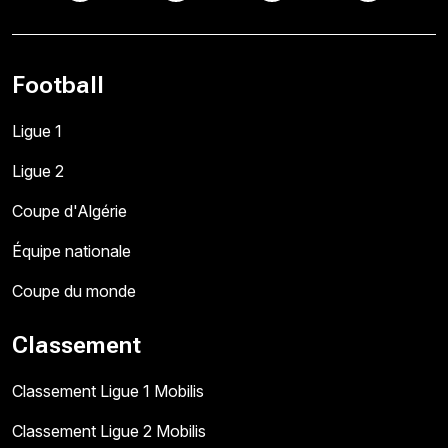
Football
Ligue 1
Ligue 2
Coupe d'Algérie
Équipe nationale
Coupe du monde
Classement
Classement Ligue 1 Mobilis
Classement Ligue 2 Mobilis