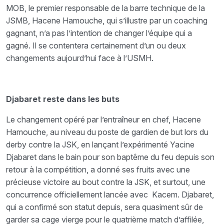
MOB, le premier responsable de la barre technique de la
JSMB, Hacene Hamouche, qui s’illustre par un coaching
gagnant, n’a pas l’intention de changer l’équipe qui a
gagné. Il se contentera certainement d’un ou deux
changements aujourd’hui face à l’USMH.
Djabaret reste dans les buts
Le changement opéré par l’entraîneur en chef, Hacene
Hamouche, au niveau du poste de gardien de but lors du
derby contre la JSK, en lançant l’expérimenté Yacine
Djabaret dans le bain pour son baptême du feu depuis son
retour à la compétition, a donné ses fruits avec une
précieuse victoire au bout contre la JSK, et surtout, une
concurrence officiellement lancée avec Kacem. Djabaret,
qui a confirmé son statut depuis, sera quasiment sûr de
garder sa cage vierge pour le quatrième match d’affilée,