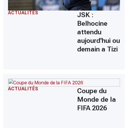
ACTUALITÉS
JSK :
Belhocine
attendu
aujourd'hui ou
demain a Tizi
ACTUALITÉS
Coupe du
Monde de la
FIFA 2026