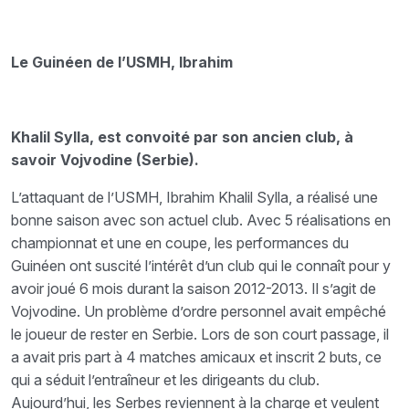
Le Guinéen de l’USMH, Ibrahim
Khalil Sylla, est convoité par son ancien club, à
savoir Vojvodine (Serbie).
L’attaquant de l’USMH, Ibrahim Khalil Sylla, a réalisé une
bonne saison avec son actuel club. Avec 5 réalisations en
championnat et une en coupe, les performances du
Guinéen ont suscité l’intérêt d’un club qui le connaît pour y
avoir joué 6 mois durant la saison 2012-2013. Il s’agit de
Vojvodine. Un problème d’ordre personnel avait empêché
le joueur de rester en Serbie. Lors de son court passage, il
a avait pris part à 4 matches amicaux et inscrit 2 buts, ce
qui a séduit l’entraîneur et les dirigeants du club.
Aujourd’hui, les Serbes reviennent à la charge et veulent