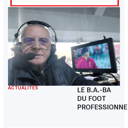
ACTUALITÉS
LE B.A.-BA
DU FOOT
PROFESSIONNE