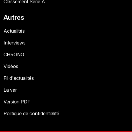
Classement Série A
Autres
Actualités
Interviews
CHRONO
Vidéos
Fil d'actualités
La var
Version PDF
Politique de confidentialité