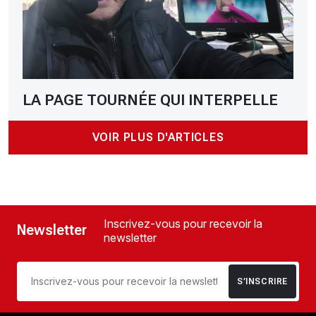
LA PAGE TOURNÉE QUI INTERPELLE
VOIR PLUS D'ARTICLES
Inscrivez-vous pour recevoir la
Newsletter
newsletter
S’INSCRIRE