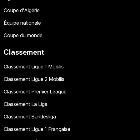
Coupe d'Algérie
Équipe nationale
Coupe du monde
Classement
Classement Ligue 1 Mobilis
Classement Ligue 2 Mobilis
Classement Premier League
Classement La Liga
Classement Bundesliga
Classement Ligue 1 Française