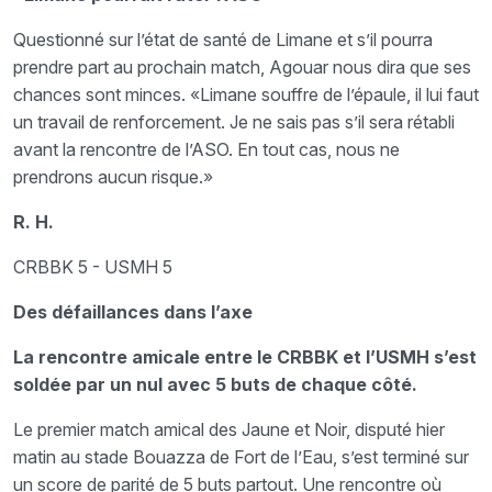
Questionné sur l’état de santé de Limane et s’il pourra
prendre part au prochain match, Agouar nous dira que ses
chances sont minces. «Limane souffre de l’épaule, il lui faut
un travail de renforcement. Je ne sais pas s’il sera rétabli
avant la rencontre de l’ASO. En tout cas, nous ne
prendrons aucun risque.»
R. H.
CRBBK 5 - USMH 5
Des défaillances dans l’axe
La rencontre amicale entre le CRBBK et l’USMH s’est
soldée par un nul avec 5 buts de chaque côté.
Le premier match amical des Jaune et Noir, disputé hier
matin au stade Bouazza de Fort de l’Eau, s’est terminé sur
un score de parité de 5 buts partout. Une rencontre où