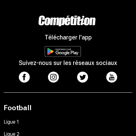
Télécharger l'app
Suivez-nous sur les réseaux sociaux
Football
Ligue 1
Ligue 2