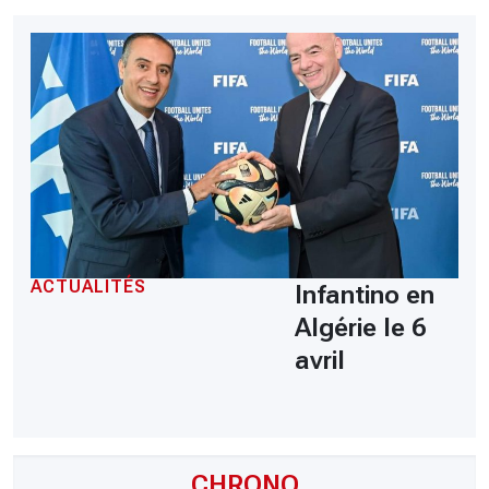
ACTUALITÉS
Infantino en
Algérie le 6
avril
CHRONO