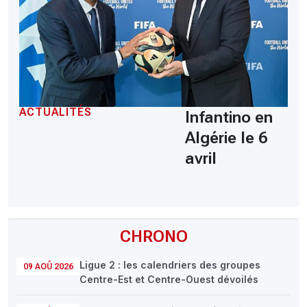
ACTUALITÉS
Infantino en
Algérie le 6
avril
CHRONO
Ligue 2 : les calendriers des groupes
09 AOÛ 2026
Centre-Est et Centre-Ouest dévoilés