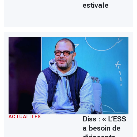
estivale
ACTUALITÉS
Diss : « L’ESS
a besoin de