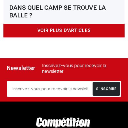
DANS QUEL CAMP SE TROUVE LA
BALLE ?
VOIR PLUS D'ARTICLES
Inscrivez-vous pour recevoir la
Newsletter
newsletter
S’INSCRIRE