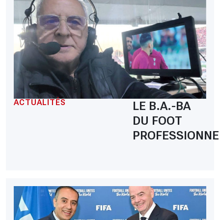
ACTUALITÉS
LE B.A.-BA
DU FOOT
PROFESSIONNE