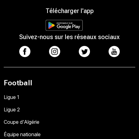
Télécharger l'app
Suivez-nous sur les réseaux sociaux
Football
Ligue 1
Ligue 2
Coupe d'Algérie
Équipe nationale