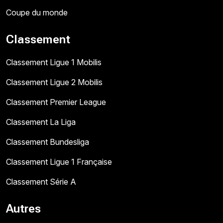
Coupe du monde
Classement
Classement Ligue 1 Mobilis
Classement Ligue 2 Mobilis
Classement Premier League
Classement La Liga
Classement Bundesliga
Classement Ligue 1 Française
Classement Série A
Autres