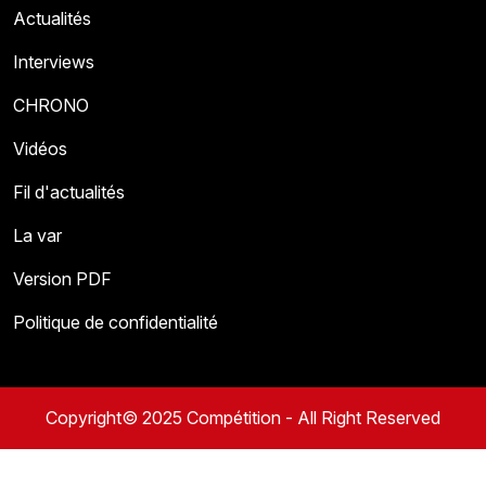
Actualités
Interviews
CHRONO
Vidéos
Fil d'actualités
La var
Version PDF
Politique de confidentialité
Copyright© 2025 Compétition - All Right Reserved