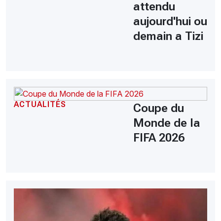
attendu
aujourd'hui ou
demain a Tizi
ACTUALITÉS
Coupe du
Monde de la
FIFA 2026