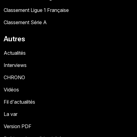
Classement Ligue 1 Française
Classement Série A
Autres
Actualités
Interviews
CHRONO
Vidéos
Fil d'actualités
La var
Version PDF