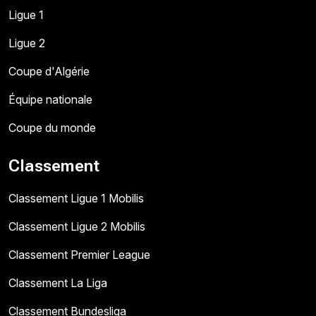
Ligue 1
Ligue 2
Coupe d'Algérie
Équipe nationale
Coupe du monde
Classement
Classement Ligue 1 Mobilis
Classement Ligue 2 Mobilis
Classement Premier League
Classement La Liga
Classement Bundesliga