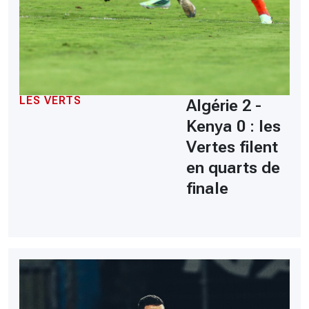
LES VERTS
Algérie 2 -
Kenya 0 : les
Vertes filent
en quarts de
finale