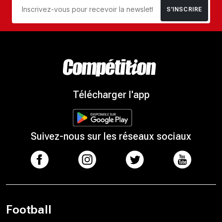
S’INSCRIRE
Télécharger l'app
Suivez-nous sur les réseaux sociaux
Football