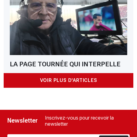
LA PAGE TOURNÉE QUI INTERPELLE
VOIR PLUS D'ARTICLES
Inscrivez-vous pour recevoir la
Newsletter
newsletter