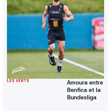
LES VERTS
Amoura entre
Benfica et la
Bundesliga