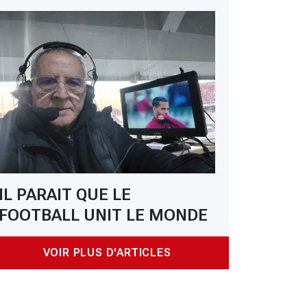
IL PARAIT QUE LE
FOOTBALL UNIT LE MONDE
VOIR PLUS D'ARTICLES