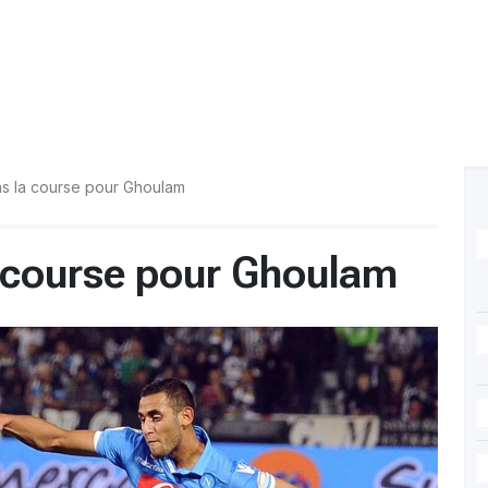
ns la course pour Ghoulam
a course pour Ghoulam