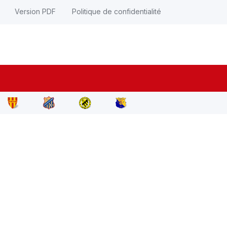
Version PDF
Politique de confidentialité