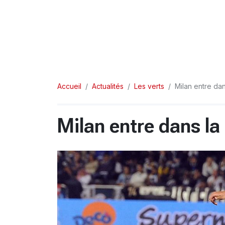
Accueil
Actualités
Les verts
Milan entre da
Milan entre dans l