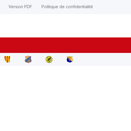
Version PDF
Politique de confidentialité