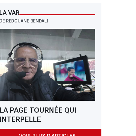
LA VAR
DE REDOUANE BENDALI
LA PAGE TOURNÉE QUI
INTERPELLE
VOIR PLUS D'ARTICLES