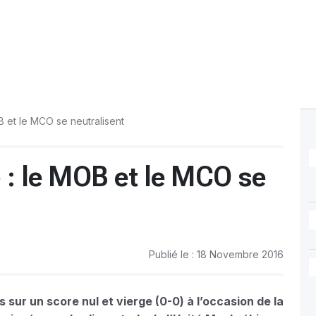
B et le MCO se neutralisent
 : le MOB et le MCO se
Publié le : 18 Novembre 2016
 sur un score nul et vierge (0-0) à l’occasion de la