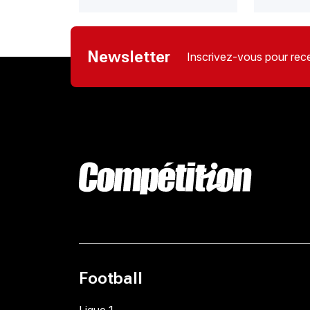
Newsletter
Inscrivez-vous pour rece
Football
Ligue 1