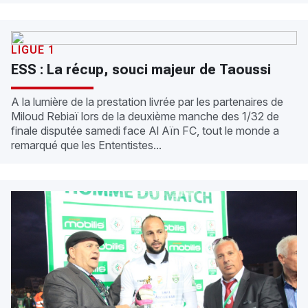
LIGUE 1
ESS : La récup, souci majeur de Taoussi
A la lumière de la prestation livrée par les partenaires de
Miloud Rebiaï lors de la deuxième manche des 1/32 de
finale disputée samedi face Al Aïn FC, tout le monde a
remarqué que les Ententistes...