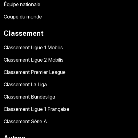
Équipe nationale
Coupe du monde
Classement
Classement Ligue 1 Mobilis
Classement Ligue 2 Mobilis
Classement Premier League
Classement La Liga
Classement Bundesliga
Classement Ligue 1 Française
Classement Série A