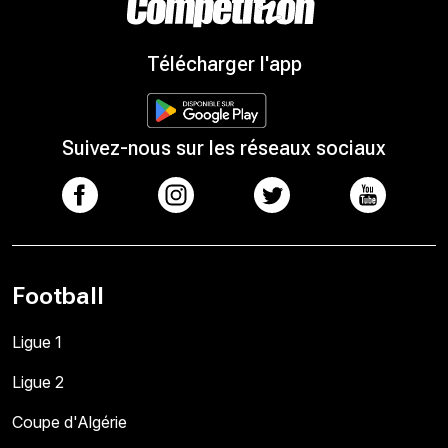
Télécharger l'app
Suivez-nous sur les réseaux sociaux
Football
Ligue 1
Ligue 2
Coupe d'Algérie