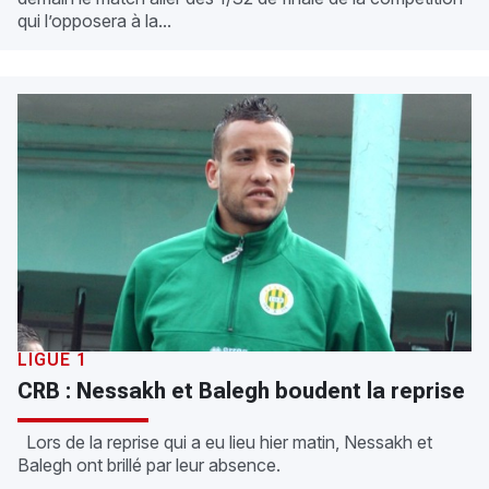
qui l’opposera à la...
LIGUE 1
CRB : Nessakh et Balegh boudent la reprise
Lors de la reprise qui a eu lieu hier matin, Nessakh et
Balegh ont brillé par leur absence.