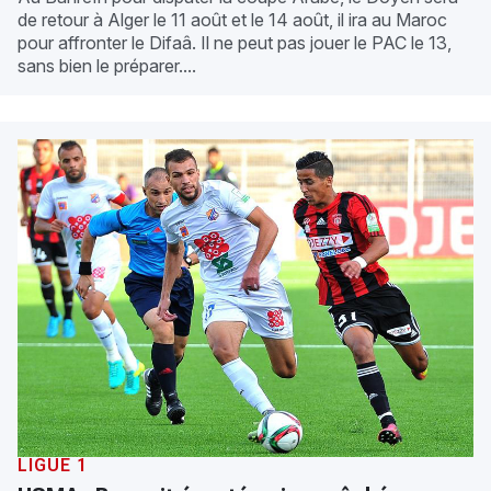
de retour à Alger le 11 août et le 14 août, il ira au Maroc
pour affronter le Difaâ. Il ne peut pas jouer le PAC le 13,
sans bien le préparer....
LIGUE 1