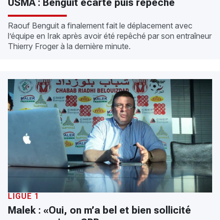
USMA : Benguit écarté puis repêché
Raouf Benguit a finalement fait le déplacement avec
l’équipe en Irak après avoir été repêché par son entraîneur
Thierry Froger à la dernière minute.
LIGUE 1
Malek : «Oui, on m’a bel et bien sollicité