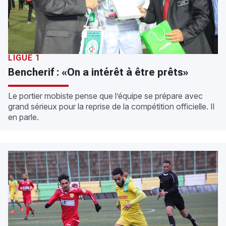
LIGUE 1
Bencherif : «On a intérêt à être prêts»
Le portier mobiste pense que l’équipe se prépare avec
grand sérieux pour la reprise de la compétition officielle. Il
en parle.