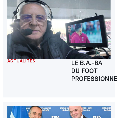
ACTUALITÉS
LE B.A.-BA
DU FOOT
PROFESSIONNE