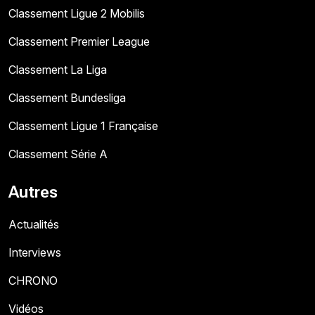
Classement Ligue 2 Mobilis
Classement Premier League
Classement La Liga
Classement Bundesliga
Classement Ligue 1 Française
Classement Série A
Autres
Actualités
Interviews
CHRONO
Vidéos