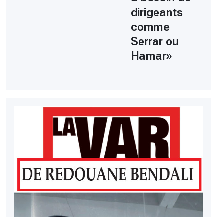
dirigeants
comme
Serrar ou
Hamar»