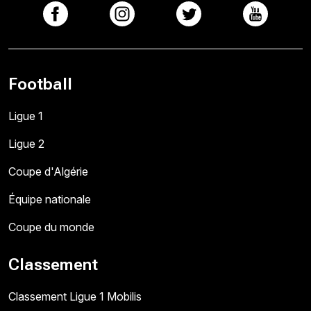
Football
Ligue 1
Ligue 2
Coupe d'Algérie
Équipe nationale
Coupe du monde
Classement
Classement Ligue 1 Mobilis