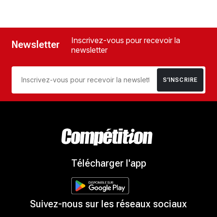
Inscrivez-vous pour recevoir la
Newsletter
newsletter
S’INSCRIRE
Télécharger l'app
Suivez-nous sur les réseaux sociaux