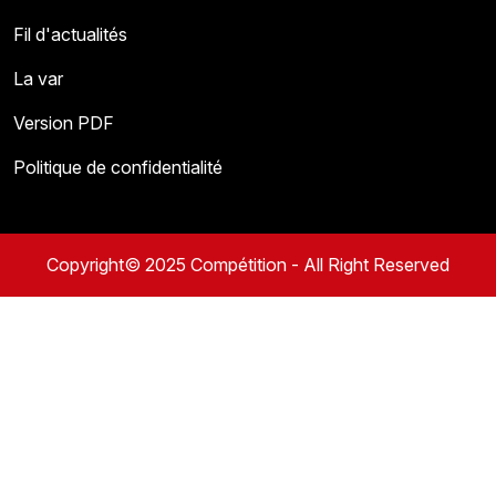
Fil d'actualités
La var
Version PDF
Politique de confidentialité
Copyright© 2025 Compétition - All Right Reserved