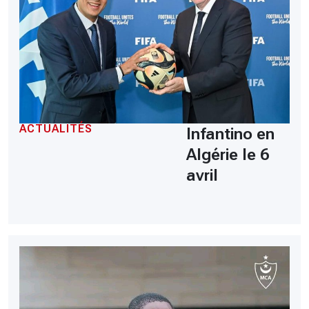
ACTUALITÉS
Infantino en
Algérie le 6
avril