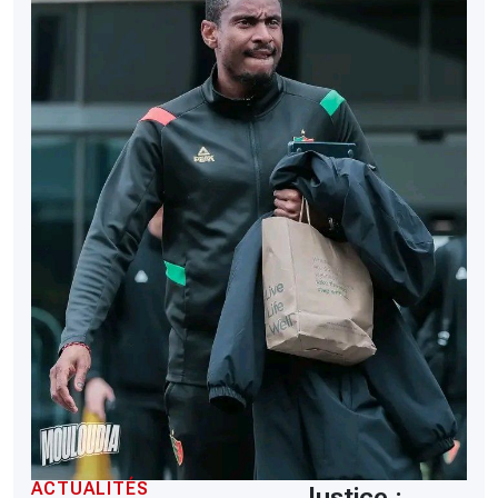
ACTUALITÉS
Justice :