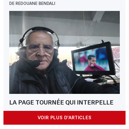
DE REDOUANE BENDALI
LA PAGE TOURNÉE QUI INTERPELLE
VOIR PLUS D'ARTICLES