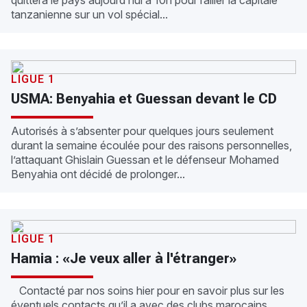
tanzanienne sur un vol spécial...
LIGUE 1
USMA: Benyahia et Guessan devant le CD
Autorisés à s’absenter pour quelques jours seulement
durant la semaine écoulée pour des raisons personnelles,
l’attaquant Ghislain Guessan et le défenseur Mohamed
Benyahia ont décidé de prolonger...
LIGUE 1
Hamia : «Je veux aller à l'étranger»
Contacté par nos soins hier pour en savoir plus sur les
éventuels contacts qu’il a avec des clubs marocains,