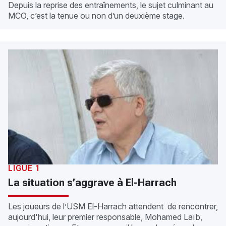
Depuis la reprise des entraînements, le sujet culminant au
MCO, c’est la tenue ou non d’un deuxième stage.
LIGUE 1
La situation s’aggrave à El-Harrach
Les joueurs de l’USM El-Harrach attendent de rencontrer,
aujourd'hui, leur premier responsable, Mohamed Laïb,