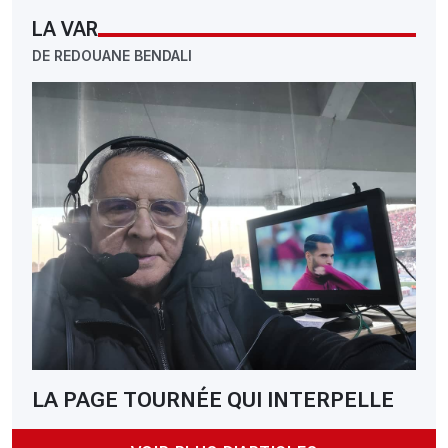
LA VAR
DE REDOUANE BENDALI
LA PAGE TOURNÉE QUI INTERPELLE