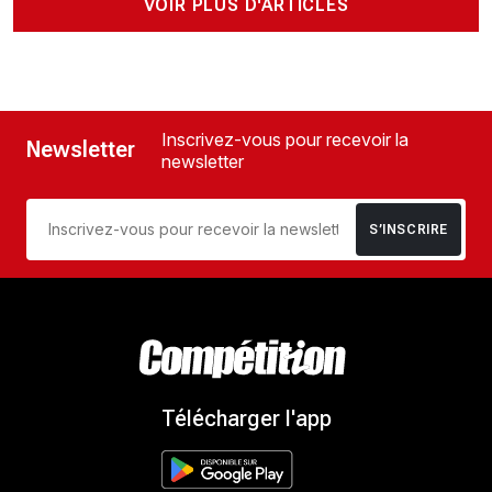
VOIR PLUS D'ARTICLES
Inscrivez-vous pour recevoir la
Newsletter
newsletter
S’INSCRIRE
Télécharger l'app