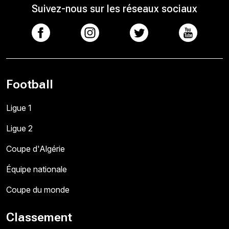
Suivez-nous sur les réseaux sociaux
Football
Ligue 1
Ligue 2
Coupe d'Algérie
Équipe nationale
Coupe du monde
Classement