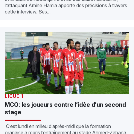
l’attaquant Amine Hamia apporte des précisions à travers
cette interview. Ses...
LIGUE 1
MCO: les joueurs contre l’idée d’un second
stage
C’est lundi en milieu d’après-midi que la formation
oranaise a repris l’entraînement au stade Ahmed-Zabana.