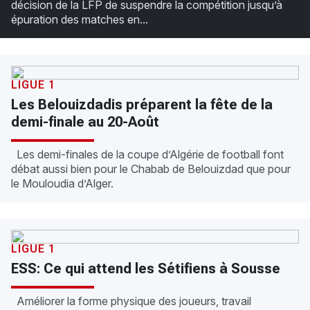
décision de la LFP de suspendre la compétition jusqu’à
épuration des matches en...
LIGUE 1
Les Belouizdadis préparent la fête de la
demi-finale au 20-Août
Les demi-finales de la coupe d’Algérie de football font
débat aussi bien pour le Chabab de Belouizdad que pour
le Mouloudia d’Alger.
LIGUE 1
ESS: Ce qui attend les Sétifiens à Sousse
Améliorer la forme physique des joueurs, travail