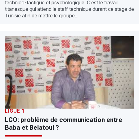
technico-tactique et psychologique. C’est le travail
titanesque qui attend le staff technique durant ce stage de
Tunisie afin de mettre le groupe...
LIGUE 1
LCO: problème de communication entre
Baba et Belatoui ?