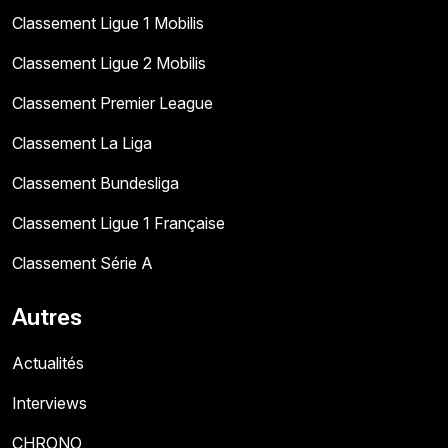
Classement Ligue 1 Mobilis
Classement Ligue 2 Mobilis
Classement Premier League
Classement La Liga
Classement Bundesliga
Classement Ligue 1 Française
Classement Série A
Autres
Actualités
Interviews
CHRONO