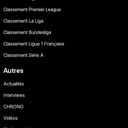
Classement Premier League
Classement La Liga
Classement Bundesliga
Classement Ligue 1 Française
Classement Série A
Autres
Actualités
Interviews
CHRONO
Vidéos