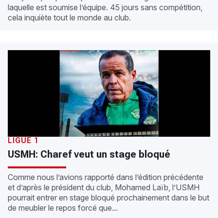
laquelle est soumise l’équipe. 45 jours sans compétition,
cela inquiète tout le monde au club.
LIGUE 1
USMH: Charef veut un stage bloqué
Comme nous l’avions rapporté dans l’édition précédente
et d’après le président du club, Mohamed Laïb, l’USMH
pourrait entrer en stage bloqué prochainement dans le but
de meubler le repos forcé que...