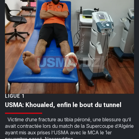
LIGUE 1
USMA: Khoualed, enfin le bout du tunnel
Victime d’une fracture au tibia péroné, une blessure qu’il
avait contractée lors du match de la Supercoupe d’Algérie
ayant mis aux prises l’USMA avec le MCA le 1er