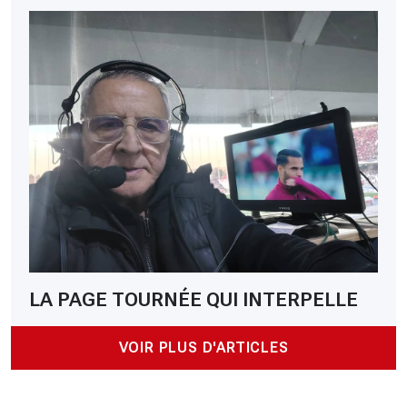
LA PAGE TOURNÉE QUI INTERPELLE
VOIR PLUS D'ARTICLES