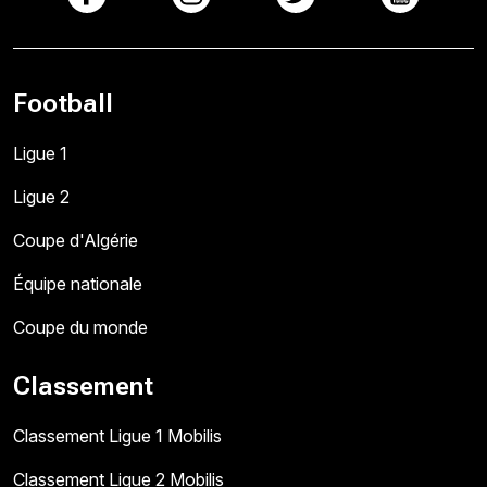
Football
Ligue 1
Ligue 2
Coupe d'Algérie
Équipe nationale
Coupe du monde
Classement
Classement Ligue 1 Mobilis
Classement Ligue 2 Mobilis