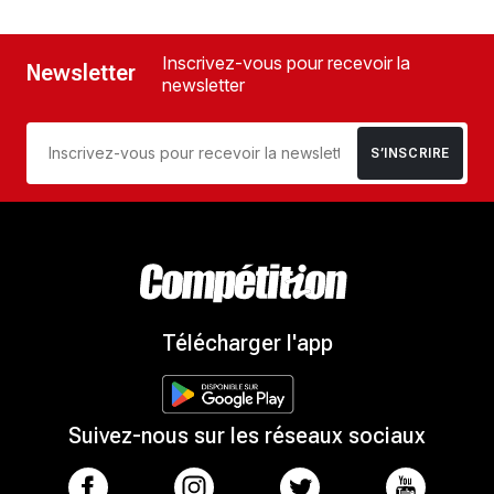
Inscrivez-vous pour recevoir la
Newsletter
newsletter
S’INSCRIRE
Télécharger l'app
Suivez-nous sur les réseaux sociaux