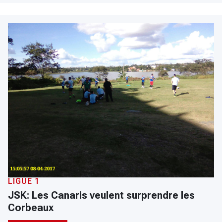
LIGUE 1
JSK: Les Canaris veulent surprendre les
Corbeaux