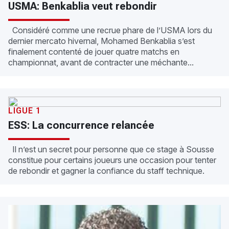
USMA: Benkablia veut rebondir
Considéré comme une recrue phare de l’USMA lors du
dernier mercato hivernal, Mohamed Benkablia s’est
finalement contenté de jouer quatre matchs en
championnat, avant de contracter une méchante...
LIGUE 1
ESS: La concurrence relancée
Il n’est un secret pour personne que ce stage à Sousse
constitue pour certains joueurs une occasion pour tenter
de rebondir et gagner la confiance du staff technique.