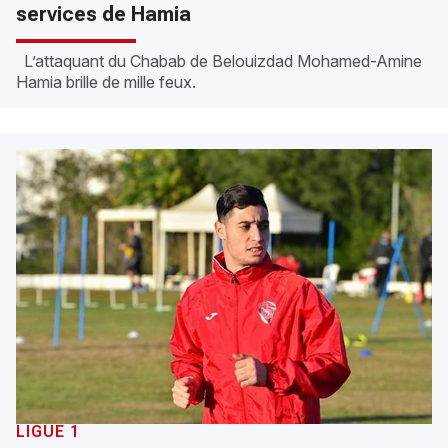
services de Hamia
L’attaquant du Chabab de Belouizdad Mohamed-Amine
Hamia brille de mille feux.
LIGUE 1