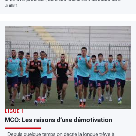
Juillet.
LIGUE 1
MCO: Les raisons d’une démotivation
Depuis quelque temps on décrie la longue trêve à