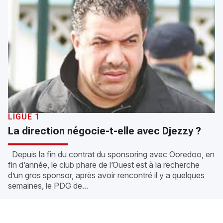
LIGUE 1
La direction négocie-t-elle avec Djezzy ?
Depuis la fin du contrat du sponsoring avec Ooredoo, en
fin d’année, le club phare de l’Ouest est à la recherche
d’un gros sponsor, après avoir rencontré il y a quelques
semaines, le PDG de...