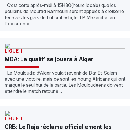
C’est cette après-midi à 15H30(heure locale) que les
poulains de Mourad Rahmouni seront appelés à croiser le
fer avec les gars de Lubumbashi, le TP Mazembe, en
l’occurrence.
LIGUE 1
MCA: La qualif’ se jouera à Alger
Le Mouloudia d’Alger voulait revenir de Dar Es Salem
avec une victoire, mais ce sont les Young Africans qui ont
marqué le seul but de la partie. Les Mouloudéens doivent
attendre le match retour à...
LIGUE 1
CRB: Le Raja réclame officiellement les